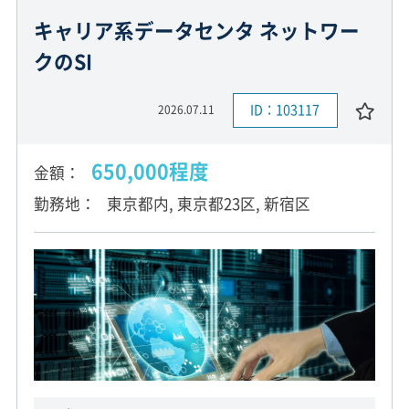
キャリア系データセンタ ネットワー
クのSI
ID：103117
2026.07.11
650,000程度
金額
勤務地
東京都内, 東京都23区, 新宿区