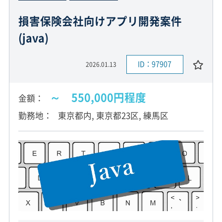
損害保険会社向けアプリ開発案件
(java)
ID：97907
2026.01.13
～ 550,000円程度
金額
勤務地
東京都内, 東京都23区, 練馬区