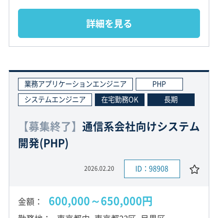
詳細を見る
業務アプリケーションエンジニア
PHP
システムエンジニア
在宅勤務OK
長期
【募集終了】
通信系会社向けシステム
開発(PHP)
ID：98908
2026.02.20
600,000～650,000円
金額