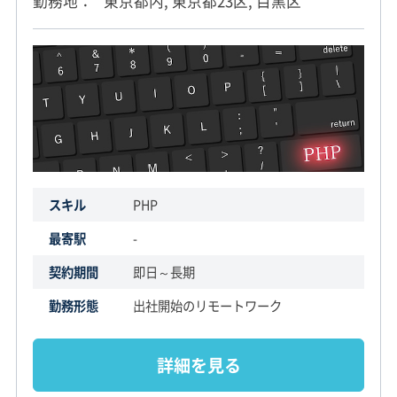
勤務地
東京都内, 東京都23区, 目黒区
スキル
PHP
最寄駅
-
契約期間
即日～長期
勤務形態
出社開始のリモートワーク
詳細を見る