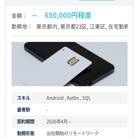
～ 650,000円程度
金額
勤務地
東京都内, 東京都23区, 江東区, 在宅勤務
スキル
Android , Kotlin , SQL
最寄駅
-
契約期間
2026年4月～
勤務形態
出社開始のリモートワーク