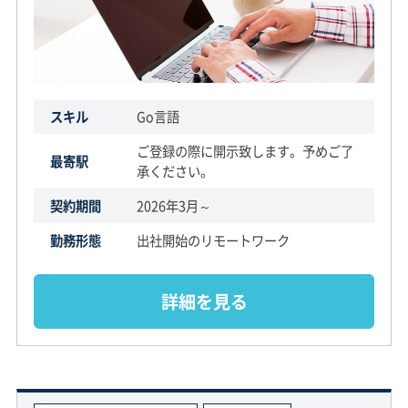
スキル
Go言語
ご登録の際に開示致します。予めご了
最寄駅
承ください。
契約期間
2026年3月～
勤務形態
出社開始のリモートワーク
詳細を見る