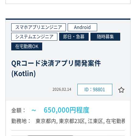
スマホアプリエンジニア
Android
システムエンジニア
即日・急募
随時募集
在宅勤務OK
QRコード決済アプリ開発案件
(Kotlin)
ID：98801
2026.02.14
～ 650,000円程度
金額
勤務地
東京都内, 東京都23区, 江東区, 在宅勤務