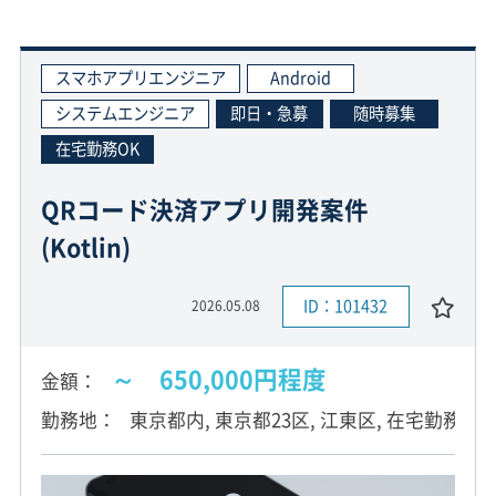
スマホアプリエンジニア
Android
システムエンジニア
即日・急募
随時募集
在宅勤務OK
QRコード決済アプリ開発案件
(Kotlin)
ID：101432
2026.05.08
～ 650,000円程度
金額
勤務地
東京都内, 東京都23区, 江東区, 在宅勤務