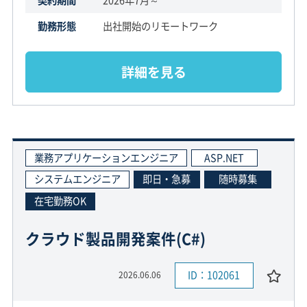
契約期間
2026年7月～
勤務形態
出社開始のリモートワーク
詳細を見る
業務アプリケーションエンジニア
ASP.NET
システムエンジニア
即日・急募
随時募集
在宅勤務OK
クラウド製品開発案件(C#)
ID：102061
2026.06.06