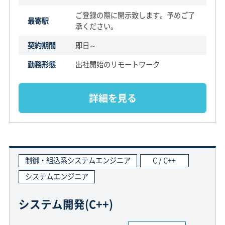
ご登録の際に開示致します。予めご了
最寄駅
承ください。
契約期間
即日～
勤務形態
出社開始のリモートワーク
詳細を見る
制御・組込系システムエンジニア
C / C++
システムエンジニア
システム開発(C++)