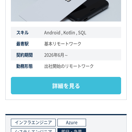
スキル
Android , Kotlin , SQL
最寄駅
基本リモートワーク
契約期間
2026年6月～
勤務形態
出社開始のリモートワーク
詳細を見る
インフラエンジニア
Azure
システムエンジニア
即日・急募