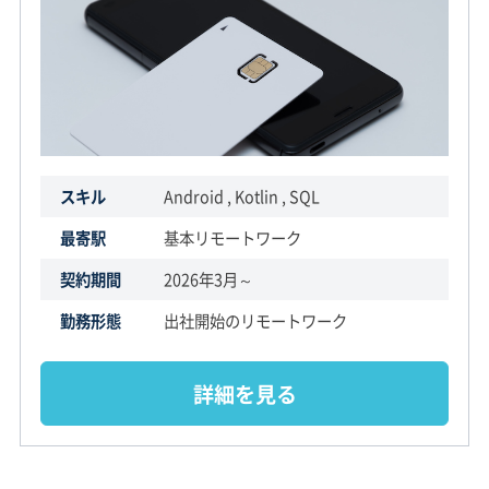
スキル
Android , Kotlin , SQL
最寄駅
基本リモートワーク
契約期間
2026年3月～
勤務形態
出社開始のリモートワーク
詳細を見る