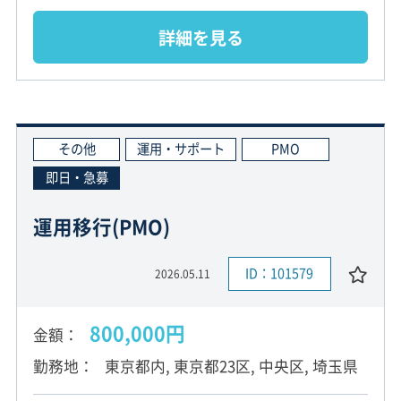
詳細を見る
その他
運用・サポート
PMO
即日・急募
運用移行(PMO)
ID：101579
2026.05.11
800,000円
金額
勤務地
東京都内, 東京都23区, 中央区, 埼玉県