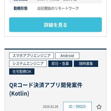
勤務形態
出社開始のリモートワーク
詳細を見る
スマホアプリエンジニア
Android
システムエンジニア
即日・急募
随時募集
在宅勤務OK
QRコード決済アプリ開発案件
(Kotlin)
ID：99025
2026.02.28