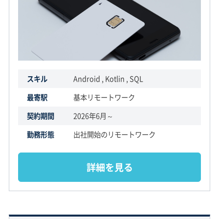
スキル
Android , Kotlin , SQL
最寄駅
基本リモートワーク
契約期間
2026年6月～
勤務形態
出社開始のリモートワーク
詳細を見る