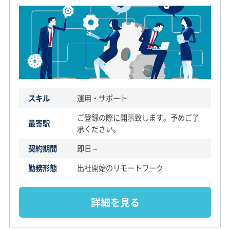
スキル
運用・サポート
ご登録の際に開示致します。予めご了
最寄駅
承ください。
契約期間
即日～
勤務形態
出社開始のリモートワーク
詳細を見る