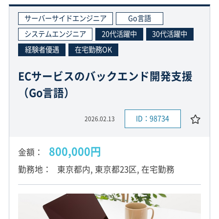
サーバーサイドエンジニア
Go言語
システムエンジニア
20代活躍中
30代活躍中
経験者優遇
在宅勤務OK
ECサービスのバックエンド開発支援
（Go言語）
ID：98734
2026.02.13
800,000円
金額
勤務地
東京都内, 東京都23区, 在宅勤務