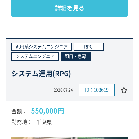
詳細を見る
汎用系システムエンジニア
RPG
システムエンジニア
即日・急募
システム運用(RPG)
ID：103619
2026.07.24
550,000円
金額
勤務地
千葉県