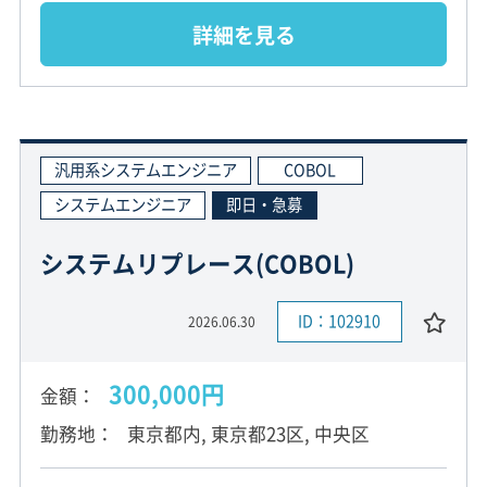
詳細を見る
汎用系システムエンジニア
COBOL
システムエンジニア
即日・急募
システムリプレース(COBOL)
ID：102910
2026.06.30
300,000円
金額
勤務地
東京都内, 東京都23区, 中央区