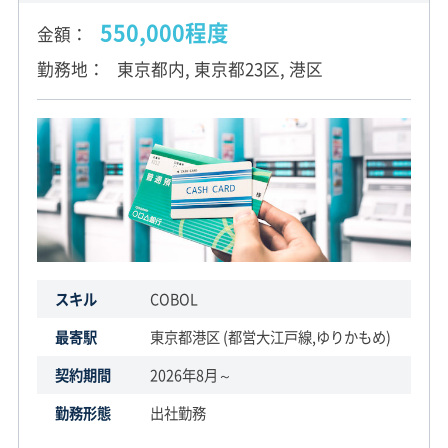
550,000程度
金額
勤務地
東京都内, 東京都23区, 港区
スキル
COBOL
最寄駅
東京都港区 (都営大江戸線,ゆりかもめ)
契約期間
2026年8月～
勤務形態
出社勤務