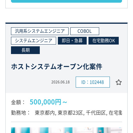
汎用系システムエンジニア
COBOL
システムエンジニア
即日・急募
在宅勤務OK
長期
ホストシステムオープン化案件
ID：102448
2026.06.18
500,000円～
金額
勤務地
東京都内, 東京都23区, 千代田区, 在宅勤務