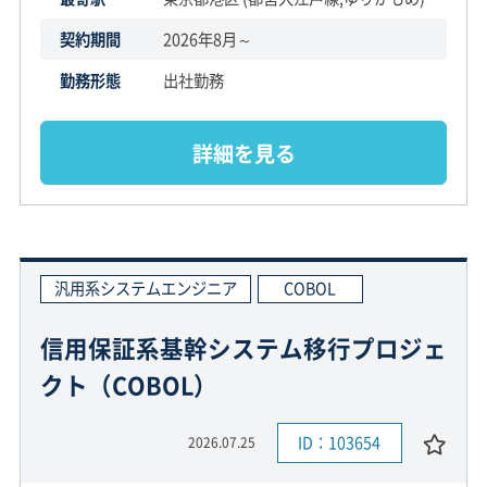
契約期間
2026年8月～
勤務形態
出社勤務
詳細を見る
汎用系システムエンジニア
COBOL
信用保証系基幹システム移行プロジェ
クト（COBOL）
ID：103654
2026.07.25