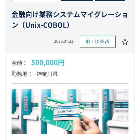
金融向け業務システムマイグレーショ
ン（Unix-COBOL）
ID：103579
2026.07.23
500,000円
金額
勤務地
神奈川県