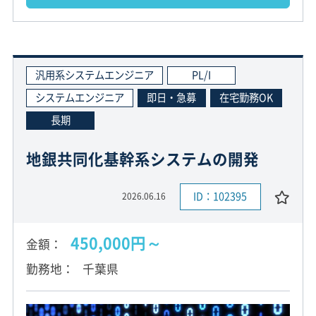
汎用系システムエンジニア
PL/I
システムエンジニア
即日・急募
在宅勤務OK
長期
地銀共同化基幹系システムの開発
ID：102395
2026.06.16
450,000円～
金額
勤務地
千葉県