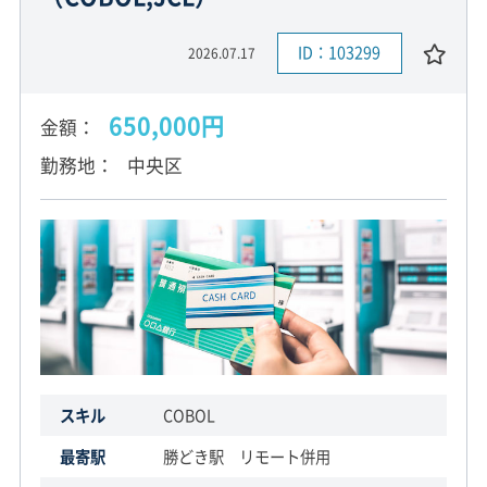
ID：103299
2026.07.17
650,000円
金額
勤務地
中央区
スキル
COBOL
最寄駅
勝どき駅 リモート併用