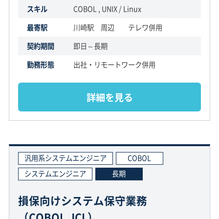
スキル
COBOL , UNIX / Linux
最寄駅
川崎駅 周辺 テレワ併用
契約期間
即日～長期
勤務形態
出社・リモートワーク併用
詳細を見る
汎用系システムエンジニア
COBOL
システムエンジニア
長期
損保向けシステム保守業務
（COBOL,JCL）