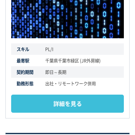
スキル
PL/I
最寄駅
千葉県千葉市緑区 (JR外房線)
契約期間
即日～長期
勤務形態
出社・リモートワーク併用
詳細を見る