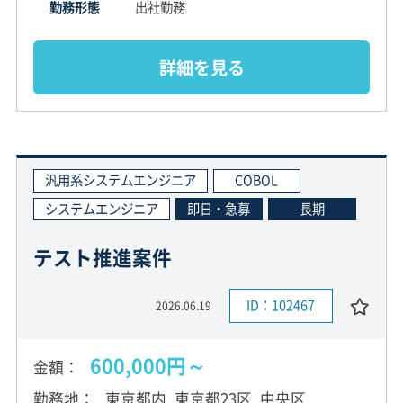
勤務形態
出社勤務
詳細を見る
汎用系システムエンジニア
COBOL
システムエンジニア
即日・急募
長期
テスト推進案件
ID：102467
2026.06.19
600,000円～
金額
勤務地
東京都内, 東京都23区, 中央区