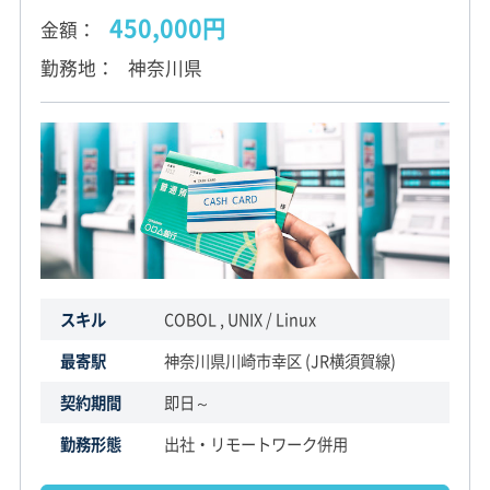
450,000円
金額
勤務地
神奈川県
スキル
COBOL , UNIX / Linux
最寄駅
神奈川県川崎市幸区 (JR横須賀線)
契約期間
即日～
勤務形態
出社・リモートワーク併用