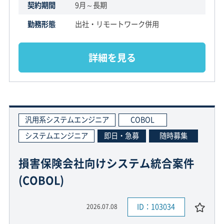
契約期間
9月～長期
勤務形態
出社・リモートワーク併用
詳細を見る
汎用系システムエンジニア
COBOL
システムエンジニア
即日・急募
随時募集
損害保険会社向けシステム統合案件
(COBOL)
ID：103034
2026.07.08