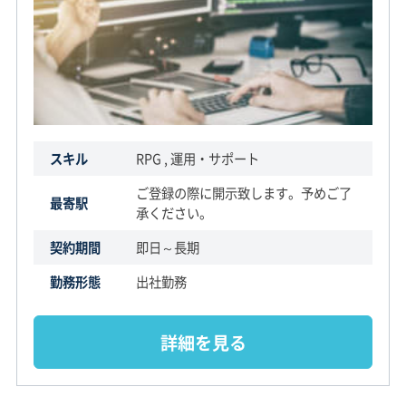
スキル
RPG , 運用・サポート
ご登録の際に開示致します。予めご了
最寄駅
承ください。
契約期間
即日～長期
勤務形態
出社勤務
詳細を見る