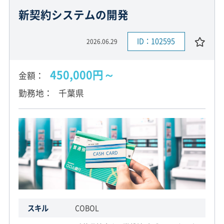
新契約システムの開発
ID：102595
2026.06.29
450,000円～
金額
勤務地
千葉県
スキル
COBOL