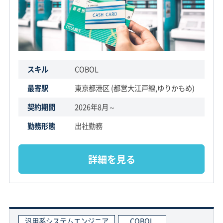
スキル
COBOL
最寄駅
東京都港区 (都営大江戸線,ゆりかもめ)
契約期間
2026年8月～
勤務形態
出社勤務
詳細を見る
汎用系システムエンジニア
COBOL