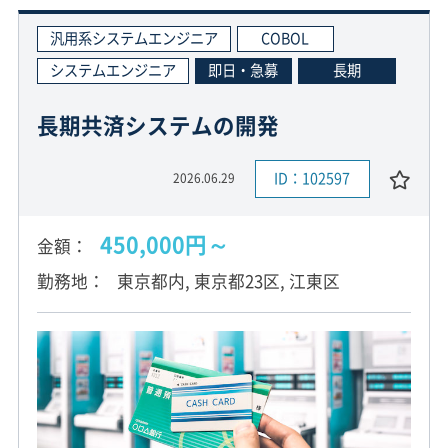
汎用系システムエンジニア
COBOL
システムエンジニア
即日・急募
長期
長期共済システムの開発
ID：102597
2026.06.29
450,000円～
金額
勤務地
東京都内, 東京都23区, 江東区