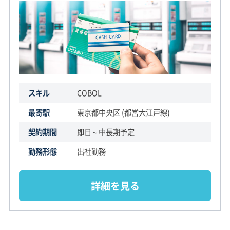
スキル
COBOL
最寄駅
東京都中央区 (都営大江戸線)
契約期間
即日～中長期予定
勤務形態
出社勤務
詳細を見る