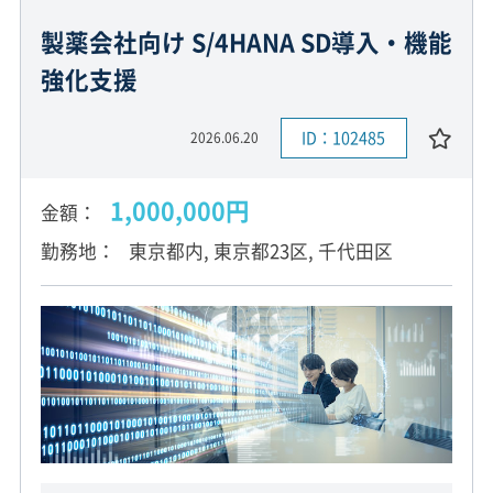
製薬会社向け S/4HANA SD導入・機能
強化支援
ID：102485
2026.06.20
1,000,000円
金額
勤務地
東京都内, 東京都23区, 千代田区