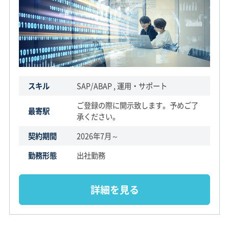
スキル
SAP/ABAP , 運用・サポート
ご登録の際に開示致します。予めご了
最寄駅
承ください。
契約期間
2026年7月～
勤務形態
出社勤務
詳細を見る