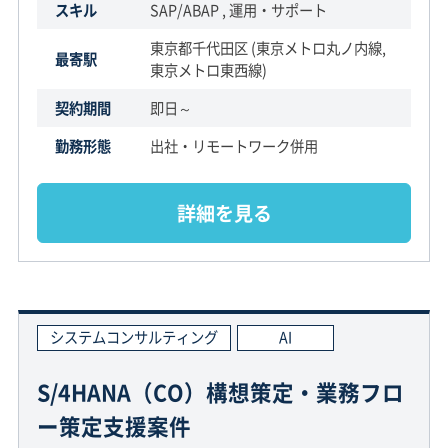
スキル
SAP/ABAP , 運用・サポート
東京都千代田区 (東京メトロ丸ノ内線,
最寄駅
東京メトロ東西線)
契約期間
即日～
勤務形態
出社・リモートワーク併用
詳細を見る
システムコンサルティング
AI
S/4HANA（CO）構想策定・業務フロ
ー策定支援案件