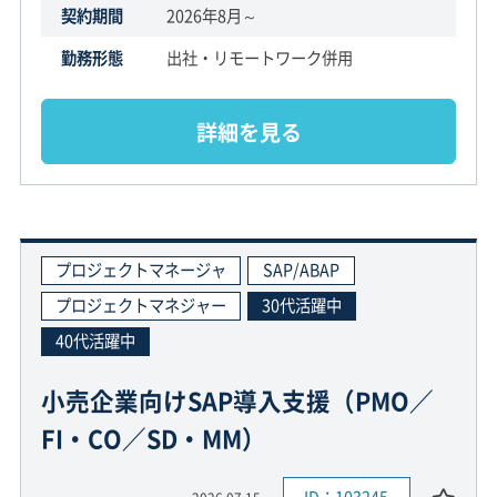
契約期間
2026年8月～
勤務形態
出社・リモートワーク併用
詳細を見る
プロジェクトマネージャ
SAP/ABAP
プロジェクトマネジャー
30代活躍中
40代活躍中
小売企業向けSAP導入支援（PMO／
FI・CO／SD・MM）