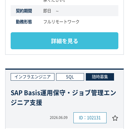
契約期間
即日 ～
勤務形態
フルリモートワーク
詳細を見る
インフラエンジニア
SQL
随時募集
SAP Basis運用保守・ジョブ管理エン
ジニア支援
ID：102131
2026.06.09