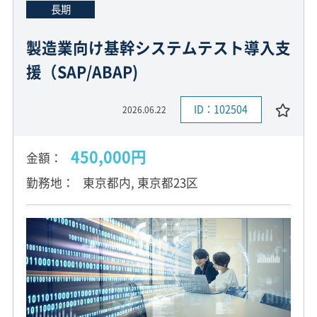
長期
製造業向け基幹システムテスト導入支
援（SAP/ABAP)
ID：102504
2026.06.22
450,000円
金額
勤務地
東京都内, 東京都23区