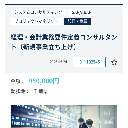
システムコンサルティング
SAP/ABAP
プロジェクトマネジャー
即日・急募
経理・会計業務要件定義コンサルタン
ト（新規事業立ち上げ）
ID：102545
2026.06.24
950,000円
金額
勤務地
千葉県