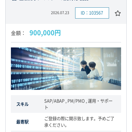
ID：103567
2026.07.23
900,000円
金額
SAP/ABAP , PM/PMO , 運用・サポー
スキル
ト
ご登録の際に開示致します。予めご了
最寄駅
承ください。