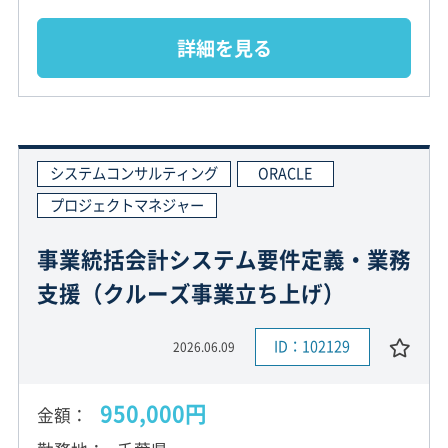
詳細を見る
システムコンサルティング
ORACLE
プロジェクトマネジャー
事業統括会計システム要件定義・業務
支援（クルーズ事業立ち上げ）
ID：102129
2026.06.09
950,000円
金額