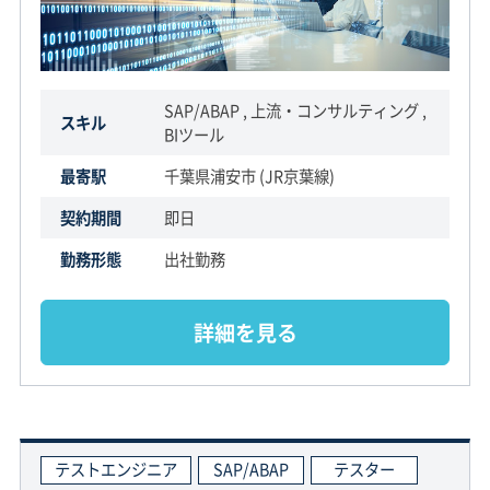
SAP/ABAP , 上流・コンサルティング ,
スキル
BIツール
最寄駅
千葉県浦安市 (JR京葉線)
契約期間
即日
勤務形態
出社勤務
詳細を見る
テストエンジニア
SAP/ABAP
テスター