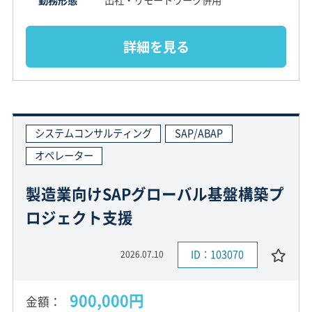
勤務形態
出社・リモートワーク併用
詳細を見る
システムコンサルティング
SAP/ABAP
オペレーター
製造業向けSAPグローバル基盤構築プ
ロジェクト支援
ID：103070
2026.07.10
900,000円
金額