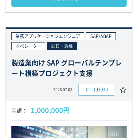
業務アプリケーションエンジニア
SAP/ABAP
オペレーター
即日・急募
製造業向け SAP グローバルテンプレ
ート構築プロジェクト支援
ID：103030
2026.07.08
1,000,000円
金額