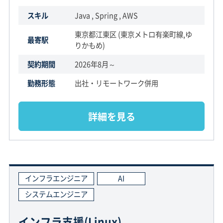
スキル
Java , Spring , AWS
東京都江東区 (東京メトロ有楽町線,ゆ
最寄駅
りかもめ)
契約期間
2026年8月～
勤務形態
出社・リモートワーク併用
詳細を見る
インフラエンジニア
AI
システムエンジニア
インフラ支援(Linux)