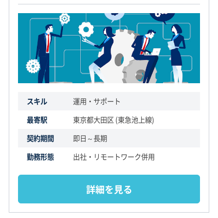
スキル
運用・サポート
最寄駅
東京都大田区 (東急池上線)
契約期間
即日～長期
勤務形態
出社・リモートワーク併用
詳細を見る