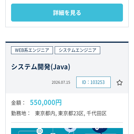
詳細を見る
WEB系エンジニア
システムエンジニア
システム開発(Java)
ID：103253
2026.07.15
550,000円
金額
勤務地
東京都内, 東京都23区, 千代田区