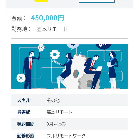
450,000円
金額
勤務地
基本リモート
スキル
その他
最寄駅
基本リモート
契約期間
9月～長期
勤務形態
フルリモートワーク