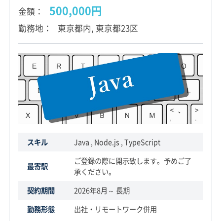
500,000円
金額
勤務地
東京都内, 東京都23区
スキル
Java , Node.js , TypeScript
ご登録の際に開示致します。予めご了
最寄駅
承ください。
契約期間
2026年8月～ 長期
勤務形態
出社・リモートワーク併用