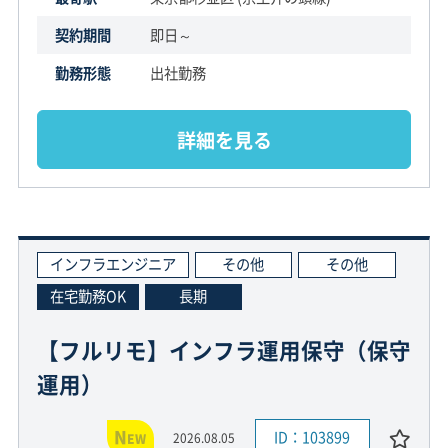
契約期間
即日～
勤務形態
出社勤務
詳細を見る
インフラエンジニア
その他
その他
在宅勤務OK
長期
【フルリモ】インフラ運用保守（保守
運用）
N
ID：103899
2026.08.05
EW