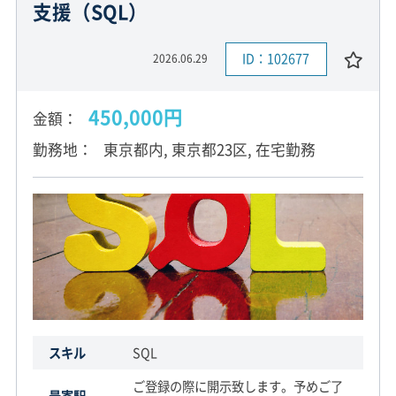
支援（SQL）
ID：102677
2026.06.29
450,000円
金額
勤務地
東京都内, 東京都23区, 在宅勤務
スキル
SQL
ご登録の際に開示致します。予めご了