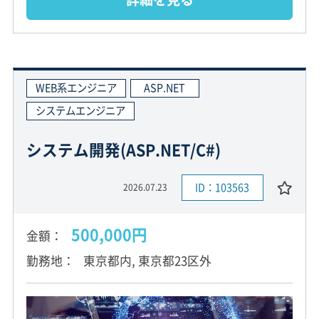
WEB系エンジニア
ASP.NET
システムエンジニア
システム開発(ASP.NET/C#)
ID：103563
2026.07.23
500,000円
金額
勤務地
東京都内, 東京都23区外