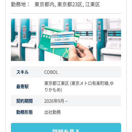
勤務地
東京都内, 東京都23区, 江東区
スキル
COBOL
東京都江東区 (東京メトロ有楽町線,ゆ
最寄駅
りかもめ)
契約期間
2026年9月～
勤務形態
出社勤務
詳細を見る