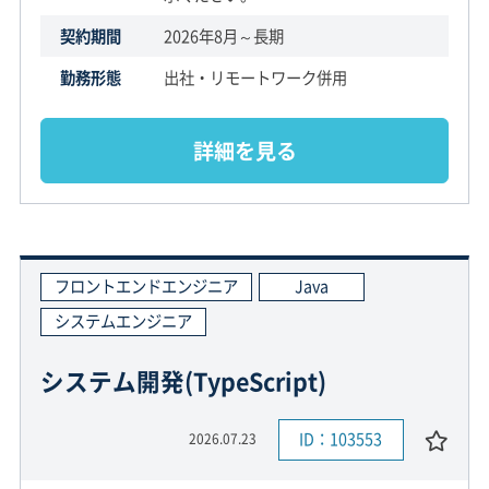
契約期間
2026年8月～長期
勤務形態
出社・リモートワーク併用
詳細を見る
フロントエンドエンジニア
Java
システムエンジニア
システム開発(TypeScript)
ID：103553
2026.07.23