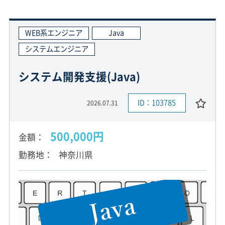
WEB系エンジニア
Java
システムエンジニア
システム開発支援(Java)
ID：103785
2026.07.31
500,000円
金額
勤務地
神奈川県