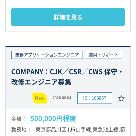
詳細を見る
業務アプリケーションエンジニア
運用・サポート
COMPANY：CJK／CSR／CWS 保守・
改修エンジニア募集
N
ID：103867
2026.08.04
EW
500,000円程度
金額
勤務地
東京都品川区 (JR山手線,東急池上線,都営浅