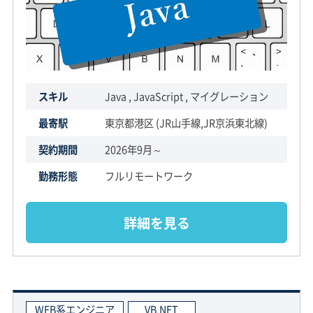
スキル
Java , JavaScript , マイグレーション
最寄駅
東京都港区 (JR山手線,JR京浜東北線)
契約期間
2026年9月～
勤務形態
フルリモートワーク
詳細を見る
WEB系エンジニア
VB.NET