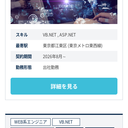
スキル
VB.NET , ASP.NET
最寄駅
東京都江東区 (東京メトロ東西線)
契約期間
2026年8月～
勤務形態
出社勤務
詳細を見る
WEB系エンジニア
VB.NET