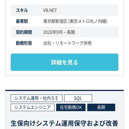
スキル
VB.NET
最寄駅
東京都新宿区 (東京メトロ丸ノ内線)
契約期間
2026年9月～長期
勤務形態
出社・リモートワーク併用
詳細を見る
システム運用・社内ＳＥ
SQL
システムエンジニア
在宅勤務OK
長期
生保向けシステム運用保守および改善