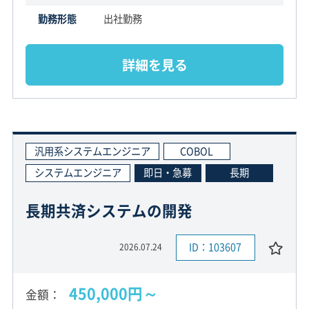
勤務形態
出社勤務
詳細を見る
汎用系システムエンジニア
COBOL
システムエンジニア
即日・急募
長期
長期共済システムの開発
ID：103607
2026.07.24
450,000円～
金額