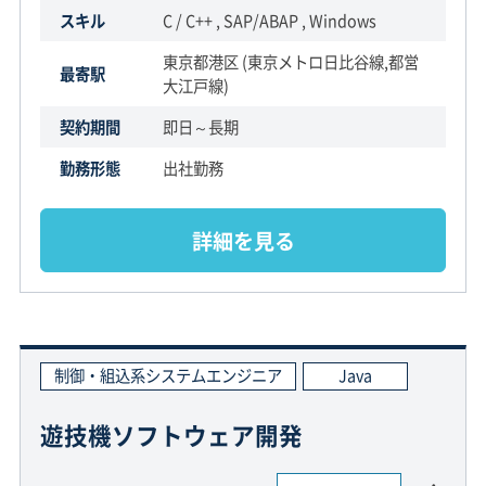
スキル
C / C++ , SAP/ABAP , Windows
東京都港区 (東京メトロ日比谷線,都営
最寄駅
大江戸線)
契約期間
即日～長期
勤務形態
出社勤務
詳細を見る
制御・組込系システムエンジニア
Java
遊技機ソフトウェア開発