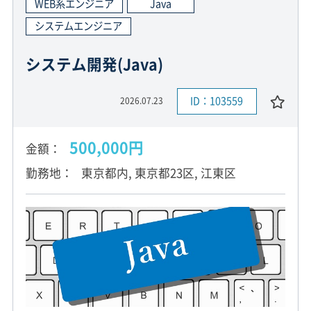
WEB系エンジニア
Java
システムエンジニア
システム開発(Java)
ID：103559
2026.07.23
500,000円
金額
勤務地
東京都内, 東京都23区, 江東区