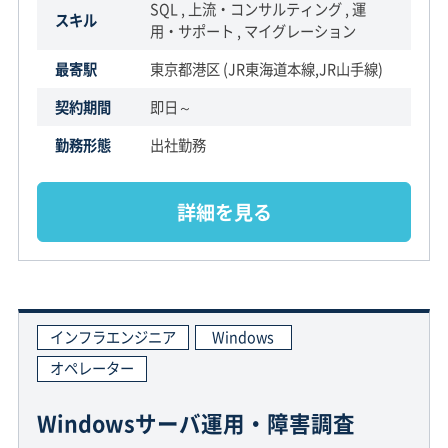
SQL , 上流・コンサルティング , 運
スキル
用・サポート , マイグレーション
最寄駅
東京都港区 (JR東海道本線,JR山手線)
契約期間
即日～
勤務形態
出社勤務
詳細を見る
インフラエンジニア
Windows
オペレーター
Windowsサーバ運用・障害調査