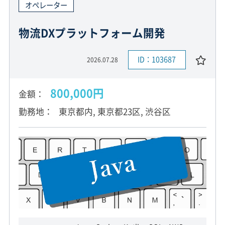
オペレーター
物流DXプラットフォーム開発
ID：103687
2026.07.28
800,000円
金額
勤務地
東京都内, 東京都23区, 渋谷区