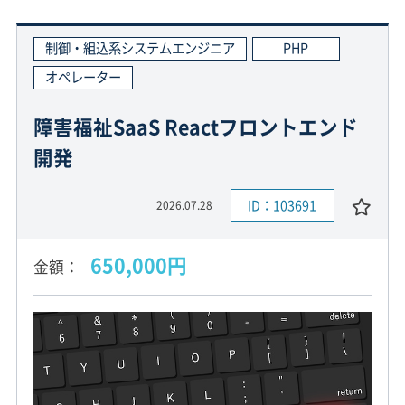
制御・組込系システムエンジニア
PHP
オペレーター
障害福祉SaaS Reactフロントエンド
開発
ID：103691
2026.07.28
650,000円
金額