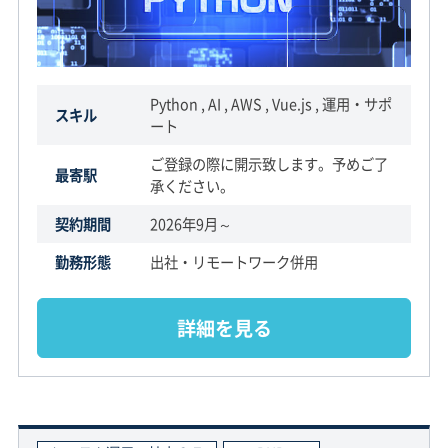
Python , AI , AWS , Vue.js , 運用・サポ
スキル
ート
ご登録の際に開示致します。予めご了
最寄駅
承ください。
契約期間
2026年9月～
勤務形態
出社・リモートワーク併用
詳細を見る