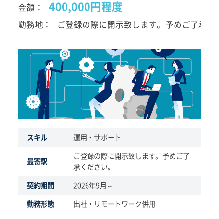
400,000円程度
金額
勤務地
ご登録の際に開示致します。予めご了承く
スキル
運用・サポート
ご登録の際に開示致します。予めご了
最寄駅
承ください。
契約期間
2026年9月～
勤務形態
出社・リモートワーク併用