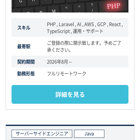
PHP , Laravel , AI , AWS , GCP , React ,
スキル
TypeScript , 運用・サポート
ご登録の際に開示致します。予めご了
最寄駅
承ください。
契約期間
2026年8月～
勤務形態
フルリモートワーク
詳細を見る
サーバーサイドエンジニア
Java