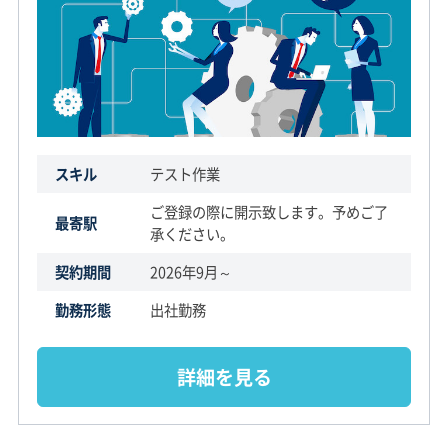
スキル
テスト作業
ご登録の際に開示致します。予めご了
最寄駅
承ください。
契約期間
2026年9月～
勤務形態
出社勤務
詳細を見る