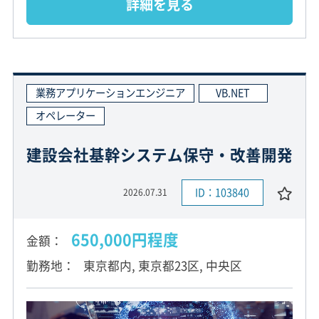
詳細を見る
業務アプリケーションエンジニア
VB.NET
オペレーター
建設会社基幹システム保守・改善開発
ID：103840
2026.07.31
650,000円程度
金額
勤務地
東京都内, 東京都23区, 中央区