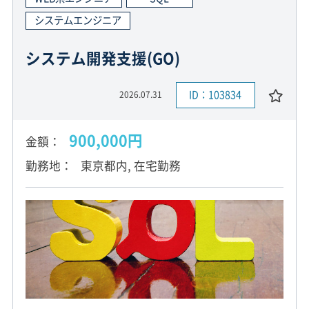
システムエンジニア
システム開発支援(GO)
ID：103834
2026.07.31
900,000円
金額
勤務地
東京都内, 在宅勤務