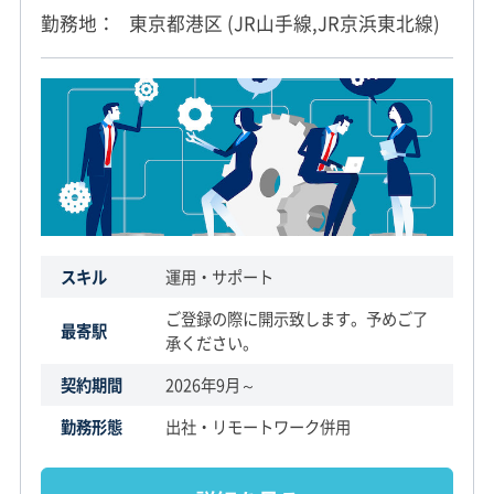
勤務地
東京都港区 (JR山手線,JR京浜東北線)
スキル
運用・サポート
ご登録の際に開示致します。予めご了
最寄駅
承ください。
契約期間
2026年9月～
勤務形態
出社・リモートワーク併用