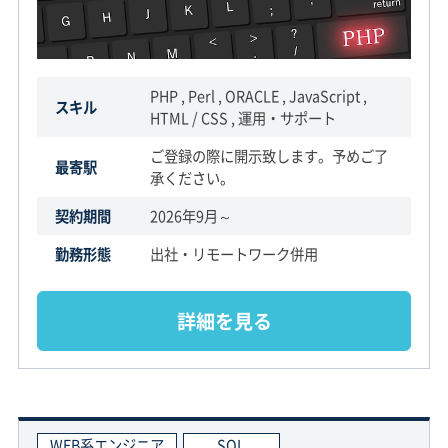
PHP , Perl , ORACLE , JavaScript ,
スキル
HTML / CSS , 運用・サポート
ご登録の際に開示致します。予めご了
最寄駅
承ください。
契約期間
2026年9月～
勤務形態
出社・リモートワーク併用
詳細を見る
WEB系エンジニア
SQL