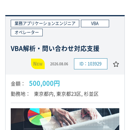
業務アプリケーションエンジニア
VBA
オペレーター
VBA解析・問い合わせ対応支援
N
ID：103929
2026.08.06
EW
500,000円
金額
勤務地
東京都内, 東京都23区, 杉並区