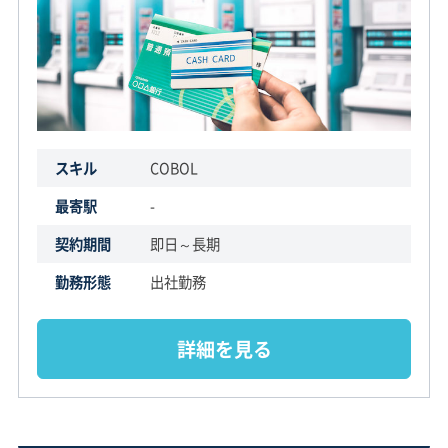
スキル
COBOL
最寄駅
-
契約期間
即日～長期
勤務形態
出社勤務
詳細を見る