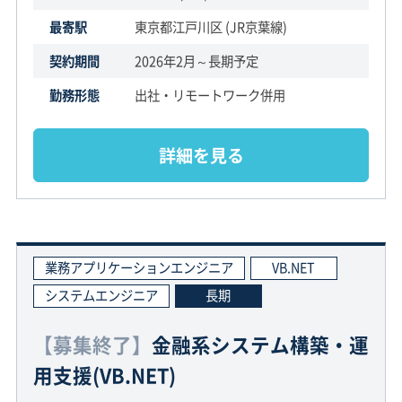
最寄駅
東京都江戸川区 (JR京葉線)
契約期間
2026年2月～長期予定
勤務形態
出社・リモートワーク併用
詳細を見る
業務アプリケーションエンジニア
VB.NET
システムエンジニア
長期
【募集終了】
金融系システム構築・運
用支援(VB.NET)