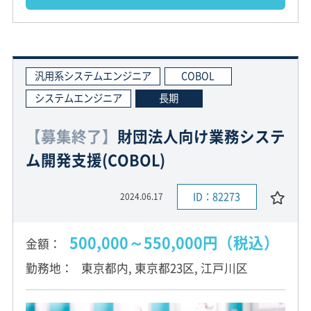
汎用系システムエンジニア
COBOL
システムエンジニア
長期
【募集終了】
財団法人向け業務システ
ム開発支援(COBOL)
ID：82273
2024.06.17
500,000～550,000円（税込）
金額
勤務地
東京都内, 東京都23区, 江戸川区