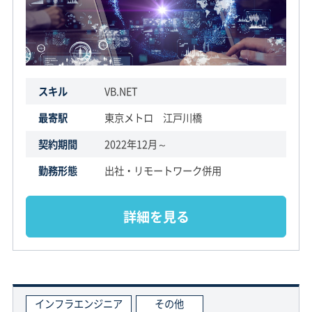
スキル
VB.NET
最寄駅
東京メトロ 江戸川橋
契約期間
2022年12月～
勤務形態
出社・リモートワーク併用
詳細を見る
インフラエンジニア
その他