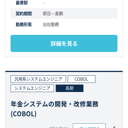
最寄駅
-
契約期間
即日～長期
勤務形態
出社勤務
詳細を見る
汎用系システムエンジニア
COBOL
システムエンジニア
長期
年金システムの開発・改修業務
(COBOL)