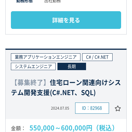
勤務形態
出社勤務
詳細を見る
業務アプリケーションエンジニア
C# / C#.NET
システムエンジニア
長期
【募集終了】
住宅ローン関連向けシス
テム開発支援(C#.NET、SQL)
ID：82968
2024.07.05
550,000～600,000円（税込）
金額