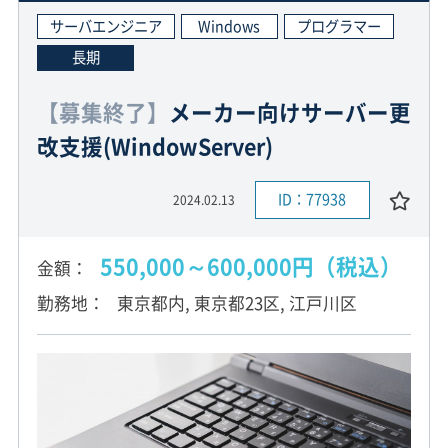
サーバエンジニア
Windows
プログラマー
長期
【募集終了】
メーカー向けサーバー更
改支援(WindowServer)
ID：77938
2024.02.13
550,000～600,000円（税込）
金額
勤務地
東京都内, 東京都23区, 江戸川区