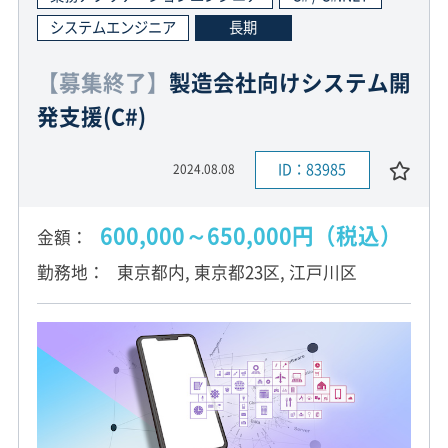
システムエンジニア
長期
【募集終了】
製造会社向けシステム開
発支援(C#)
ID：83985
2024.08.08
600,000～650,000円（税込）
金額
勤務地
東京都内, 東京都23区, 江戸川区