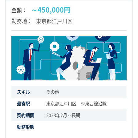
～450,000円
金額
勤務地
東京都江戸川区
スキル
その他
最寄駅
東京都江戸川区 ※東西線沿線
契約期間
2023年2月～長期
勤務形態