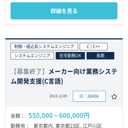
詳細を見る
制御・組込系システムエンジニア
C / C++
システムエンジニア
在宅勤務OK
長期
【募集終了】
メーカー向け業務システ
ム開発支援(C言語)
ID：88406
2024.12.09
550,000～600,000円
金額
勤務地
東京都内, 東京都23区, 江戸川区