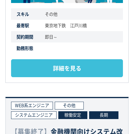
スキル
その他
最寄駅
東京地下鉄 江戸川橋
契約期間
即日～
勤務形態
詳細を見る
WEB系エンジニア
その他
システムエンジニア
稼働安定
長期
【募集終了】
金融機関向けシステム改