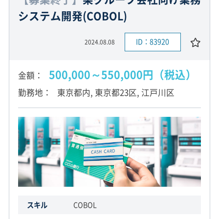
システム開発(COBOL)
ID：83920
2024.08.08
500,000～550,000円（税込）
金額
勤務地
東京都内, 東京都23区, 江戸川区
スキル
COBOL