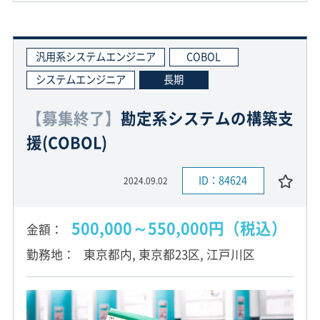
汎用系システムエンジニア
COBOL
システムエンジニア
長期
【募集終了】
勘定系システムの構築支
援(COBOL)
ID：84624
2024.09.02
500,000～550,000円（税込）
金額
勤務地
東京都内, 東京都23区, 江戸川区