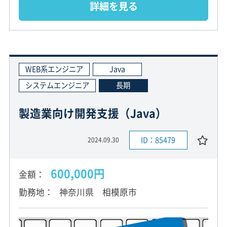
詳細を見る
WEB系エンジニア
Java
システムエンジニア
長期
製造業向け開発支援（Java）
ID：85479
2024.09.30
600,000円
金額
勤務地
神奈川県 相模原市