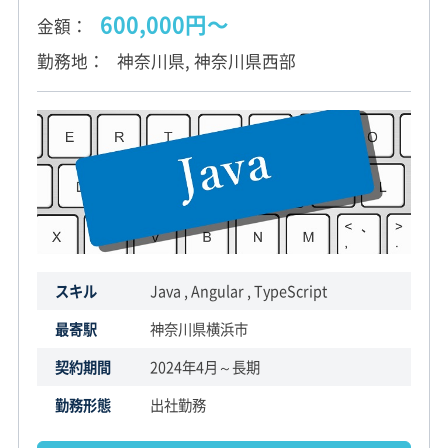
600,000円〜
金額
勤務地
神奈川県, 神奈川県西部
スキル
Java , Angular , TypeScript
最寄駅
神奈川県横浜市
契約期間
2024年4月～長期
勤務形態
出社勤務