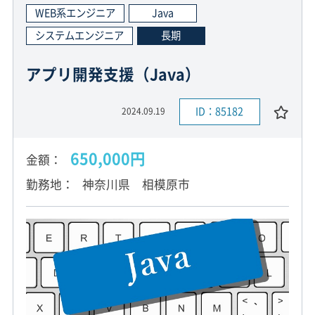
WEB系エンジニア
Java
システムエンジニア
長期
アプリ開発支援（Java）
ID：85182
2024.09.19
650,000円
金額
勤務地
神奈川県 相模原市