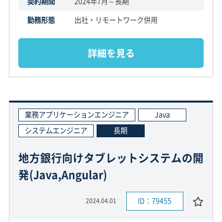
契約期間
2024年7月～長期
勤務形態
出社・リモートワーク併用
詳細を見る
業務アプリケーションエンジニア
Java
システムエンジニア
長期
地方銀行向けタブレットシステムの開
発(Java,Angular)
ID：79455
2024.04.01