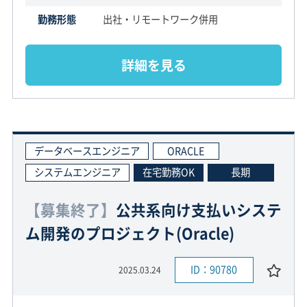
勤務形態
出社・リモートワーク併用
詳細を見る
データベースエンジニア
ORACLE
システムエンジニア
在宅勤務OK
長期
【募集終了】
公共系向け支払いシステ
ム開発のプロジェクト(Oracle)
ID：90780
2025.03.24