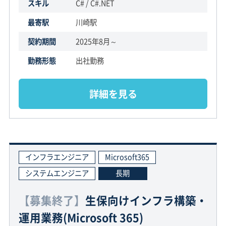
スキル
C# / C#.NET
最寄駅
川崎駅
契約期間
2025年8月～
勤務形態
出社勤務
詳細を見る
インフラエンジニア
Microsoft365
システムエンジニア
長期
【募集終了】
生保向けインフラ構築・
運用業務(Microsoft 365)