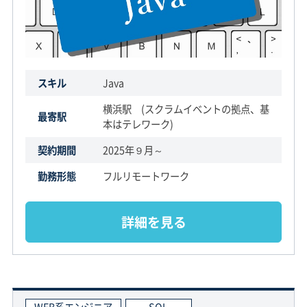
スキル
Java
横浜駅 (スクラムイベントの拠点、基
最寄駅
本はテレワーク)
契約期間
2025年９月～
勤務形態
フルリモートワーク
詳細を見る