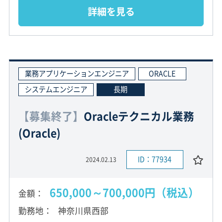
詳細を見る
業務アプリケーションエンジニア
ORACLE
システムエンジニア
長期
【募集終了】
Oracleテクニカル業務
(Oracle)
ID：77934
2024.02.13
650,000～700,000円（税込）
金額
勤務地
神奈川県西部