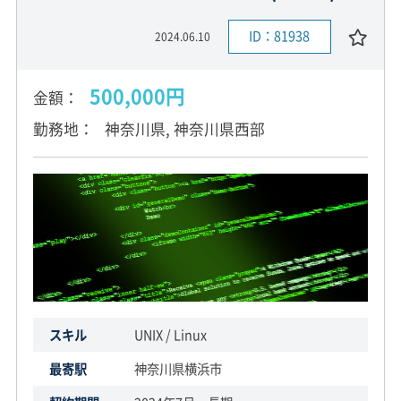
ID：81938
2024.06.10
500,000円
金額
勤務地
神奈川県, 神奈川県西部
スキル
UNIX / Linux
最寄駅
神奈川県横浜市