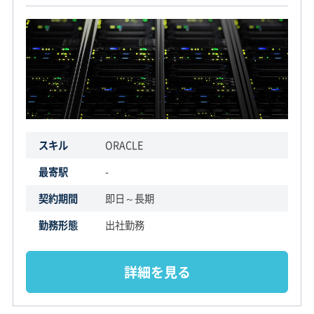
スキル
ORACLE
最寄駅
-
契約期間
即日～長期
勤務形態
出社勤務
詳細を見る