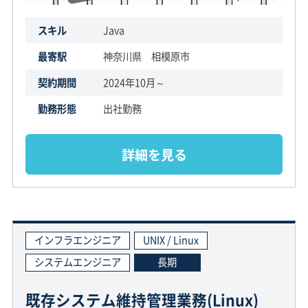
スキル
Java
最寄駅
神奈川県 相模原市
契約期間
2024年10月～
勤務形態
出社勤務
詳細を見る
インフラエンジニア
UNIX / Linux
システムエンジニア
長期
既存システム維持管理業務(Linux)