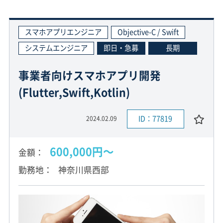
スマホアプリエンジニア
Objective-C / Swift
システムエンジニア
即日・急募
長期
事業者向けスマホアプリ開発
(Flutter,Swift,Kotlin)
ID：77819
2024.02.09
600,000円〜
金額
勤務地
神奈川県西部