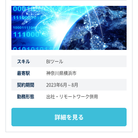
スキル
BIツール
最寄駅
神奈川県横浜市
契約期間
2023年6月～8月
勤務形態
出社・リモートワーク併用
詳細を見る