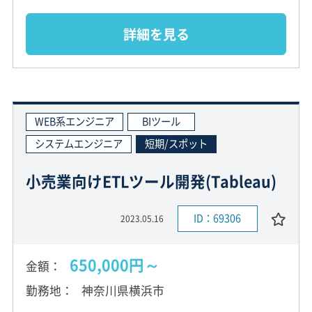
詳細を見る
WEB系エンジニア
BIツール
システムエンジニア
短期/スポット
小売業向けETLツール開発(Tableau)
ID：69306
2023.05.16
650,000円～
金額
勤務地
神奈川県横浜市