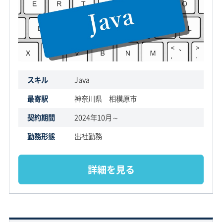
スキル
Java
最寄駅
神奈川県 相模原市
契約期間
2024年10月～
勤務形態
出社勤務
詳細を見る