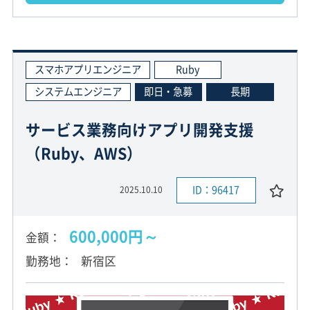
スマホアプリエンジニア
Ruby
システムエンジニア
即日・急募
長期
サービス業務向けアプリ開発支援
（Ruby、AWS）
ID：96417
2025.10.10
600,000円～
金額
勤務地
新宿区