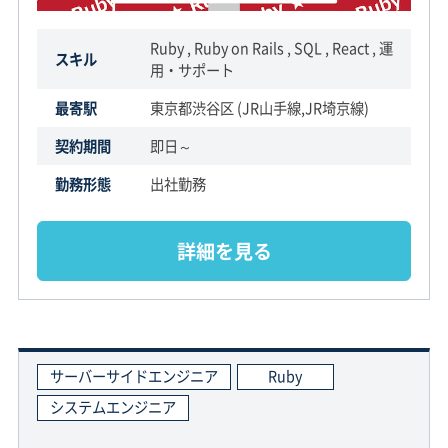
Ruby , Ruby on Rails , SQL , React , 運
スキル
用・サポート
最寄駅
東京都渋谷区 (JR山手線,JR埼京線)
契約期間
即日～
勤務形態
出社勤務
詳細を見る
サーバーサイドエンジニア
Ruby
システムエンジニア