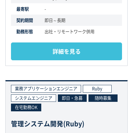
最寄駅
-
契約期間
即日～長期
勤務形態
出社・リモートワーク併用
詳細を見る
業務アプリケーションエンジニア
Ruby
システムエンジニア
即日・急募
随時募集
在宅勤務OK
管理システム開発(Ruby)