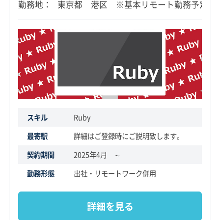
勤務地
東京都 港区 ※基本リモート勤務予定
スキル
Ruby
最寄駅
詳細はご登録時にご説明致します。
契約期間
2025年4月 ～
勤務形態
出社・リモートワーク併用
詳細を見る