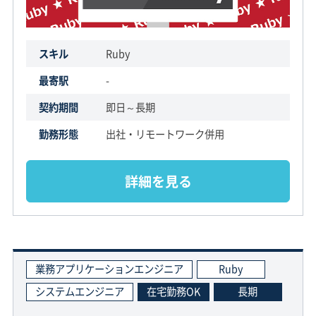
スキル
Ruby
最寄駅
-
契約期間
即日～長期
勤務形態
出社・リモートワーク併用
詳細を見る
業務アプリケーションエンジニア
Ruby
システムエンジニア
在宅勤務OK
長期