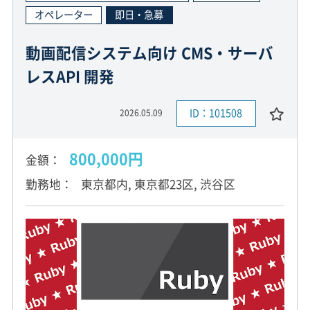
オペレーター
即日・急募
動画配信システム向け CMS・サーバ
レスAPI 開発
ID：101508
2026.05.09
800,000円
金額
勤務地
東京都内, 東京都23区, 渋谷区