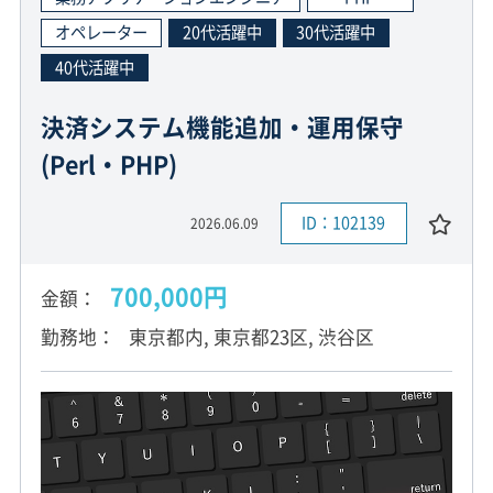
オペレーター
20代活躍中
30代活躍中
40代活躍中
決済システム機能追加・運用保守
(Perl・PHP)
ID：102139
2026.06.09
700,000円
金額
勤務地
東京都内, 東京都23区, 渋谷区