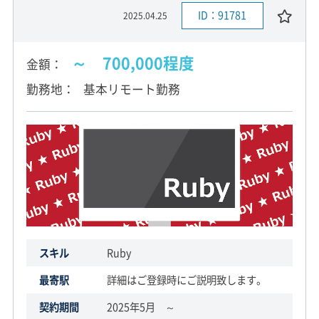
ID：91781
2025.04.25
～ 700,000程度
金額
勤務地
基本リモート勤務
スキル
Ruby
最寄駅
詳細はご登録時にご説明致します。
契約期間
2025年5月 ～