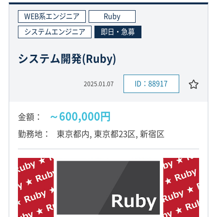
WEB系エンジニア
Ruby
システムエンジニア
即日・急募
システム開発(Ruby)
ID：88917
2025.01.07
～600,000円
金額
勤務地
東京都内, 東京都23区, 新宿区