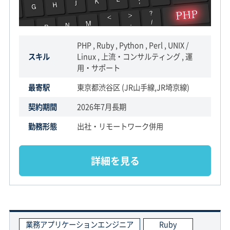
PHP , Ruby , Python , Perl , UNIX /
スキル
Linux , 上流・コンサルティング , 運
用・サポート
最寄駅
東京都渋谷区 (JR山手線,JR埼京線)
契約期間
2026年7月長期
勤務形態
出社・リモートワーク併用
詳細を見る
業務アプリケーションエンジニア
Ruby