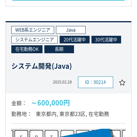
WEB系エンジニア
Java
システムエンジニア
20代活躍中
30代活躍中
在宅勤務OK
長期
システム開発(Java)
ID：90214
2025.02.28
～600,000円
金額
勤務地
東京都内, 東京都23区, 在宅勤務