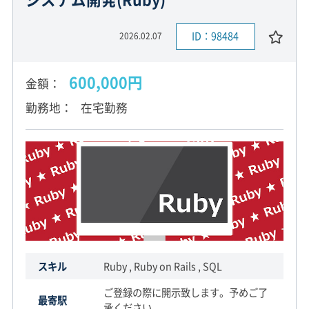
ID：98484
2026.02.07
600,000円
金額
勤務地
在宅勤務
スキル
Ruby , Ruby on Rails , SQL
ご登録の際に開示致します。予めご了
最寄駅
承ください。