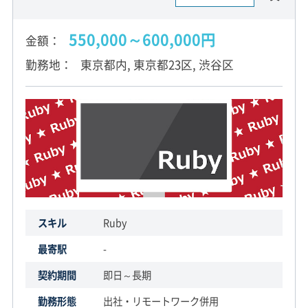
550,000～600,000円
金額
勤務地
東京都内, 東京都23区, 渋谷区
スキル
Ruby
最寄駅
-
契約期間
即日～長期
勤務形態
出社・リモートワーク併用