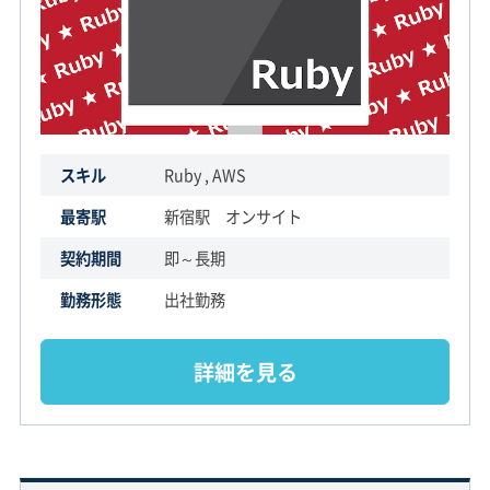
スキル
Ruby , AWS
最寄駅
新宿駅 オンサイト
契約期間
即～長期
勤務形態
出社勤務
詳細を見る