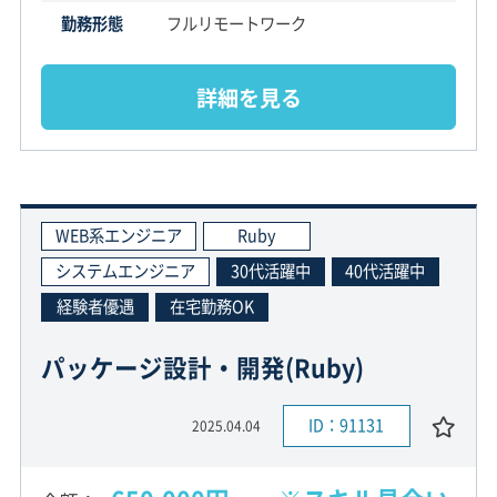
勤務形態
フルリモートワーク
詳細を見る
WEB系エンジニア
Ruby
システムエンジニア
30代活躍中
40代活躍中
経験者優遇
在宅勤務OK
パッケージ設計・開発(Ruby)
ID：91131
2025.04.04