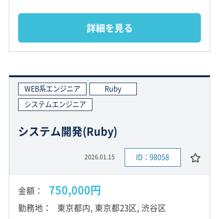
詳細を見る
WEB系エンジニア
Ruby
システムエンジニア
システム開発(Ruby)
ID：98058
2026.01.15
750,000円
金額
勤務地
東京都内, 東京都23区, 渋谷区