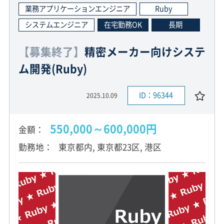
業務アプリケーションエンジニア
Ruby
システムエンジニア
在宅勤務OK
長期
【募集終了】
精密メーカー向けシステ
ム開発(Ruby)
ID：96344
2025.10.09
550,000～600,000円
金額
勤務地
東京都内, 東京都23区, 港区