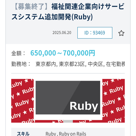
【募集終了】
福祉関連企業向けサービ
スシステム追加開発(Ruby)
ID：93469
2025.06.20
650,000～700,000円
金額
勤務地
東京都内, 東京都23区, 中央区, 在宅勤務
スキル
Ruby , Ruby on Rails