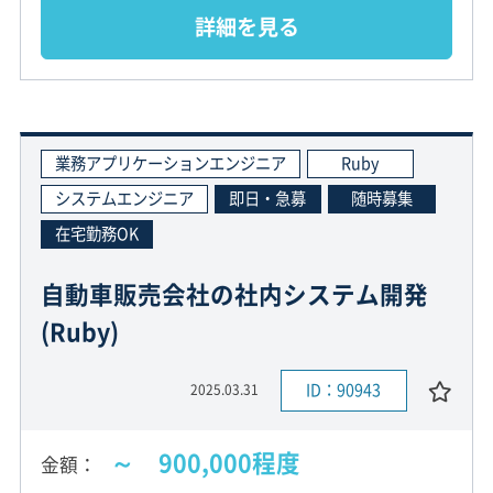
詳細を見る
業務アプリケーションエンジニア
Ruby
システムエンジニア
即日・急募
随時募集
在宅勤務OK
自動車販売会社の社内システム開発
(Ruby)
ID：90943
2025.03.31
～ 900,000程度
金額