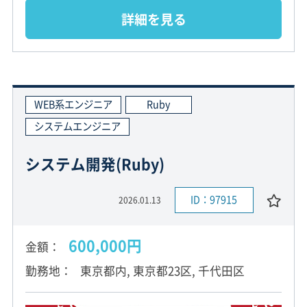
詳細を見る
WEB系エンジニア
Ruby
システムエンジニア
システム開発(Ruby)
ID：97915
2026.01.13
600,000円
金額
勤務地
東京都内, 東京都23区, 千代田区