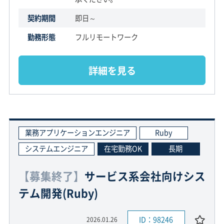
契約期間
即日～
勤務形態
フルリモートワーク
詳細を見る
業務アプリケーションエンジニア
Ruby
システムエンジニア
在宅勤務OK
長期
【募集終了】
サービス系会社向けシス
テム開発(Ruby)
ID：98246
2026.01.26