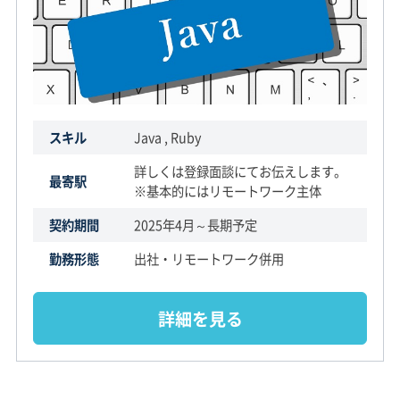
スキル
Java , Ruby
詳しくは登録面談にてお伝えします。
最寄駅
※基本的にはリモートワーク主体
契約期間
2025年4月～長期予定
勤務形態
出社・リモートワーク併用
詳細を見る