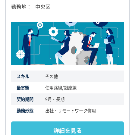
勤務地
中央区
スキル
その他
最寄駅
使用路線/銀座線
契約期間
9月～長期
勤務形態
出社・リモートワーク併用
詳細を見る