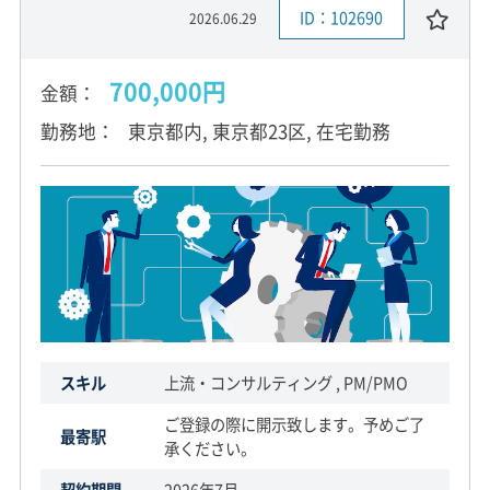
ID：102690
2026.06.29
700,000円
金額
勤務地
東京都内, 東京都23区, 在宅勤務
スキル
上流・コンサルティング , PM/PMO
ご登録の際に開示致します。予めご了
最寄駅
承ください。