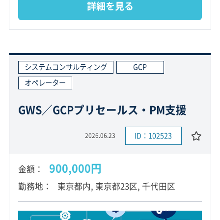
詳細を見る
システムコンサルティング
GCP
オペレーター
GWS／GCPプリセールス・PM支援
ID：102523
2026.06.23
900,000円
金額
勤務地
東京都内, 東京都23区, 千代田区