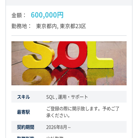
600,000円
金額
勤務地
東京都内, 東京都23区
スキル
SQL , 運用・サポート
ご登録の際に開示致します。予めご了
最寄駅
承ください。
契約期間
2026年8月～