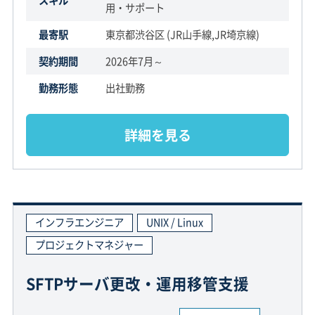
用・サポート
最寄駅
東京都渋谷区 (JR山手線,JR埼京線)
契約期間
2026年7月～
勤務形態
出社勤務
詳細を見る
インフラエンジニア
UNIX / Linux
プロジェクトマネジャー
SFTPサーバ更改・運用移管支援