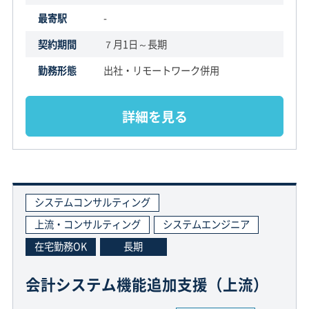
最寄駅
-
契約期間
７月1日～長期
勤務形態
出社・リモートワーク併用
詳細を見る
システムコンサルティング
上流・コンサルティング
システムエンジニア
在宅勤務OK
長期
会計システム機能追加支援（上流）