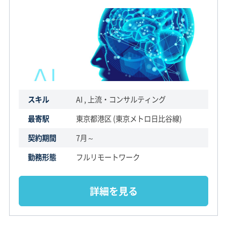
スキル
AI , 上流・コンサルティング
最寄駅
東京都港区 (東京メトロ日比谷線)
契約期間
7月～
勤務形態
フルリモートワーク
詳細を見る