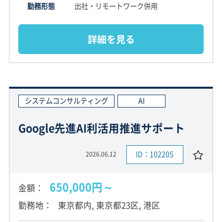
勤務形態
出社・リモートワーク併用
詳細を見る
システムコンサルティング
AI
Google先進AI利活用推進サポート
ID：102205
2026.06.12
650,000円～
金額
勤務地
東京都内, 東京都23区, 港区