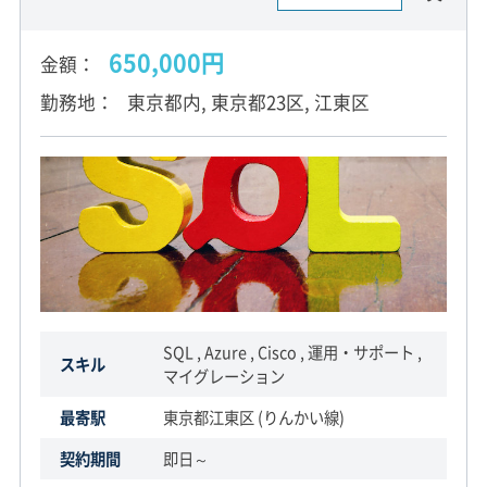
650,000円
金額
勤務地
東京都内, 東京都23区, 江東区
SQL , Azure , Cisco , 運用・サポート ,
スキル
マイグレーション
最寄駅
東京都江東区 (りんかい線)
契約期間
即日～