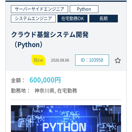
サーバーサイドエンジニア
Python
システムエンジニア
在宅勤務OK
長期
クラウド基盤システム開発
（Python）
N
ID：103958
2026.08.06
EW
600,000円
金額
勤務地
神奈川県, 在宅勤務