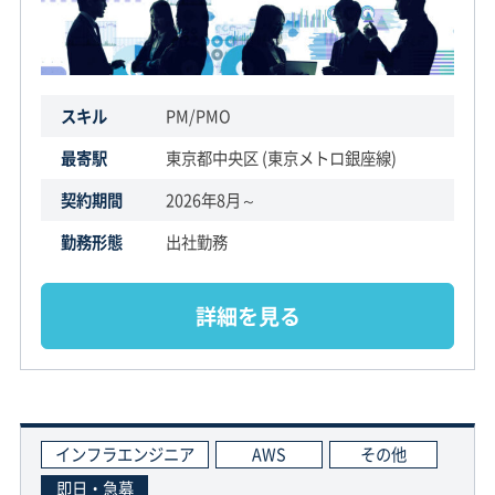
スキル
PM/PMO
最寄駅
東京都中央区 (東京メトロ銀座線)
契約期間
2026年8月～
勤務形態
出社勤務
詳細を見る
インフラエンジニア
AWS
その他
即日・急募