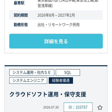
最寄駅
営浅草線)
契約期間
2026年8月～2027年2月
勤務形態
出社・リモートワーク併用
詳細を見る
システム運用・社内ＳＥ
SQL
システムエンジニア
経験者優遇
クラウドソフト運用・保守支援
ID：103767
2026.07.30