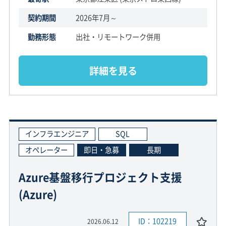
契約期間
2026年7月～
勤務形態
出社・リモートワーク併用
詳細を見る
インフラエンジニア
SQL
オペレーター
即日・急募
長期
Azure基盤移行プロジェクト支援
(Azure)
ID：102219
2026.06.12