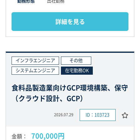
勤務形態
出社勤務
詳細を見る
インフラエンジニア
その他
システムエンジニア
在宅勤務OK
食料品製造業向けGCP環境構築、保守
（クラウド設計、GCP）
ID：103723
2026.07.29
700,000円
金額