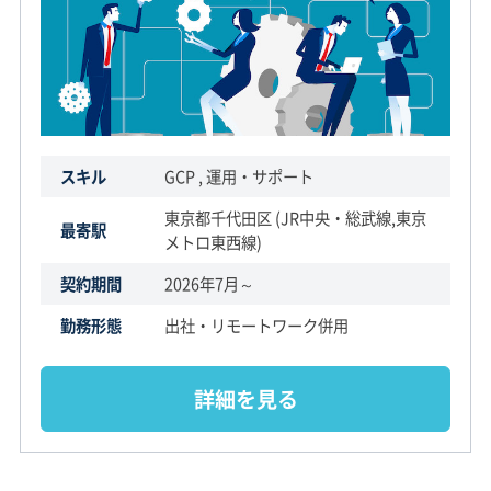
スキル
GCP , 運用・サポート
東京都千代田区 (JR中央・総武線,東京
最寄駅
メトロ東西線)
契約期間
2026年7月～
勤務形態
出社・リモートワーク併用
詳細を見る