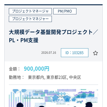
プロジェクトマネージャ
PM/PMO
プロジェクトマネジャー
大規模データ基盤開発プロジェクト／
PL・PM支援
ID：103285
2026.07.16
900,000円
金額
勤務地
東京都内, 東京都23区, 中央区