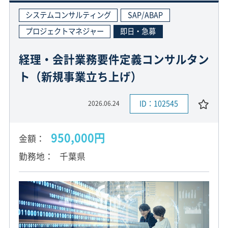
システムコンサルティング
SAP/ABAP
プロジェクトマネジャー
即日・急募
経理・会計業務要件定義コンサルタン
ト（新規事業立ち上げ）
ID：102545
2026.06.24
950,000円
金額
勤務地
千葉県