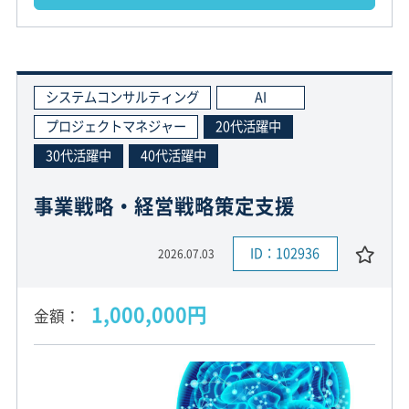
システムコンサルティング
AI
プロジェクトマネジャー
20代活躍中
30代活躍中
40代活躍中
事業戦略・経営戦略策定支援
ID：102936
2026.07.03
1,000,000円
金額