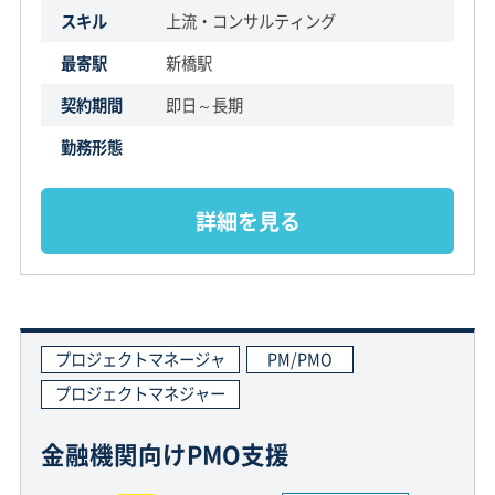
スキル
上流・コンサルティング
最寄駅
新橋駅
契約期間
即日～長期
勤務形態
詳細を見る
プロジェクトマネージャ
PM/PMO
プロジェクトマネジャー
金融機関向けPMO支援