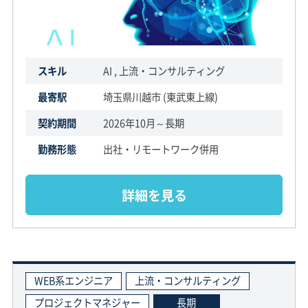
スキル
AI , 上流・コンサルティング
最寄駅
埼玉県川越市 (東武東上線)
契約期間
2026年10月～長期
勤務形態
出社・リモートワーク併用
詳細を見る
WEB系エンジニア
上流・コンサルティング
プロジェクトマネジャー
長期