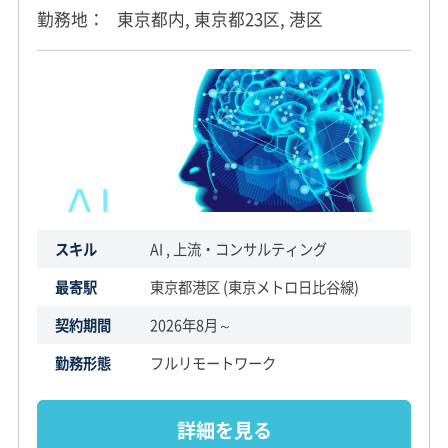
勤務地
東京都内, 東京都23区, 港区
スキル
AI , 上流・コンサルティング
最寄駅
東京都港区 (東京メトロ日比谷線)
契約期間
2026年8月～
勤務形態
フルリモートワーク
詳細を見る