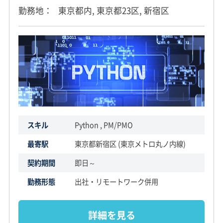
勤務地
東京都内, 東京都23区, 新宿区
スキル
Python , PM/PMO
最寄駅
東京都新宿区 (東京メトロ丸ノ内線)
契約期間
即日～
勤務形態
出社・リモートワーク併用
詳細を見る