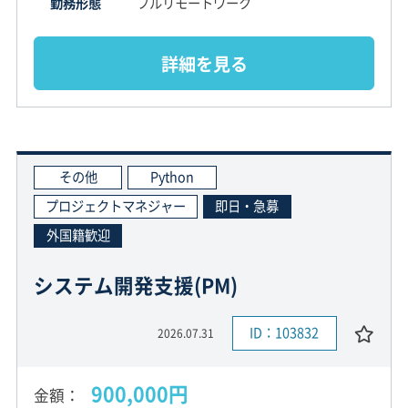
勤務形態
フルリモートワーク
詳細を見る
その他
Python
プロジェクトマネジャー
即日・急募
外国籍歓迎
システム開発支援(PM)
ID：103832
2026.07.31
900,000円
金額