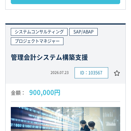
システムコンサルティング
SAP/ABAP
プロジェクトマネジャー
管理会計システム構築支援
ID：103567
2026.07.23
900,000円
金額