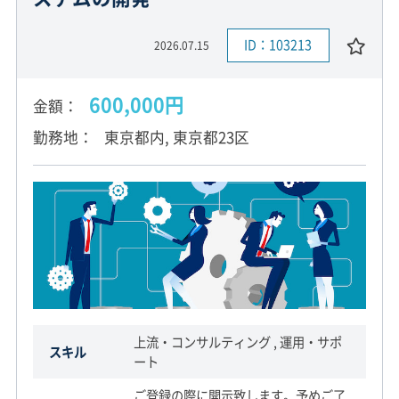
ID：103213
2026.07.15
600,000円
金額
勤務地
東京都内, 東京都23区
上流・コンサルティング , 運用・サポ
スキル
ート
ご登録の際に開示致します。予めご了