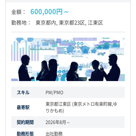
600,000円～
金額
勤務地
東京都内, 東京都23区, 江東区
スキル
PM/PMO
東京都江東区 (東京メトロ有楽町線,ゆ
最寄駅
りかもめ)
契約期間
2026年8月～
勤務形態
出社勤務