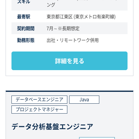
スキル
ング
最寄駅
東京都江東区 (東京メトロ有楽町線)
契約期間
7月～※長期想定
勤務形態
出社・リモートワーク併用
詳細を見る
データベースエンジニア
Java
プロジェクトマネジャー
データ分析基盤エンジニア