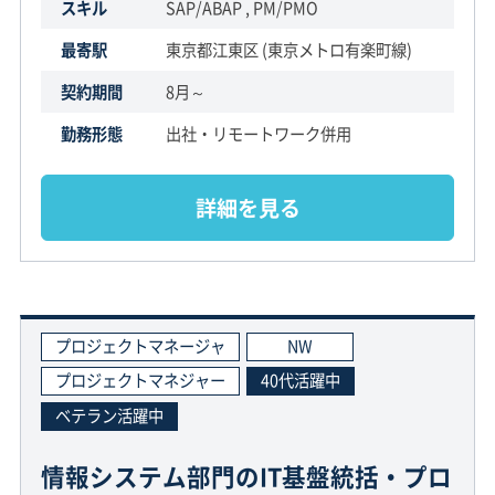
スキル
SAP/ABAP , PM/PMO
最寄駅
東京都江東区 (東京メトロ有楽町線)
契約期間
8月～
勤務形態
出社・リモートワーク併用
詳細を見る
プロジェクトマネージャ
NW
プロジェクトマネジャー
40代活躍中
ベテラン活躍中
情報システム部門のIT基盤統括・プロ