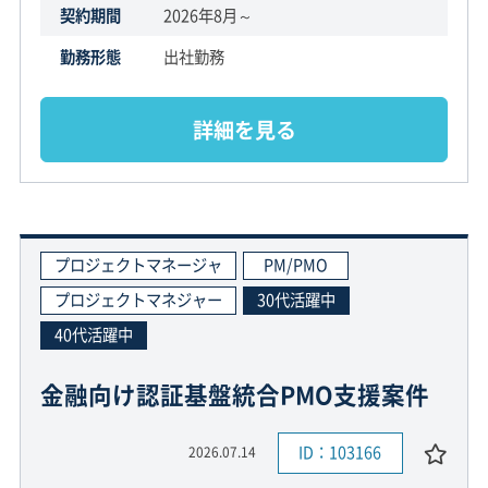
契約期間
2026年8月～
勤務形態
出社勤務
詳細を見る
プロジェクトマネージャ
PM/PMO
プロジェクトマネジャー
30代活躍中
40代活躍中
金融向け認証基盤統合PMO支援案件
ID：103166
2026.07.14