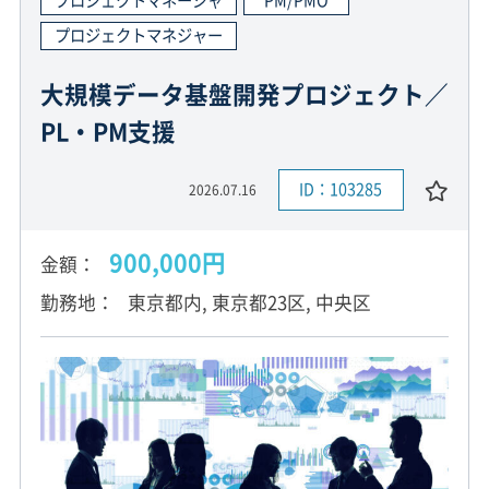
プロジェクトマネジャー
大規模データ基盤開発プロジェクト／
PL・PM支援
ID：103285
2026.07.16
900,000円
金額
勤務地
東京都内, 東京都23区, 中央区