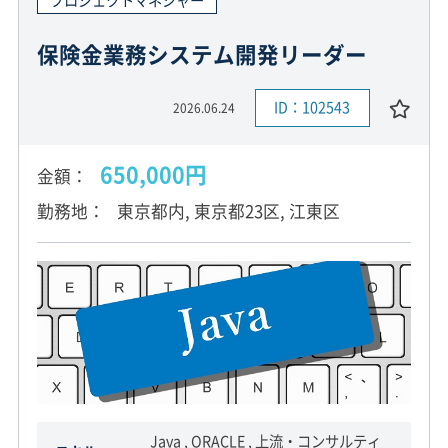
保険金業務システム開発リーダー
ID：102543
2026.06.24
650,000円
金額
勤務地
東京都内, 東京都23区, 江東区
Java , ORACLE , 上流・コンサルティ