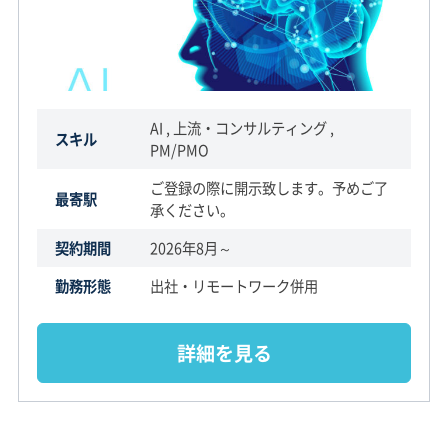
AI , 上流・コンサルティング ,
スキル
PM/PMO
ご登録の際に開示致します。予めご了
最寄駅
承ください。
契約期間
2026年8月～
勤務形態
出社・リモートワーク併用
詳細を見る