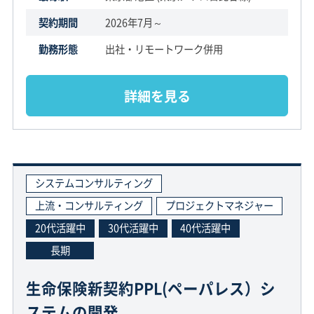
契約期間
2026年7月～
勤務形態
出社・リモートワーク併用
詳細を見る
システムコンサルティング
上流・コンサルティング
プロジェクトマネジャー
20代活躍中
30代活躍中
40代活躍中
長期
生命保険新契約PPL(ペーパレス）シ
ステムの開発