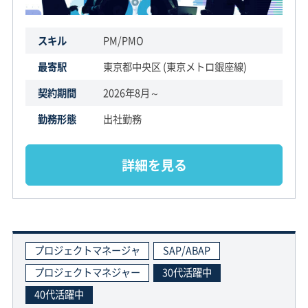
スキル
PM/PMO
最寄駅
東京都中央区 (東京メトロ銀座線)
契約期間
2026年8月～
勤務形態
出社勤務
詳細を見る
プロジェクトマネージャ
SAP/ABAP
プロジェクトマネジャー
30代活躍中
40代活躍中