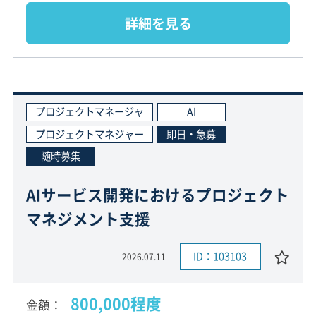
詳細を見る
プロジェクトマネージャ
AI
プロジェクトマネジャー
即日・急募
随時募集
AIサービス開発におけるプロジェクト
マネジメント支援
ID：103103
2026.07.11
800,000程度
金額