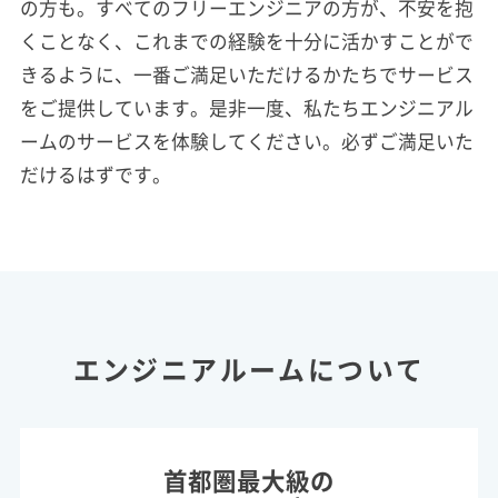
の方も。すべてのフリーエンジニアの方が、不安を抱
くことなく、これまでの経験を十分に活かすことがで
きるように、一番ご満足いただけるかたちでサービス
をご提供しています。是非一度、私たちエンジニアル
ームのサービスを体験してください。必ずご満足いた
だけるはずです。
エンジニアルームについて
首都圏最大級の