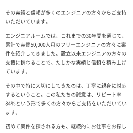
その実績と信頼が多くのエンジニアの方々からご支持
いただいています。
エンジニアルームでは、これまでの30年間を通じて、
累計で実働50,000人月のフリーエンジニアの方々に案
件を紹介してきました。設立以来エンジニアの方々の
支援に携わることで、たしかな実績と信頼を積み上げ
ています。
その中で特に大切にしてきたのは、丁寧に親身に対応
するということ。この私たちの誠意は、リピート率
84％という形で多くの方々からご支持をいただいてい
ます。
初めて案件を探される方も、継続的にお仕事をお探し