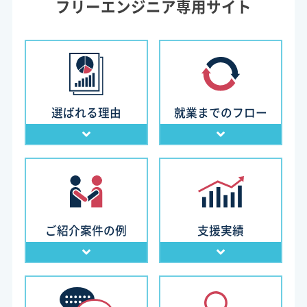
フリーエンジニア専用サイト
選ばれる理由
就業までのフロー
ご紹介案件の例
支援実績