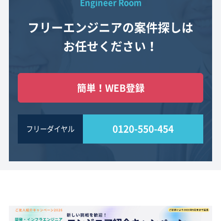
Engineer Room
フリーエンジニアの案件探しは
お任せください！
簡単！WEB登録
0120-550-454
フリーダイヤル