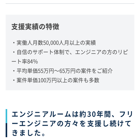
支援実績の特徴
・実働人月数50,000人月以上の実績
・自信のサポート体制で、エンジニアの方のリピ
ート率84％
・平均単価55万円〜65万円の案件をご紹介
・案件単価100万円以上の案件も多数
エンジニアルームは約30年間、フリ
ーエンジニアの方々を支援し続けて
きました。