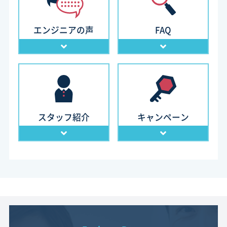
エンジニアの声
FAQ
スタッフ紹介
キャンペーン