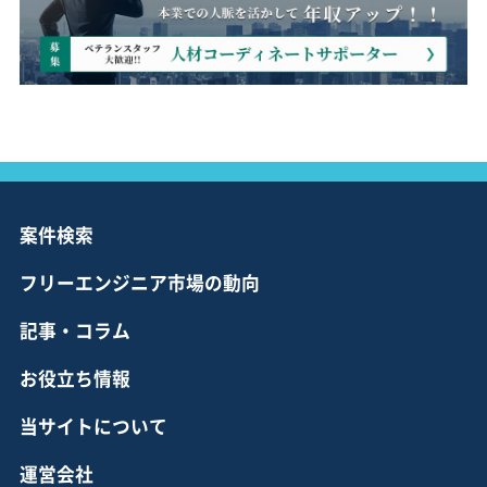
案件検索
フリーエンジニア市場の動向
記事・コラム
お役立ち情報
当サイトについて
運営会社