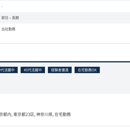
-
即日～長期
出社勤務
0代活躍中
40代活躍中
経験者優遇
在宅勤務OK
京都内, 東京都23区, 神奈川県, 在宅勤務