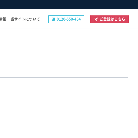
情報
当サイトについて
0120-550-454
ご登録はこちら
その他
ご登録フォーム
お問い合わせフォーム
企業の採用ご担当者様へ
プライバシーポリシー