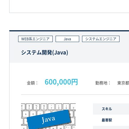
WEB系エンジニア
Java
システムエンジニア
システム開発(Java)
600,000円
金額
勤務地
東京都
スキル
最寄駅