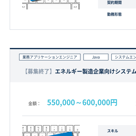
契約期間
勤務形態
業務アプリケーションエンジニア
Java
システムエ
【募集終了】
エネルギー製造企業向けシステム保
550,000～600,000円
金額
スキル