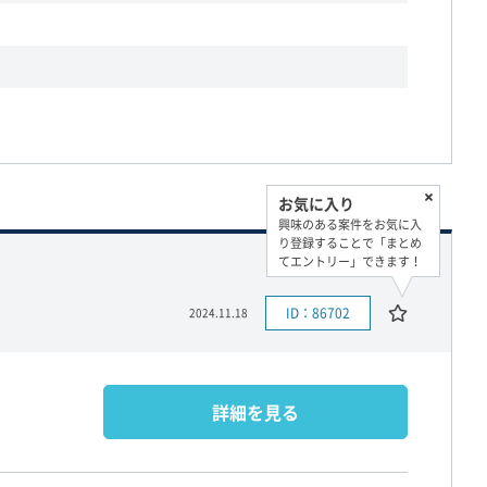
お気に入り
興味のある案件をお気に入
り登録することで「まとめ
てエントリー」できます！
ID：86702
2024.11.18
詳細を見る