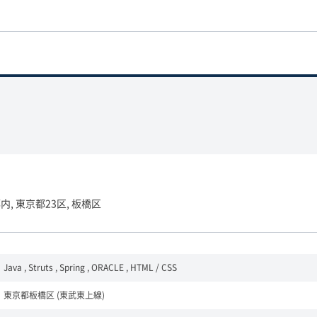
内, 東京都23区, 板橋区
Java , Struts , Spring , ORACLE , HTML / CSS
東京都板橋区 (東武東上線)