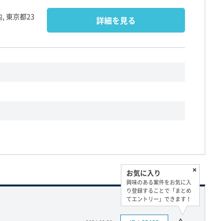
, 東京都23
詳細を見る
お気に入り
興味のある案件をお気に入
り登録することで「まとめ
てエントリー」できます！