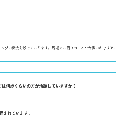
リングの機会を設けております。現場でお困りのことや今後のキャリア
方は何歳くらいの方が活躍していますか？
活躍されています。