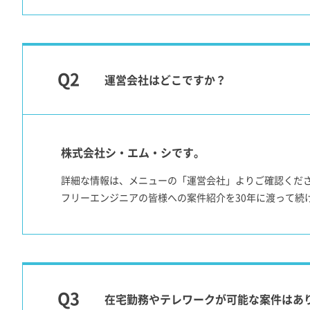
運営会社はどこですか？
株式会社シ・エム・シです。
詳細な情報は、メニューの「運営会社」よりご確認くだ
フリーエンジニアの皆様への案件紹介を30年に渡って続
在宅勤務やテレワークが可能な案件はあ