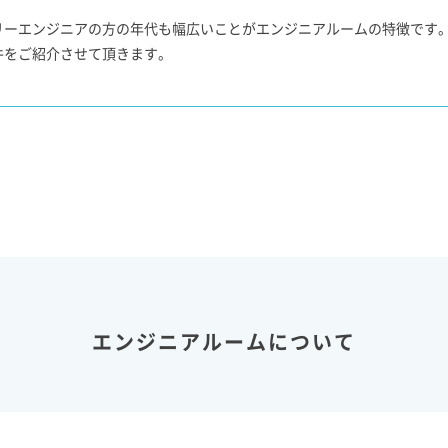
リーエンジニアの方の年代も幅広いことがエンジニアルームの特徴です
件をご紹介させて頂きます。
エンジニアルームについて