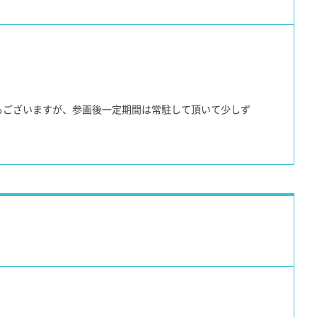
もございますが、参画後一定期間は常駐して頂いて少しず