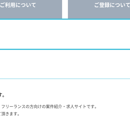
ご利用について
ご登録につい
す。
、フリーランスの方向けの案件紹介・求人サイトです。
て頂きます。
！