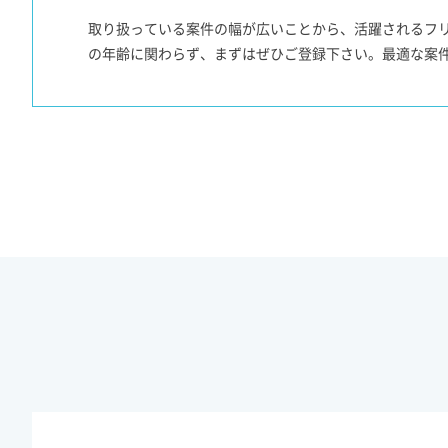
取り扱っている案件の幅が広いことから、活躍されるフ
の年齢に関わらず、まずはぜひご登録下さい。最適な案