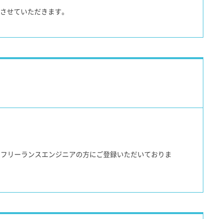
介させていただきます。
キルのフリーランスエンジニアの方にご登録いただいておりま