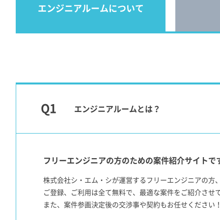
エンジニアルームについて
エンジニアルームとは？
フリーエンジニアの方のための案件紹介サイトで
株式会社シ・エム・シが運営するフリーエンジニアの方
ご登録、ご利用は全て無料で、最適な案件をご紹介させ
また、案件参画決定後の交渉事や契約もお任せください