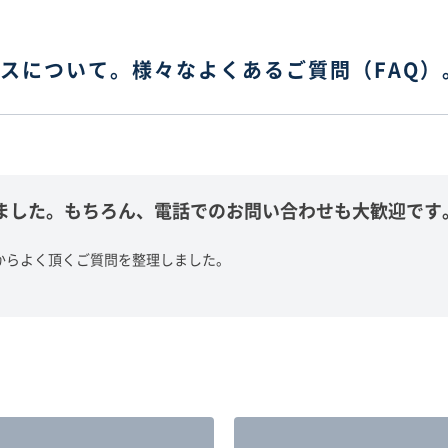
スについて。様々なよくあるご質問（FAQ）
ました。もちろん、電話でのお問い合わせも大歓迎です
からよく頂くご質問を整理しました。