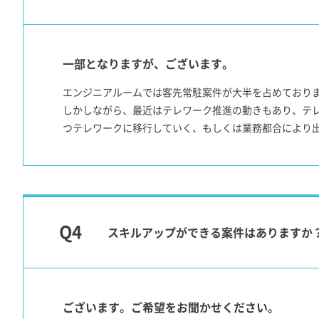
一部となりますが、ございます。
エンジニアルームでは客先常駐案件が大半を占めており
しかしながら、最近はテレワーク推進の動きもあり、テ
つテレワークに移行していく、もしくは業務都合により
スキルアップができる案件はありますか
ございます。ご希望をお聞かせください。