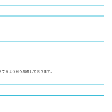
立てるよう日々精進しております。