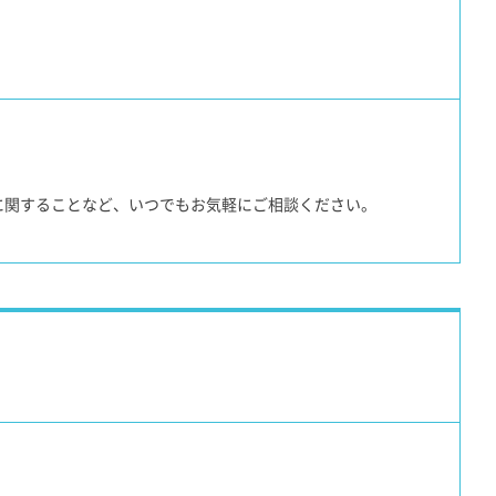
に関することなど、いつでもお気軽にご相談ください。