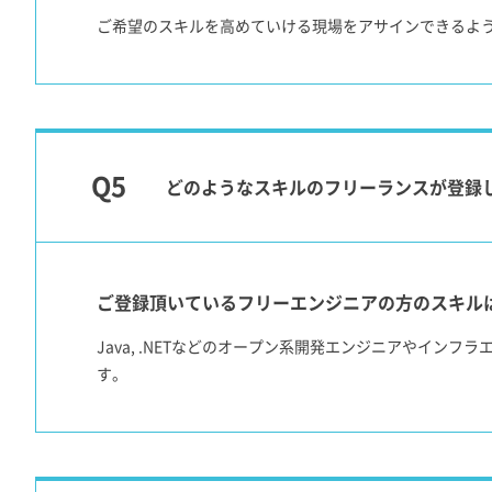
ご希望のスキルを高めていける現場をアサインできるよう
どのようなスキルのフリーランスが登録
ご登録頂いているフリーエンジニアの方のスキル
Java, .NETなどのオープン系開発エンジニアやイ
す。