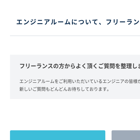
エンジニアルームについて、フリーラン
フリーランスの方からよく頂くご質問を整理し
エンジニアルームをご利用いただいているエンジニアの皆様
新しいご質問もどんどんお待ちしております。