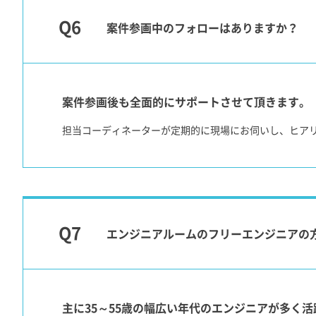
案件参画中のフォローはありますか？
案件参画後も全面的にサポートさせて頂きます。
担当コーディネーターが定期的に現場にお伺いし、ヒア
エンジニアルームのフリーエンジニアの
主に35～55歳の幅広い年代のエンジニアが多く