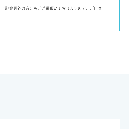
。上記範囲外の方にもご活躍頂いておりますので、ご自身