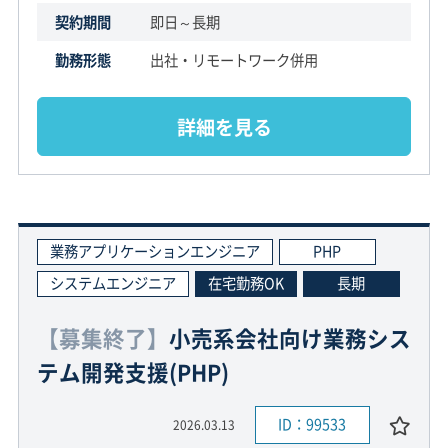
契約期間
即日～長期
勤務形態
出社・リモートワーク併用
詳細を見る
業務アプリケーションエンジニア
PHP
システムエンジニア
在宅勤務OK
長期
【募集終了】
小売系会社向け業務シス
テム開発支援(PHP)
ID：99533
2026.03.13