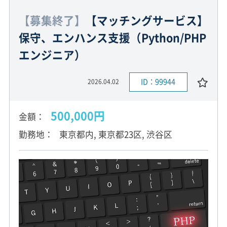
【募集終了】
【マッチングサービス】
保守、エンハンス支援（Python/PHP
エンジニア）
ID：99944
2026.04.02
500,000円
金額
勤務地
東京都内, 東京都23区, 渋谷区