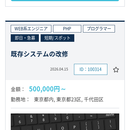
WEB系エンジニア
PHP
プログラマー
即日・急募
短期/スポット
既存システムの改修
ID：100314
2026.04.15
500,000円～
金額
勤務地
東京都内, 東京都23区, 千代田区