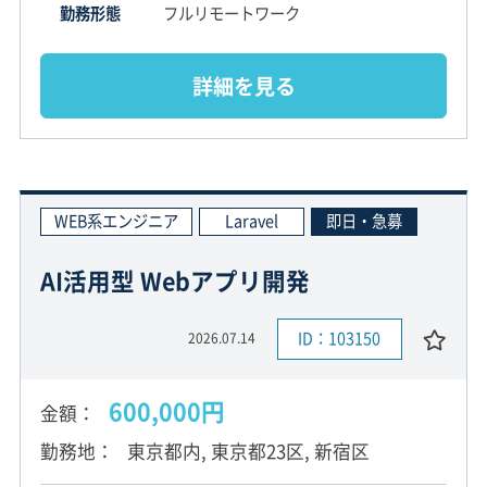
勤務形態
フルリモートワーク
詳細を見る
WEB系エンジニア
Laravel
即日・急募
AI活用型 Webアプリ開発
ID：103150
2026.07.14
600,000円
金額
勤務地
東京都内, 東京都23区, 新宿区