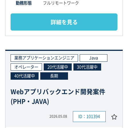
勤務形態
フルリモートワーク
詳細を見る
業務アプリケーションエンジニア
Java
オペレーター
20代活躍中
30代活躍中
40代活躍中
長期
Webアプリバックエンド開発案件
(PHP・JAVA)
ID：101394
2026.05.08