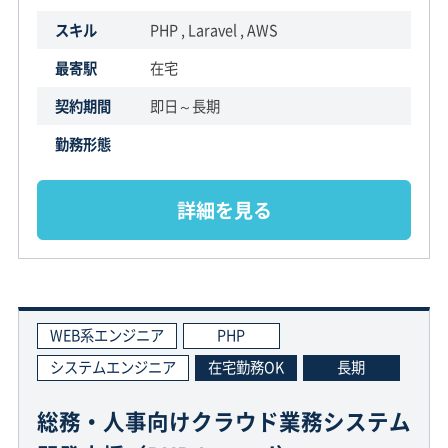
スキル
PHP , Laravel , AWS
最寄駅
在宅
契約期間
即日～長期
勤務形態
詳細を見る
WEB系エンジニア
PHP
システムエンジニア
在宅勤務OK
長期
総務・人事向けクラウド業務システム