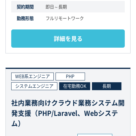
契約期間
即日～長期
勤務形態
フルリモートワーク
詳細を見る
WEB系エンジニア
PHP
システムエンジニア
在宅勤務OK
長期
社内業務向けクラウド業務システム開
発支援（PHP/Laravel、Webシステ
ム）