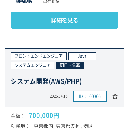
勤務形態
出社勤務
詳細を見る
フロントエンドエンジニア
Java
システムエンジニア
即日・急募
システム開発(AWS/PHP)
ID：100366
2026.04.16
700,000円
金額
勤務地
東京都内, 東京都23区, 港区