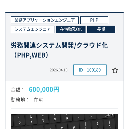
業務アプリケーションエンジニア
PHP
システムエンジニア
在宅勤務OK
長期
労務関連システム開発/クラウド化
（PHP,WEB）
ID：100189
2026.04.13
600,000円
金額
勤務地
在宅