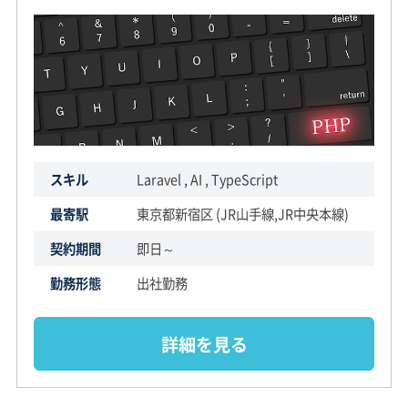
スキル
Laravel , AI , TypeScript
最寄駅
東京都新宿区 (JR山手線,JR中央本線)
契約期間
即日～
勤務形態
出社勤務
詳細を見る