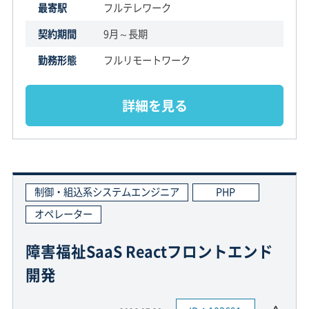
最寄駅
フルテレワーク
契約期間
9月～長期
勤務形態
フルリモートワーク
詳細を見る
制御・組込系システムエンジニア
PHP
オペレーター
障害福祉SaaS Reactフロントエンド
開発