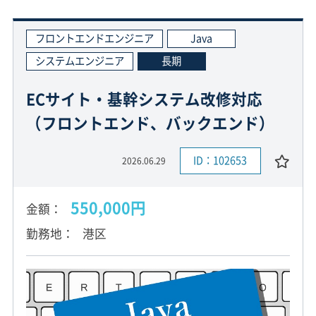
フロントエンドエンジニア
Java
システムエンジニア
長期
ECサイト・基幹システム改修対応
（フロントエンド、バックエンド）
ID：102653
2026.06.29
550,000円
金額
勤務地
港区