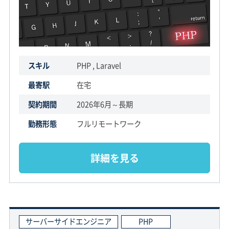
スキル
PHP , Laravel
最寄駅
在宅
契約期間
2026年6月～長期
勤務形態
フルリモートワーク
詳細を見る
サーバーサイドエンジニア
PHP