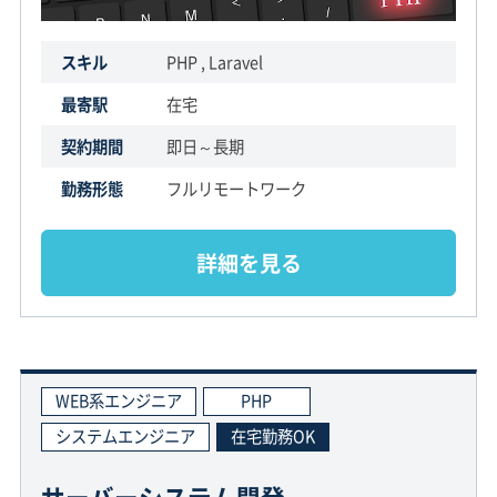
スキル
PHP , Laravel
最寄駅
在宅
契約期間
即日～長期
勤務形態
フルリモートワーク
詳細を見る
WEB系エンジニア
PHP
システムエンジニア
在宅勤務OK
サーバーシステム開発