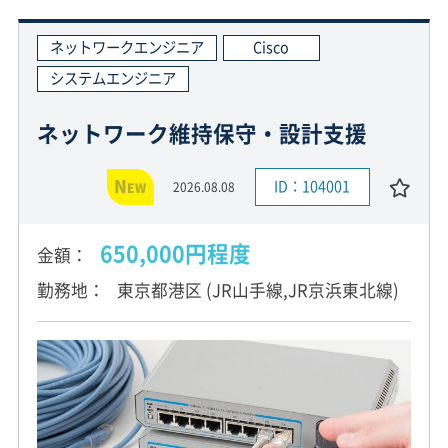
ネットワークエンジニア
Cisco
システムエンジニア
ネットワーク維持保守・設計支援
N
ID：104001
2026.08.08
EW
650,000円程度
金額
勤務地
東京都港区 (JR山手線,JR京浜東北線)