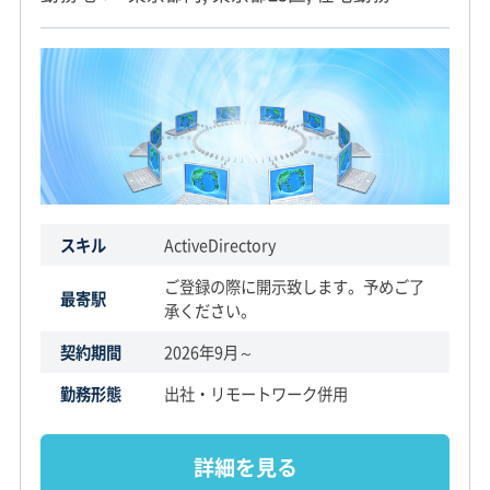
スキル
ActiveDirectory
ご登録の際に開示致します。予めご了
最寄駅
承ください。
契約期間
2026年9月～
勤務形態
出社・リモートワーク併用
詳細を見る