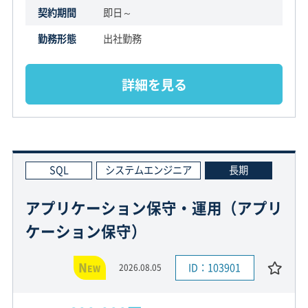
契約期間
即日～
勤務形態
出社勤務
詳細を見る
SQL
システムエンジニア
長期
アプリケーション保守・運用（アプリ
ケーション保守）
N
ID：103901
2026.08.05
EW