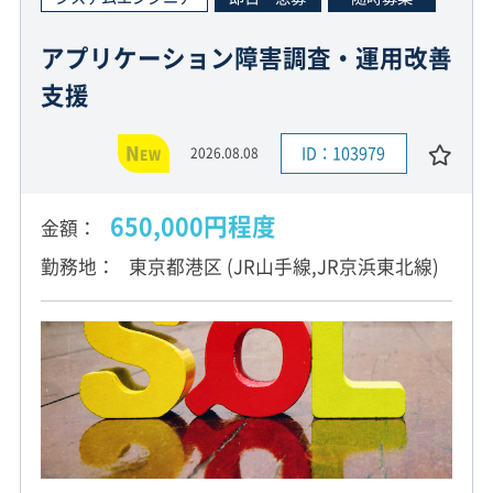
アプリケーション障害調査・運用改善
支援
N
ID：103979
2026.08.08
EW
650,000円程度
金額
勤務地
東京都港区 (JR山手線,JR京浜東北線)