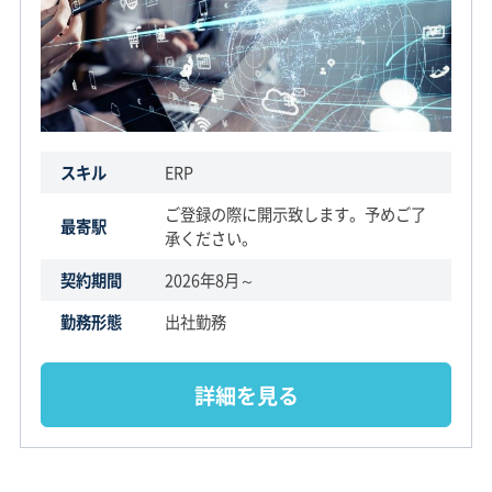
スキル
ERP
ご登録の際に開示致します。予めご了
最寄駅
承ください。
契約期間
2026年8月～
勤務形態
出社勤務
詳細を見る