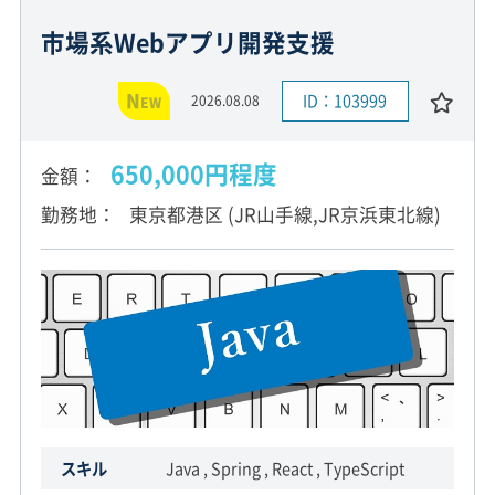
市場系Webアプリ開発支援
N
ID：103999
2026.08.08
EW
650,000円程度
金額
勤務地
東京都港区 (JR山手線,JR京浜東北線)
スキル
Java , Spring , React , TypeScript