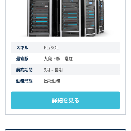
スキル
PL/SQL
最寄駅
九段下駅 常駐
契約期間
9月～長期
勤務形態
出社勤務
詳細を見る