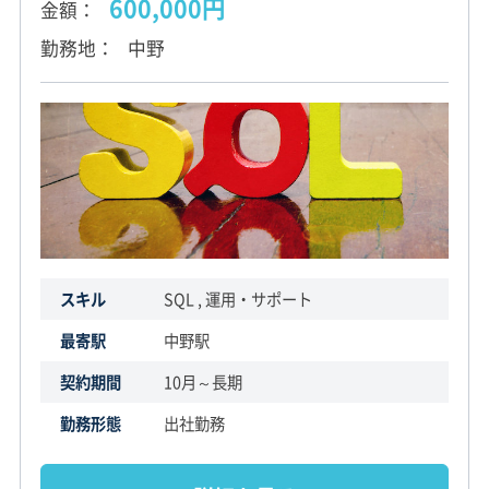
600,000円
金額
勤務地
中野
スキル
SQL , 運用・サポート
最寄駅
中野駅
契約期間
10月～長期
勤務形態
出社勤務