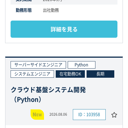
勤務形態
出社勤務
詳細を見る
サーバーサイドエンジニア
Python
システムエンジニア
在宅勤務OK
長期
クラウド基盤システム開発
（Python）
N
ID：103958
2026.08.06
EW