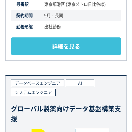
最寄駅
東京都港区 (東京メトロ日比谷線)
契約期間
9月～長期
勤務形態
出社勤務
詳細を見る
データベースエンジニア
AI
システムエンジニア
グローバル製薬向けデータ基盤構築支
援