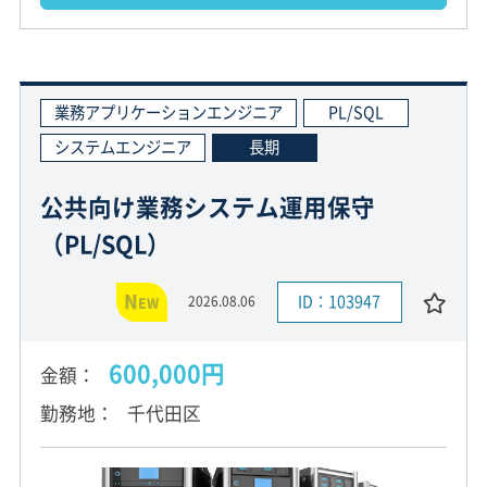
業務アプリケーションエンジニア
PL/SQL
システムエンジニア
長期
公共向け業務システム運用保守
（PL/SQL）
N
ID：103947
2026.08.06
EW
600,000円
金額
勤務地
千代田区