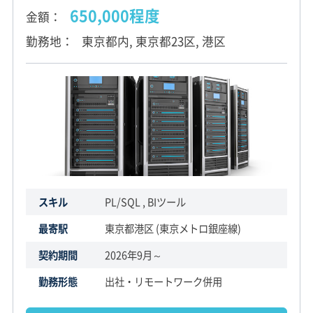
650,000程度
金額
勤務地
東京都内, 東京都23区, 港区
スキル
PL/SQL , BIツール
最寄駅
東京都港区 (東京メトロ銀座線)
契約期間
2026年9月～
勤務形態
出社・リモートワーク併用