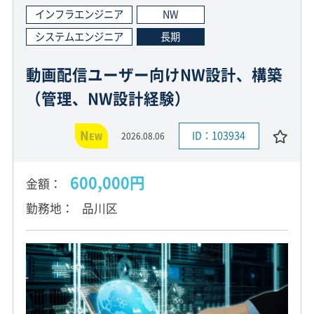
インフラエンジニア
NW
システムエンジニア
長期
動画配信ユーザー向けNW設計、構築
（管理、NW設計経験）
N
ID：103934
2026.08.06
EW
600,000円
金額
勤務地
品川区