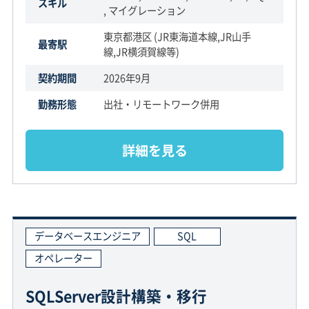
スキル
, マイグレーション
東京都港区 (JR東海道本線,JR山手
最寄駅
線,JR横須賀線等)
契約期間
2026年9月
勤務形態
出社・リモートワーク併用
詳細を見る
データベースエンジニア
SQL
オペレーター
SQLServer設計構築・移行