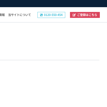
情報
当サイトについて
0120-550-454
ご登録はこちら
その他
ご登録フォーム
お問い合わせフォーム
企業の採用ご担当者様へ
プライバシーポリシー