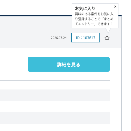
お気に入り
興味のある案件をお気に入
り登録することで「まとめ
てエントリー」できます！
ID：103617
2026.07.24
詳細を見る