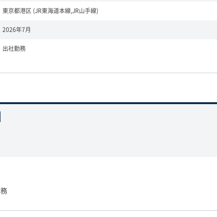
東京都港区 (JR東海道本線,JR山手線)
2026年7月
出社勤務
勤務