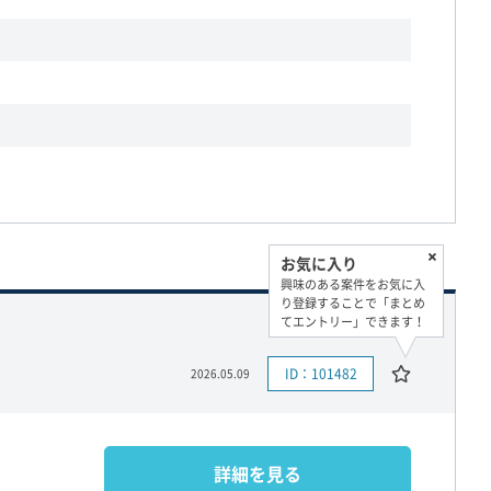
お気に入り
興味のある案件をお気に入
り登録することで「まとめ
てエントリー」できます！
ID：101482
2026.05.09
詳細を見る