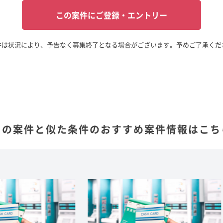
この案件にご登録・エントリー
件は状況により、予告なく募集終了となる場合がございます。予めご了承くだ
この案件と似た条件の
おすすめ案件情報はこち