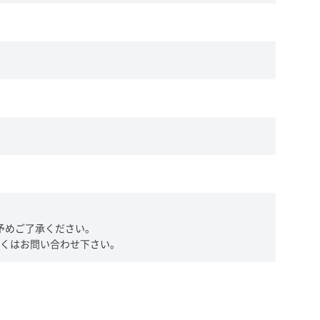
予めご了承ください。
くはお問い合わせ下さい。