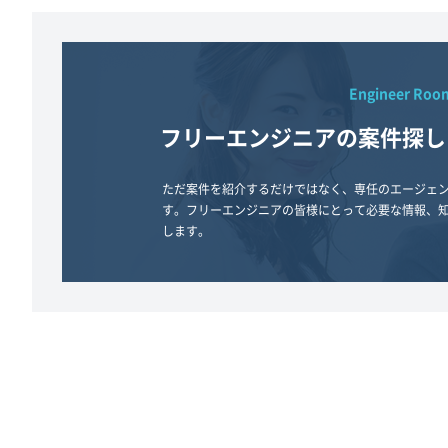
Engineer Roo
フリーエンジニアの案件探し
ただ案件を紹介するだけではなく、専任のエージェ
す。フリーエンジニアの皆様にとって必要な情報、
します。