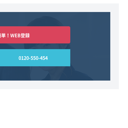
簡単！WEB登録
0120-550-454