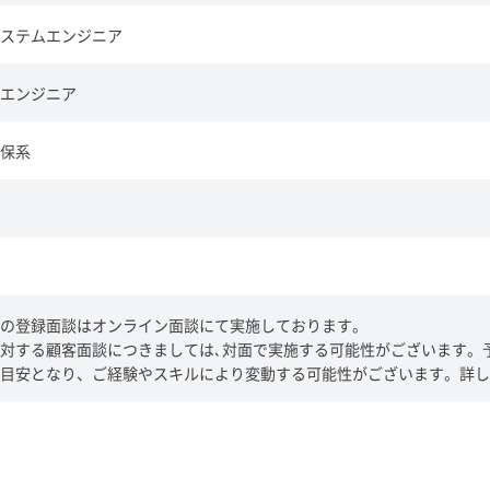
ステムエンジニア
エンジニア
保系
の登録面談はオンライン面談にて実施しております。
対する顧客面談につきましては､対面で実施する可能性がございます。
目安となり、ご経験やスキルにより変動する可能性がございます。詳し