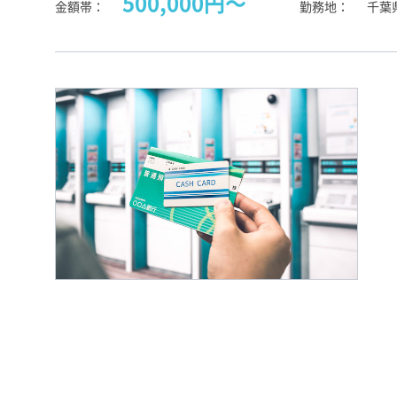
500,000円〜
金額帯
勤務地
千葉