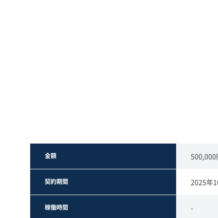
金額
500,00
契約期間
2025年
稼働時間
-