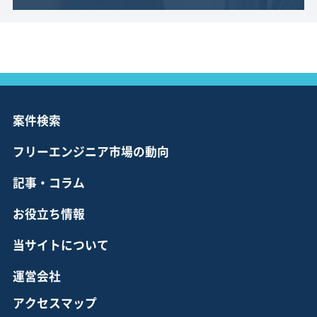
案件検索
フリーエンジニア市場の動向
記事・コラム
お役立ち情報
当サイトについて
運営会社
アクセスマップ