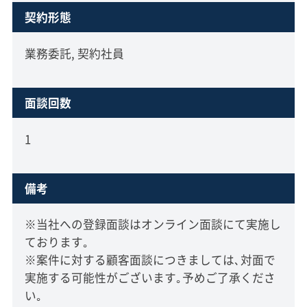
契約形態
業務委託, 契約社員
面談回数
1
備考
※当社への登録面談はオンライン面談にて実施し
ております｡
※案件に対する顧客面談につきましては､対面で
実施する可能性がございます｡予めご了承くださ
い｡