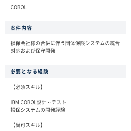
COBOL
案件内容
損保会社様の合併に伴う団体保険システムの統合
対応および保守開発
必要となる経験
【必須スキル】
IBM COBOL設計～テスト
損保システムの開発経験
【尚可スキル】