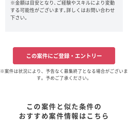
※金額は目安となり､ご経験やスキルにより変動
する可能性がございます｡詳しくはお問い合わせ
下さい｡
この案件にご登録・エントリー
※案件は状況により、予告なく募集終了となる場合がございま
す。予めご了承ください。
この案件と似た条件の
おすすめ案件情報はこちら