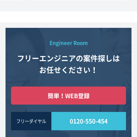
Engineer Room
フリーエンジニアの案件探しは
お任せください！
簡単！WEB登録
0120-550-454
フリーダイヤル