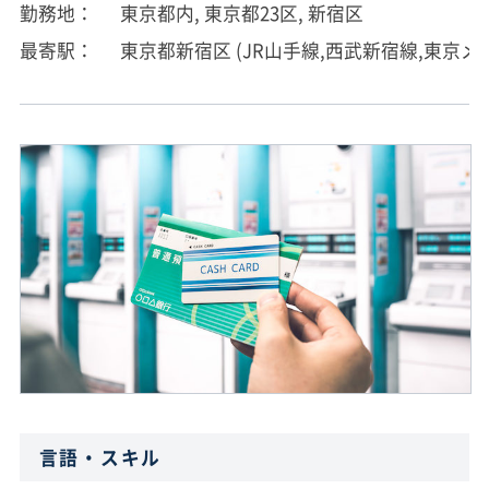
勤務地
東京都内, 東京都23区, 新宿区
最寄駅
東京都新宿区 (JR山手線,西武新宿線,東京メ
言語・スキル