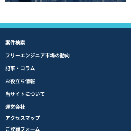
案件検索
フリーエンジニア市場の動向
記事・コラム
お役立ち情報
当サイトについて
運営会社
アクセスマップ
ご登録フォーム