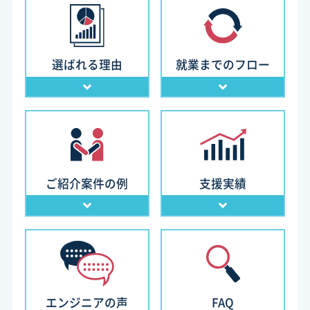
選ばれる理由
就業までのフロー
ご紹介案件の例
支援実績
エンジニアの声
FAQ