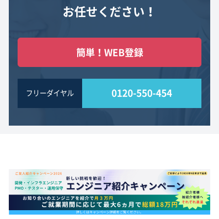
お任せください！
簡単！WEB登録
0120-550-454
フリーダイヤル