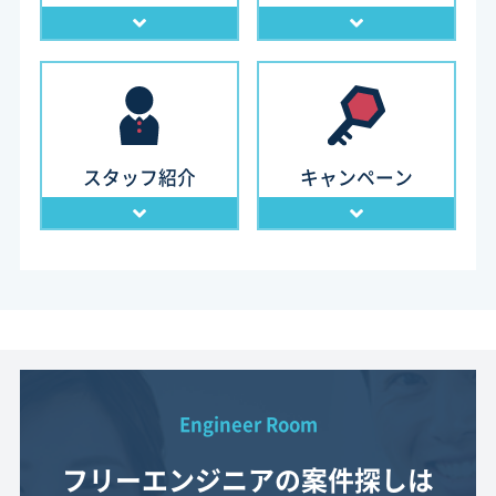
スタッフ紹介
キャンペーン
Engineer Room
フリーエンジニアの案件探しは