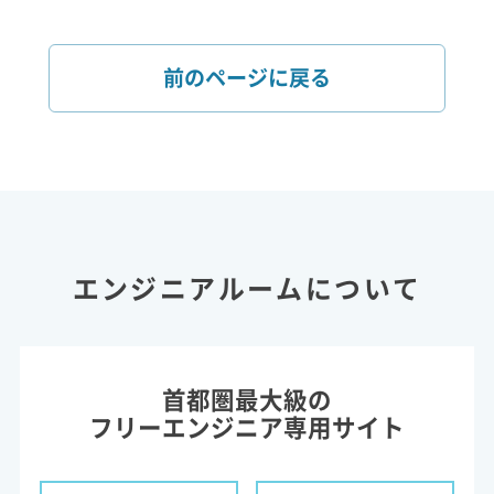
前のページに戻る
エンジニアルームについて
首都圏最大級の
フリーエンジニア専用サイト