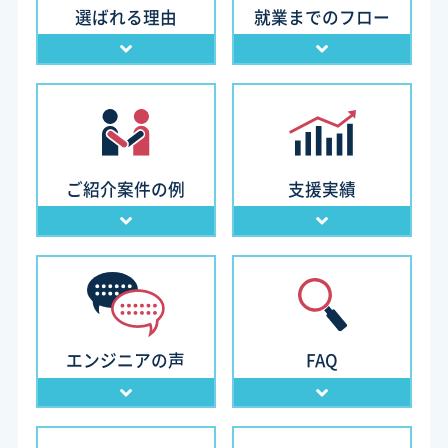
選ばれる理由
就業までのフロー
ご紹介案件の例
支援実績
エンジニアの声
FAQ