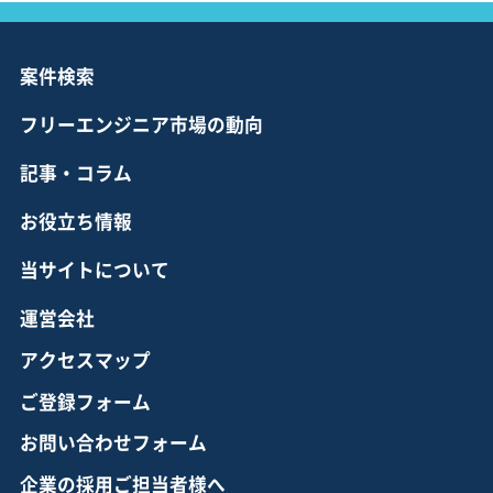
案件検索
フリーエンジニア市場の動向
記事・コラム
お役立ち情報
当サイトについて
運営会社
アクセスマップ
ご登録フォーム
お問い合わせフォーム
企業の採用ご担当者様へ