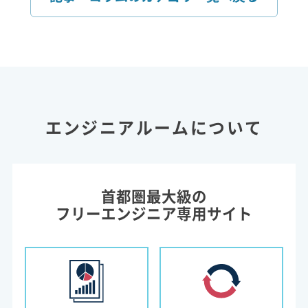
エンジニアルームについて
首都圏最大級の
フリーエンジニア専用サイト