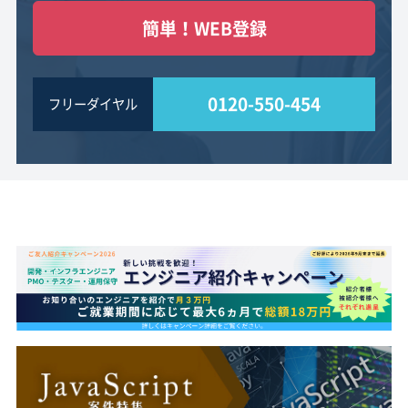
簡単！WEB登録
0120-550-454
フリーダイヤル