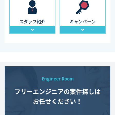
スタッフ紹介
キャンペーン
Engineer Room
フリーエンジニアの案件探しは
お任せください！