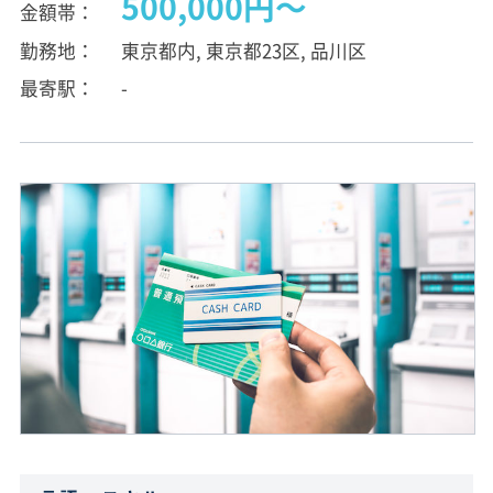
500,000円〜
金額帯
勤務地
東京都内, 東京都23区, 品川区
最寄駅
-