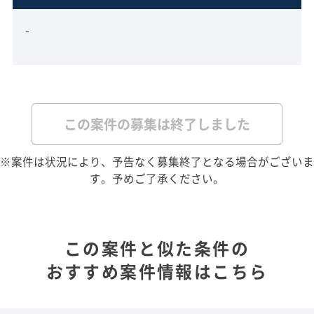
-
この案件の募集は終了しました
※案件は状況により、予告なく募集終了となる場合がございま
す。予めご了承ください。
この案件と似た条件の
おすすめ案件情報はこちら