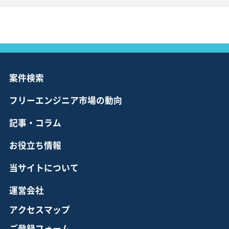
案件検索
フリーエンジニア市場の動向
記事・コラム
お役立ち情報
当サイトについて
運営会社
アクセスマップ
ご登録フォーム