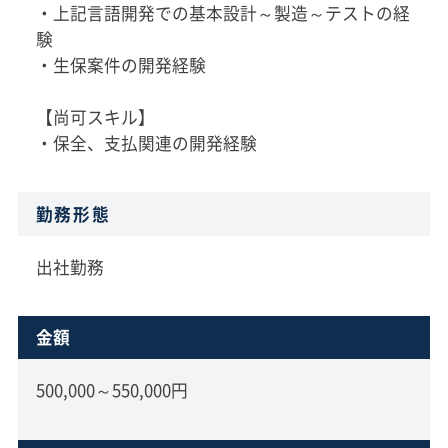
・上記言語開発での基本設計～製造～テストの経
験
・生保案件の開発経験
【尚可スキル】
・保全、支払関連の開発経験
勤務形態
出社勤務
金額
500,000～550,000円