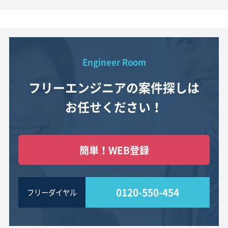
Engineer Room
フリーエンジニアの案件探しは
お任せください！
簡単！WEB登録
0120-550-454
フリーダイヤル