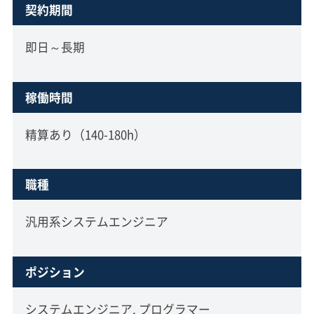
契約期間
即日～長期
稼働時間
精算あり（140-180h）
職種
汎用系システムエンジニア
ポジション
システムエンジニア, プログラマー