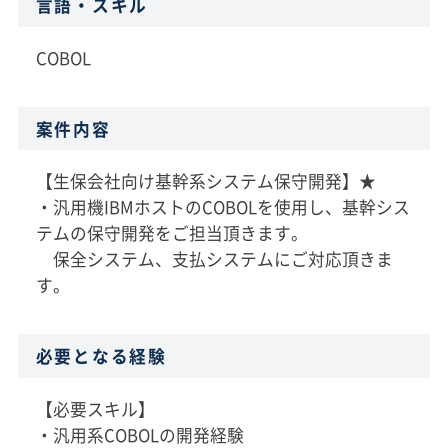
言語・スキル
COBOL
案件内容
【生保会社向け基幹系システム保守開発】★
・汎用機IBMホストのCOBOLを使用し、基幹シス
テムの保守開発をご担当頂きます。
保全システム、支払システムにご対応頂きま
す。
必要となる経験
【必要スキル】
・汎用系COBOLの開発経験