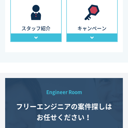
スタッフ紹介
キャンペーン
Engineer Room
フリーエンジニアの案件探しは
お任せください！