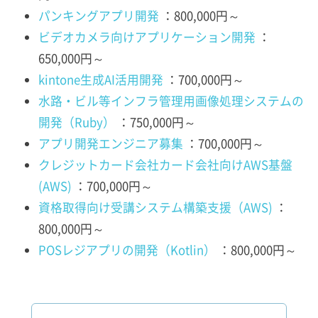
パンキングアプリ開発
：800,000円～
ビデオカメラ向けアプリケーション開発
：
650,000円～
kintone生成AI活用開発
：700,000円～
水路・ビル等インフラ管理用画像処理システムの
開発（Ruby）
：750,000円～
アプリ開発エンジニア募集
：700,000円～
クレジットカード会社カード会社向けAWS基盤
(AWS)
：700,000円～
資格取得向け受講システム構築支援（AWS)
：
800,000円～
POSレジアプリの開発（Kotlin）
：800,000円～