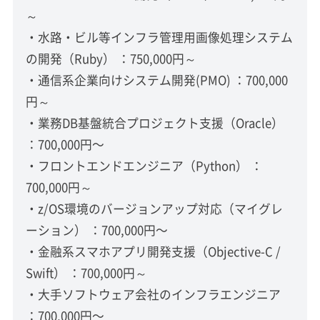
～
・水路・ビル等インフラ管理用画像処理システム
の開発（Ruby） ：750,000円～
・通信系企業向けシステム開発(PMO) ：700,000
円～
・業務DB基盤統合プロジェクト支援（Oracle）
：700,000円〜
・フロントエンドエンジニア（Python） ：
700,000円～
・z/OS環境のバージョンアップ対応（マイグレ
ーション） ：700,000円〜
・金融系スマホアプリ開発支援（Objective-C /
Swift） ：700,000円～
・大手ソフトウェア会社のインフラエンジニア
：700,000円〜