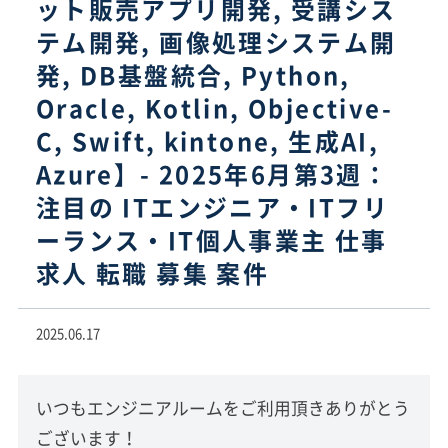
ット販売アプリ開発, 受講シス
テム開発, 画像処理システム開
発, DB基盤統合, Python,
Oracle, Kotlin, Objective-
C, Swift, kintone, 生成AI,
Azure】- 2025年6月第3週：
注目の ITエンジニア・ITフリ
ーランス・IT個人事業主 仕事
求人 転職 募集 案件
2025.06.17
いつもエンジニアルームをご利用頂きありがとう
ございます！