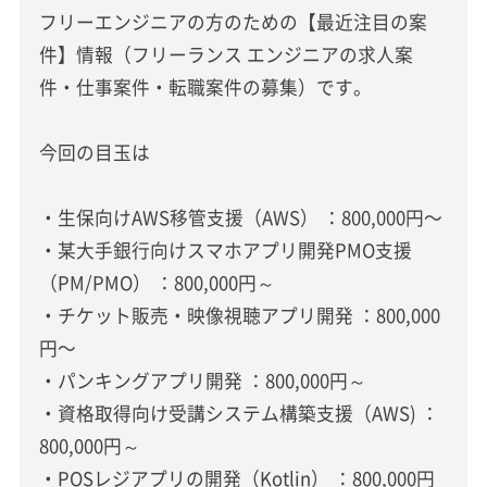
フリーエンジニアの方のための【最近注目の案
件】情報（フリーランス エンジニアの求人案
件・仕事案件・転職案件の募集）です。
今回の目玉は
・生保向けAWS移管支援（AWS） ：800,000円〜
・某大手銀行向けスマホアプリ開発PMO支援
（PM/PMO） ：800,000円～
・チケット販売・映像視聴アプリ開発 ：800,000
円〜
・パンキングアプリ開発 ：800,000円～
・資格取得向け受講システム構築支援（AWS) ：
800,000円～
・POSレジアプリの開発（Kotlin） ：800,000円