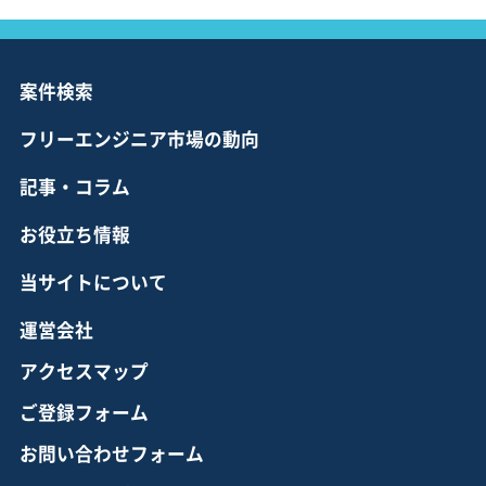
案件検索
フリーエンジニア市場の動向
記事・コラム
お役立ち情報
当サイトについて
運営会社
アクセスマップ
ご登録フォーム
お問い合わせフォーム