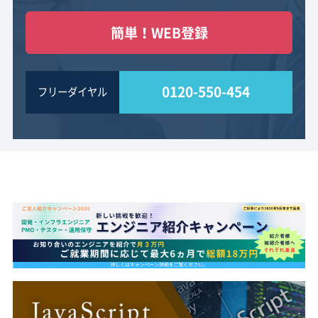
簡単！WEB登録
0120-550-454
フリーダイヤル