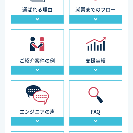
選ばれる理由
就業までのフロー
ご紹介案件の例
支援実績
エンジニアの声
FAQ