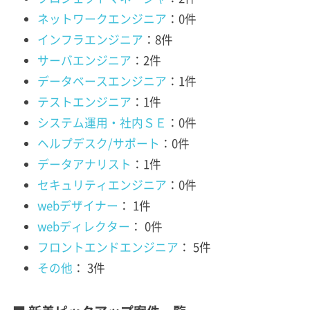
ネットワークエンジニア
：0件
インフラエンジニア
：8件
サーバエンジニア
：2件
データベースエンジニア
：1件
テストエンジニア
：1件
システム運用・社内ＳＥ
：0件
ヘルプデスク/サポート
：0件
データアナリスト
：1件
セキュリティエンジニア
：0件
webデザイナー
： 1件
webディレクター
： 0件
フロントエンドエンジニア
： 5件
その他
： 3件