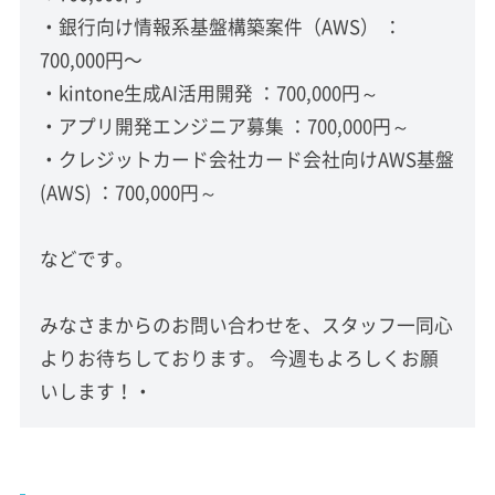
・銀行向け情報系基盤構築案件（AWS） ：
700,000円〜
・kintone生成AI活用開発 ：700,000円～
・アプリ開発エンジニア募集 ：700,000円～
・クレジットカード会社カード会社向けAWS基盤
(AWS) ：700,000円～
などです。
みなさまからのお問い合わせを、スタッフ一同心
よりお待ちしております。 今週もよろしくお願
いします！・