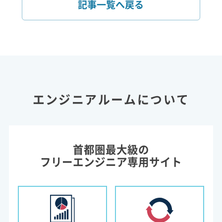
記事一覧へ戻る
エンジニアルームについて
首都圏最大級の
フリーエンジニア専用サイト