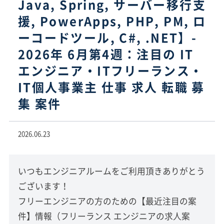
Java, Spring, サーバー移行支
援, PowerApps, PHP, PM, ロ
ーコードツール, C#, .NET】-
2026年 6月第4週：注目の IT
エンジニア・ITフリーランス・
IT個人事業主 仕事 求人 転職 募
集 案件
2026.06.23
いつもエンジニアルームをご利用頂きありがとう
ございます！
フリーエンジニアの方のための【最近注目の案
件】情報（フリーランス エンジニアの求人案