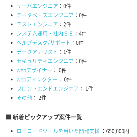
サーバエンジニア
：0件
データベースエンジニア
：0件
テストエンジニア
：2件
システム運用・社内ＳＥ
：4件
ヘルプデスク/サポート
：0件
データアナリスト
：1件
セキュリティエンジニア
：0件
webデザイナー
： 0件
webディレクター
： 0件
フロントエンドエンジニア
： 1件
その他
： 2件
■ 新着ピックアップ案件一覧
ローコードツールを用いた開発支援
：650,000円