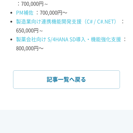
：700,000円～
PM補佐
：700,000円〜
製造業向け連携機能開発支援（C# / C#.NET）
：
650,000円～
製薬会社向け S/4HANA SD導入・機能強化支援
：
800,000円〜
記事一覧へ戻る