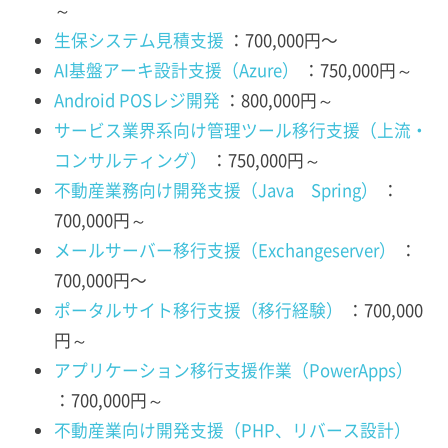
～
生保システム見積支援
：700,000円〜
AI基盤アーキ設計支援（Azure）
：750,000円～
Android POSレジ開発
：800,000円～
サービス業界系向け管理ツール移行支援（上流・
コンサルティング）
：750,000円～
不動産業務向け開発支援（Java Spring）
：
700,000円～
メールサーバー移行支援（Exchangeserver）
：
700,000円〜
ポータルサイト移行支援（移行経験）
：700,000
円～
アプリケーション移行支援作業（PowerApps）
：700,000円～
不動産業向け開発支援（PHP、リバース設計）