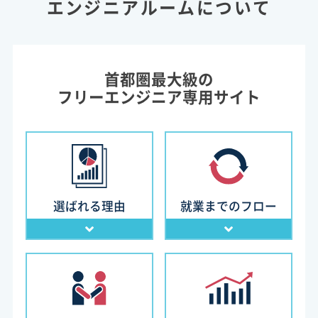
エンジニアルームについて
首都圏最大級の
フリーエンジニア専用サイト
選ばれる理由
就業までのフロー