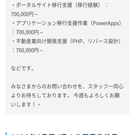
・ポータルサイト移行支援（移行経験） ：
700,000円～
・アプリケーション移行支援作業（PowerApps）
：700,000円～
・不動産業向け開発支援（PHP、リバース設計）
：700,000円～
などです。
みなさまからのお問い合わせを、スタッフ一同心
よりお待ちしております。 今週もよろしくお願
いします！・