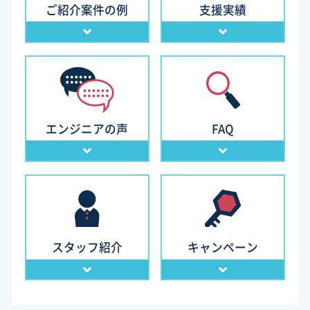
ご紹介案件の例
支援実績
エンジニアの声
FAQ
スタッフ紹介
キャンペーン