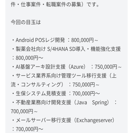
件・仕事案件・転職案件の募集）です。
今回の目玉は
・Android POSレジ開発 ：800,000円～
・製薬会社向け S/4HANA SD導入・機能強化支援
：800,000円〜
・AI基盤アーキ設計支援（Azure） ：750,000円～
・サービス業界系向け管理ツール移行支援（上
流・コンサルティング） ：750,000円～
・生保システム見積支援 ：700,000円〜
・不動産業務向け開発支援（Java Spring） ：
700,000円～
・メールサーバー移行支援（Exchangeserver）
：700,000円〜