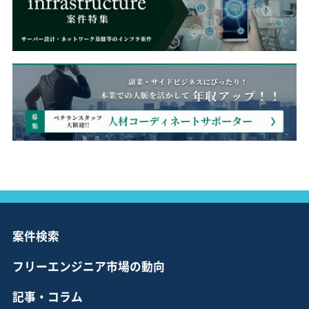
案件検索
フリーエンジニア市場の動向
記事・コラム