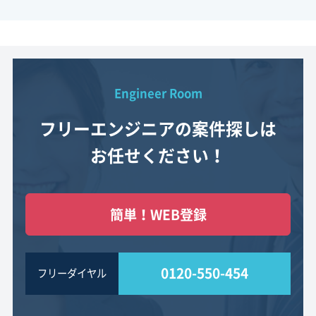
Engineer Room
フリーエンジニアの案件探しは
お任せください！
簡単！WEB登録
0120-550-454
フリーダイヤル