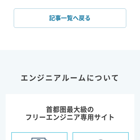
記事一覧へ戻る
エンジニアルームについて
首都圏最大級の
フリーエンジニア専用サイト