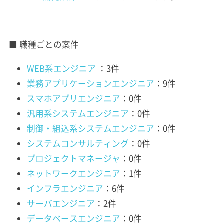
■ 職種ごとの案件
WEB系エンジニア
：3件
業務アプリケーションエンジニア
：9件
スマホアプリエンジニア
：0件
汎用系システムエンジニア
：0件
制御・組込系システムエンジニア
：0件
システムコンサルティング
：0件
プロジェクトマネージャ
：0件
ネットワークエンジニア
：1件
インフラエンジニア
：6件
サーバエンジニア
：2件
データベースエンジニア
：0件