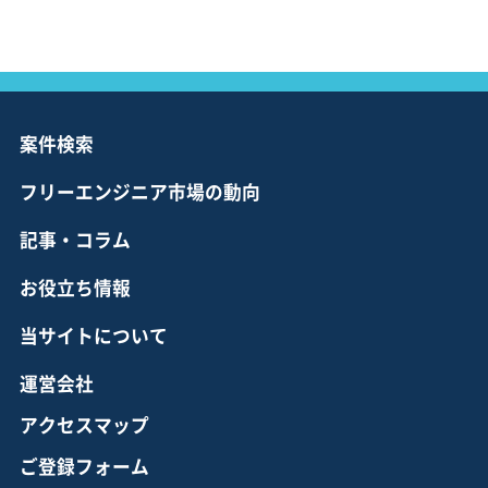
案件検索
フリーエンジニア市場の動向
記事・コラム
お役立ち情報
当サイトについて
運営会社
アクセスマップ
ご登録フォーム