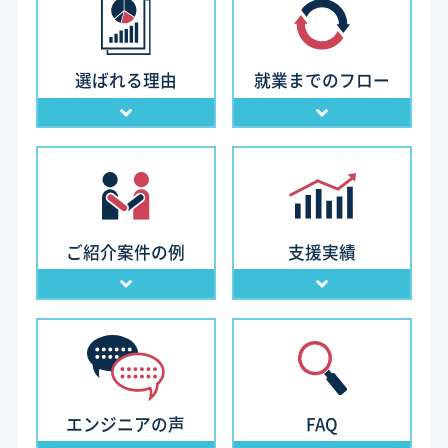
選ばれる理由
就業までのフロー
ご紹介案件の例
支援実績
エンジニアの声
FAQ