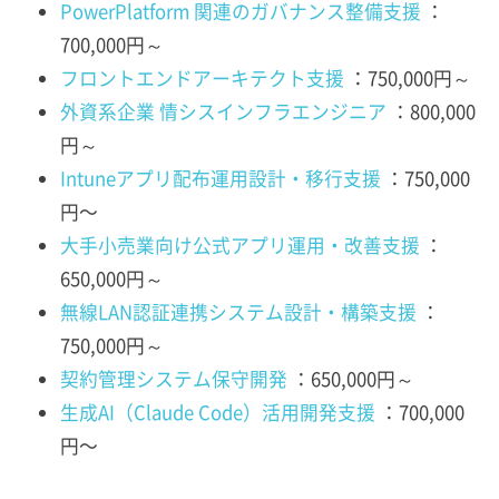
PowerPlatform 関連のガバナンス整備支援
：
700,000円～
フロントエンドアーキテクト支援
：750,000円～
外資系企業 情シスインフラエンジニア
：800,000
円～
Intuneアプリ配布運用設計・移行支援
：750,000
円〜
大手小売業向け公式アプリ運用・改善支援
：
650,000円～
無線LAN認証連携システム設計・構築支援
：
750,000円～
契約管理システム保守開発
：650,000円～
生成AI（Claude Code）活用開発支援
：700,000
円〜