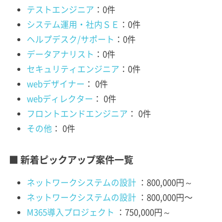
テストエンジニア
：0件
システム運用・社内ＳＥ
：0件
ヘルプデスク/サポート
：0件
データアナリスト
：0件
セキュリティエンジニア
：0件
webデザイナー
： 0件
webディレクター
： 0件
フロントエンドエンジニア
： 0件
その他
： 0件
■ 新着ピックアップ案件一覧
ネットワークシステムの設計
：800,000円～
ネットワークシステムの設計
：800,000円〜
M365導入プロジェクト
：750,000円～