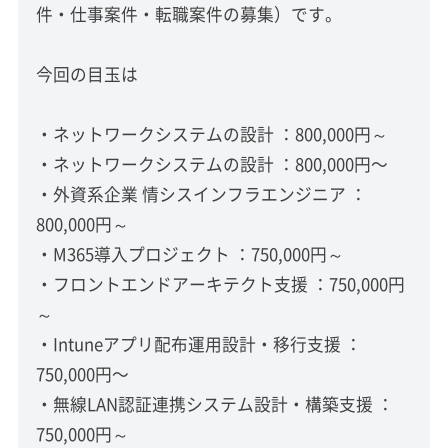
件・仕事案件・転職案件の募集）です。
今回の目玉は
・ネットワークシステムの設計 ：800,000円～
・ネットワークシステムの設計 ：800,000円〜
・外資系企業 情シスインフラエンジニア ：
800,000円～
・M365導入プロジェクト ：750,000円～
・フロントエンドアーキテクト支援 ：750,000円
～
・Intuneアプリ配布運用設計・移行支援 ：
750,000円〜
・無線LAN認証連携システム設計・構築支援 ：
750,000円～