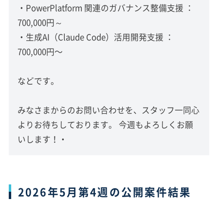
・PowerPlatform 関連のガバナンス整備支援 ：
700,000円～
・生成AI（Claude Code）活用開発支援 ：
700,000円〜
などです。
みなさまからのお問い合わせを、スタッフ一同心
よりお待ちしております。 今週もよろしくお願
いします！・
2026年5月第4週の公開案件結果