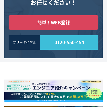
お任せください！
簡単！WEB登録
0120-550-454
フリーダイヤル