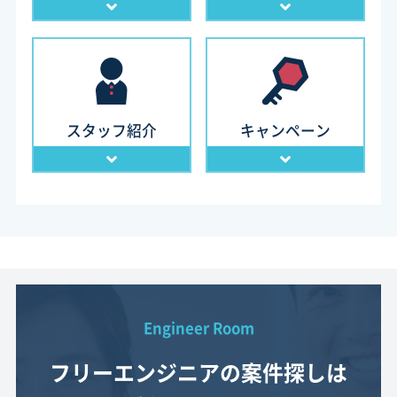
スタッフ紹介
キャンペーン
Engineer Room
フリーエンジニアの案件探しは