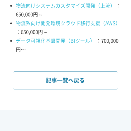
物流向けシステムカスタマイズ開発（上流）
：
650,000円～
物流系向け開発環境クラウド移行支援（AWS）
：650,000円～
データ可視化基盤開発（BIツール）
：700,000
円〜
記事一覧へ戻る