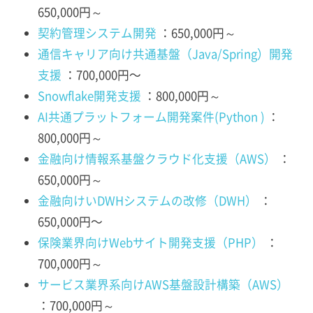
650,000円～
契約管理システム開発
：650,000円～
通信キャリア向け共通基盤（Java/Spring）開発
支援
：700,000円〜
Snowflake開発支援
：800,000円～
AI共通プラットフォーム開発案件(Python )
：
800,000円～
金融向け情報系基盤クラウド化支援（AWS）
：
650,000円～
金融向けいDWHシステムの改修（DWH）
：
650,000円〜
保険業界向けWebサイト開発支援（PHP）
：
700,000円～
サービス業界系向けAWS基盤設計構築（AWS）
：700,000円～