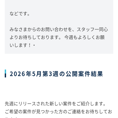
などです。
みなさまからのお問い合わせを、スタッフ一同心
よりお待ちしております。 今週もよろしくお願
いします！・
2026年5月第3週の公開案件結果
先週にリリースされた新しい案件をご紹介します。
ご希望の案件が見つかった方のご連絡をお待ちしてお