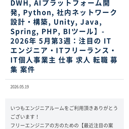
DWH, AIプラットフォーム開
発, Python, 社内ネットワーク
設計・構築, Unity, Java,
Spring, PHP, BIツール】-
2026年 5月第3週：注目の IT
エンジニア・ITフリーランス・
IT個人事業主 仕事 求人 転職 募
集 案件
2026.05.19
いつもエンジニアルームをご利用頂きありがとう
ございます！
フリーエンジニアの方のための【最近注目の案