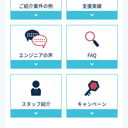
ご紹介案件の例
支援実績
エンジニアの声
FAQ
スタッフ紹介
キャンペーン