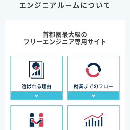
エンジニアルームについて
首都圏最大級の
フリーエンジニア専用サイト
選ばれる理由
就業までのフロー