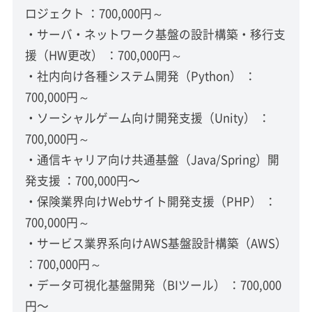
ロジェクト ：700,000円～
・サーバ・ネットワーク基盤の設計構築・移行支
援（HW更改） ：700,000円～
・社内向け各種システム開発（Python） ：
700,000円～
・ソーシャルゲーム向け開発支援（Unity） ：
700,000円～
・通信キャリア向け共通基盤（Java/Spring）開
発支援 ：700,000円〜
・保険業界向けWebサイト開発支援（PHP） ：
700,000円～
・サービス業界系向けAWS基盤設計構築（AWS）
：700,000円～
・データ可視化基盤開発（BIツール） ：700,000
円〜