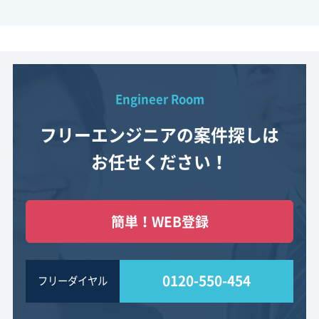
Engineer Room
フリーエンジニアの案件探しは
お任せください！
簡単！WEB登録
0120-550-454
フリーダイヤル