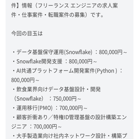
件】情報（フリーランス エンジニアの求人案
件・仕事案件・転職案件の募集）です。
今回の目玉は
・データ基盤保守運用(Snowflake) ：800,000円～
・Snowflake開発支援 ：800,000円～
・AI共通プラットフォーム開発案件(Python ) ：
800,000円～
・飲食業界向けデータ基盤設計・開発
（Snowflake） ：750,000円～
・運用移行(PMO) ：700,000円～
・顧客折衝あり／特権ID管理基盤の設計構築エン
ジニア ：700,000円～
・大手製造業向け社内ネットワーク設計・構築プ