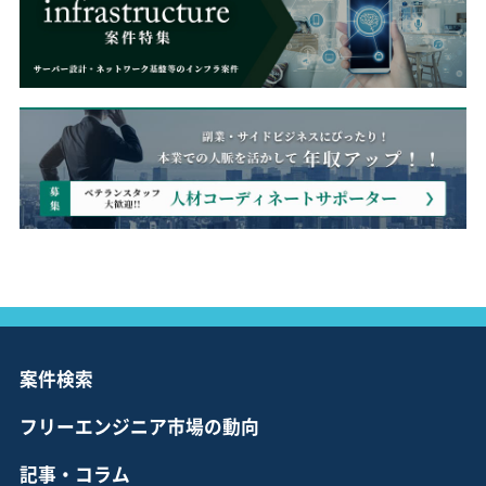
案件検索
フリーエンジニア市場の動向
記事・コラム