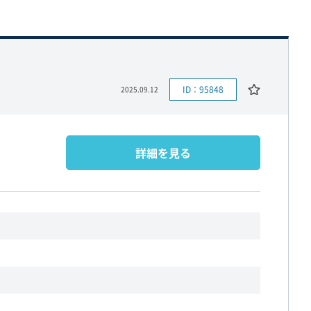
ID：95848
2025.09.12
詳細を見る