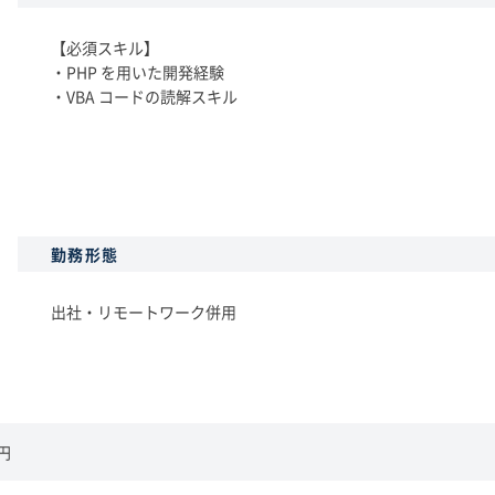
【必須スキル】
・PHP を用いた開発経験
・VBA コードの読解スキル
勤務形態
出社・リモートワーク併用
0円