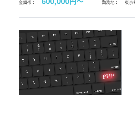
600,000円〜
金額帯
勤務地
東京都