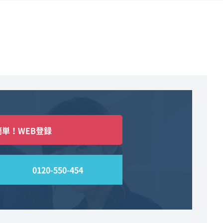
簡単！WEB登録
0120-550-454