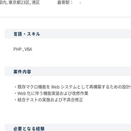
内, 東京都23区, 港区
最寄駅
-
言語・スキル
PHP , VBA
案件内容
・既存マクロ機能を Web システムとして再構築するための設計
・Web 化に伴う機能実装および改修作業
・結合テストの実施および不具合修正
必要となる経験