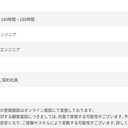
140時間～180時間
エンジニア
エンジニア
, 契約社員
の登録面談はオンライン面談にて実施しております｡
対する顧客面談につきましては､対面で実施する可能性がございます｡予
目安となり､ご経験やスキルにより変動する可能性がございます｡詳しく