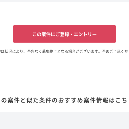
この案件にご登録・エントリー
件は状況により、予告なく募集終了となる場合がございます。予めご了承くだ
この案件と似た条件の
おすすめ案件情報はこち