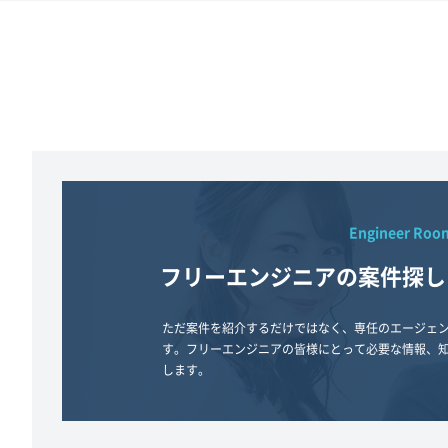
Engineer Roo
フリーエンジニアの案件探し
ただ案件を紹介するだけではなく、専任のエージェ
す。フリーエンジニアの皆様にとって必要な情報、
します。