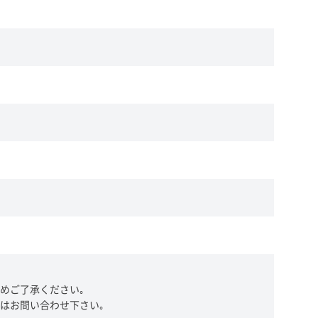
めご了承ください｡
はお問い合わせ下さい｡