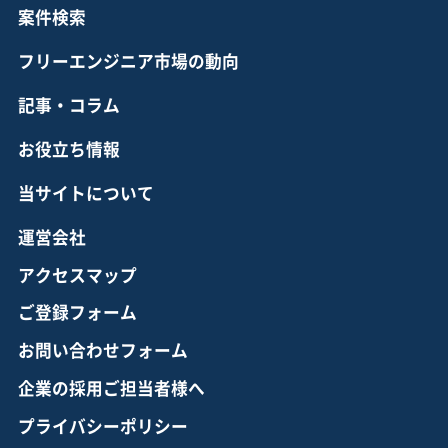
案件検索
フリーエンジニア市場の動向
記事・コラム
お役立ち情報
当サイトについて
運営会社
アクセスマップ
ご登録フォーム
お問い合わせフォーム
企業の採用ご担当者様へ
プライバシーポリシー