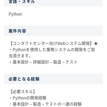
言語・スキル
Python
案件内容
【コンタクトセンター向けWebシステム開発】★
・Pythonを使用した業務システムの開発をご担
当頂きます。
・基本設計～詳細設計～製造～テスト
必要となる経験
【必要スキル】
・Pythonの開発経験
・基本設計～製造～テストの一連の経験