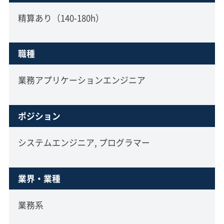
精算あり（140-180h）
職種
業務アプリケーションエンジニア
ポジション
システムエンジニア, プログラマー
業界・業種
業務系