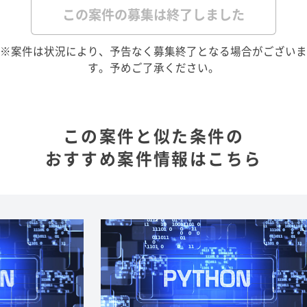
この案件の募集は終了しました
※案件は状況により、予告なく募集終了となる場合がございま
す。予めご了承ください。
この案件と似た条件の
おすすめ案件情報はこちら