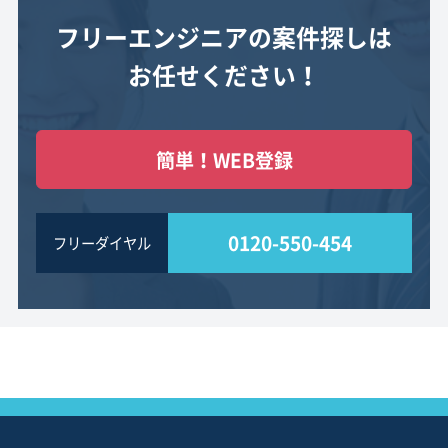
フリーエンジニアの案件探しは
お任せください！
簡単！WEB登録
0120-550-454
フリーダイヤル