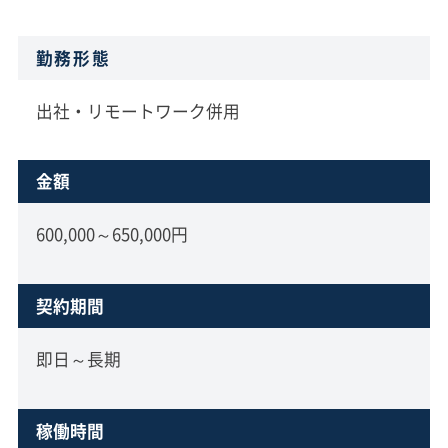
勤務形態
出社・リモートワーク併用
金額
600,000～650,000円
契約期間
即日～長期
稼働時間