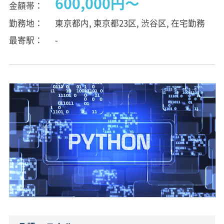
600,000円〜
金額帯
勤務地
東京都内, 東京都23区, 渋谷区, 在宅勤務
最寄駅
-