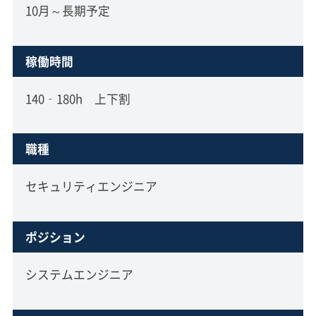
10月～長期予定
稼働時間
140‐180h 上下割
職種
セキュリティエンジニア
ポジション
システムエンジニア