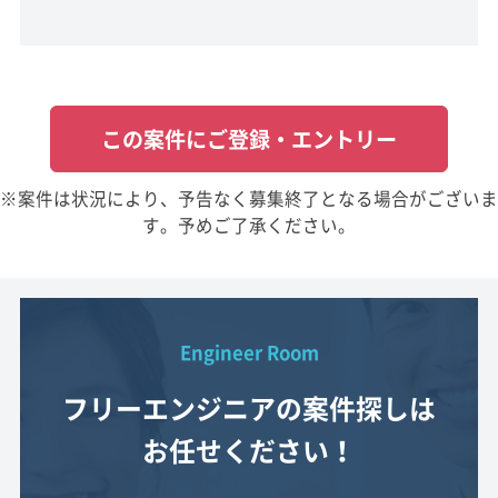
この案件にご登録・エントリー
※案件は状況により、予告なく募集終了となる場合がございま
す。予めご了承ください。
Engineer Room
フリーエンジニアの案件探しは
お任せください！