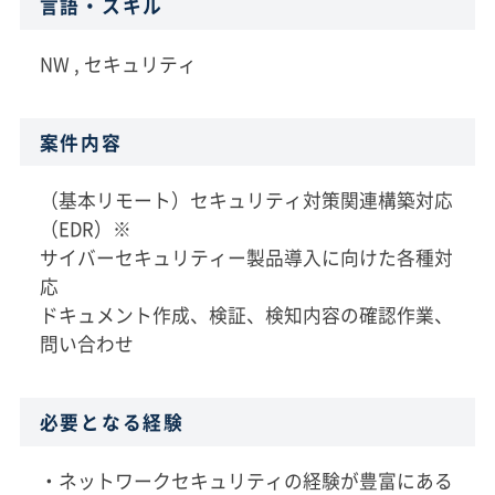
言語・スキル
NW , セキュリティ
案件内容
（基本リモート）セキュリティ対策関連構築対応
（EDR）※
サイバーセキュリティー製品導入に向けた各種対
応
ドキュメント作成、検証、検知内容の確認作業、
問い合わせ
必要となる経験
・ネットワークセキュリティの経験が豊富にある