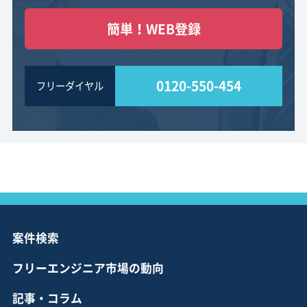
簡単！WEB登録
0120-550-454
フリーダイヤル
案件検索
フリーエンジニア市場の動向
記事・コラム