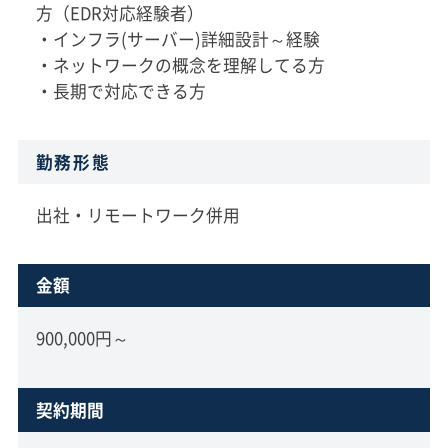
方（EDR対応経験者）
・インフラ(サーバー)詳細設計～経験
・ネットワークの概念を理解してる方
・長期で対応できる方
勤務形態
出社・リモートワーク併用
金額
900,000円～
契約期間