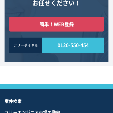
お任せください！
簡単！WEB登録
0120-550-454
フリーダイヤル
案件検索
フリーエンジニア市場の動向