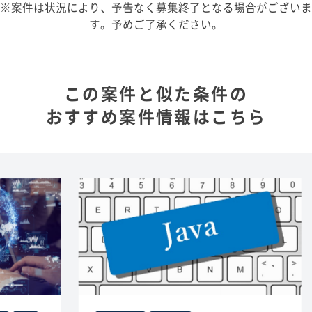
※案件は状況により、予告なく募集終了となる場合がございま
す。予めご了承ください。
この案件と似た条件の
おすすめ案件情報はこちら