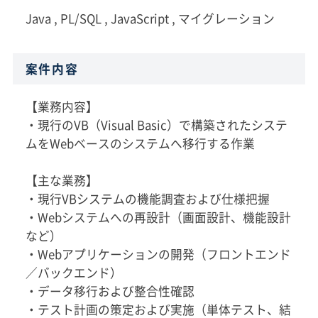
Java , PL/SQL , JavaScript , マイグレーション
案件内容
【業務内容】
・現行のVB（Visual Basic）で構築されたシステ
ムをWebベースのシステムへ移行する作業
【主な業務】
・現行VBシステムの機能調査および仕様把握
・Webシステムへの再設計（画面設計、機能設計
など）
・Webアプリケーションの開発（フロントエンド
／バックエンド）
・データ移行および整合性確認
・テスト計画の策定および実施（単体テスト、結