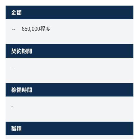
金額
～ 650,000程度
契約期間
-
稼働時間
-
職種