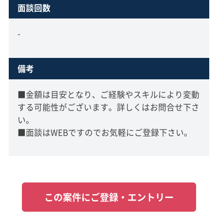
面談回数
-
備考
■金額は目安となり、ご経験やスキルにより変動
する可能性がございます。詳しくはお問合せ下さ
い。
■面談はWEBですのでお気軽にご登録下さい。
この案件にご登録・エントリー