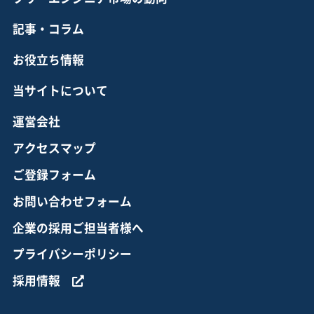
記事・コラム
お役立ち情報
当サイトについて
運営会社
アクセスマップ
ご登録フォーム
お問い合わせフォーム
企業の採用ご担当者様へ
プライバシーポリシー
採用情報