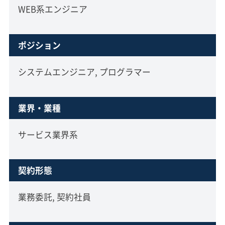
WEB系エンジニア
ポジション
システムエンジニア, プログラマー
業界・業種
サービス業界系
契約形態
業務委託, 契約社員