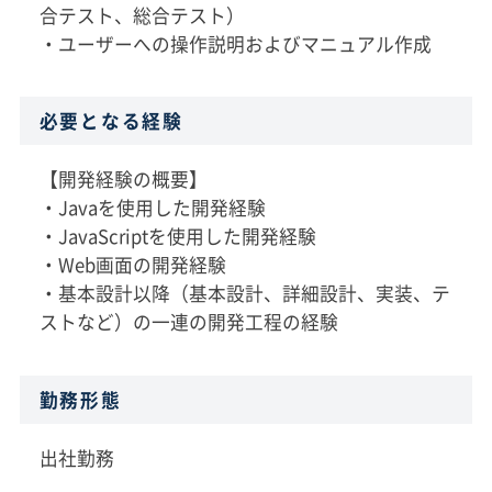
合テスト、総合テスト）
・ユーザーへの操作説明およびマニュアル作成
必要となる経験
【開発経験の概要】
・Javaを使用した開発経験
・JavaScriptを使用した開発経験
・Web画面の開発経験
・基本設計以降（基本設計、詳細設計、実装、テ
ストなど）の一連の開発工程の経験
勤務形態
出社勤務