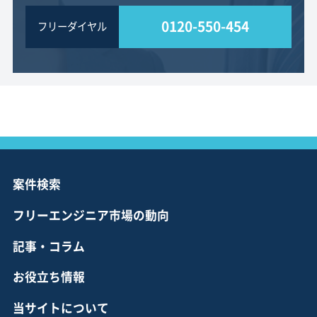
0120-550-454
フリーダイヤル
案件検索
フリーエンジニア市場の動向
記事・コラム
お役立ち情報
当サイトについて