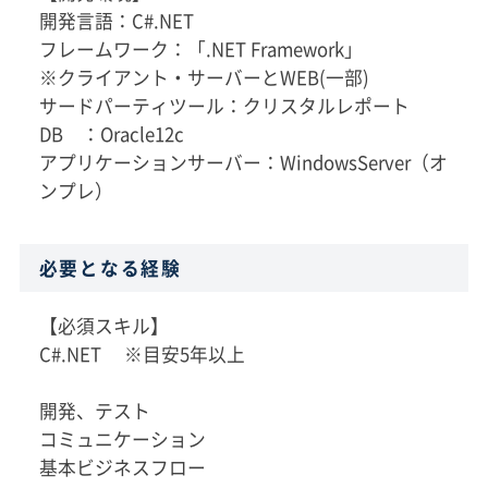
開発言語：C#.NET
フレームワーク：「.NET Framework」
※クライアント・サーバーとWEB(一部)
サードパーティツール：クリスタルレポート
DB ：Oracle12c
アプリケーションサーバー：WindowsServer（オ
ンプレ）
必要となる経験
【必須スキル】
C#.NET ※目安5年以上
開発、テスト
コミュニケーション
基本ビジネスフロー