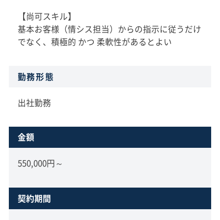
【尚可スキル】
基本お客様（情シス担当）からの指示に従うだけ
でなく、積極的 かつ 柔軟性があるとよい
勤務形態
出社勤務
金額
550,000円～
契約期間