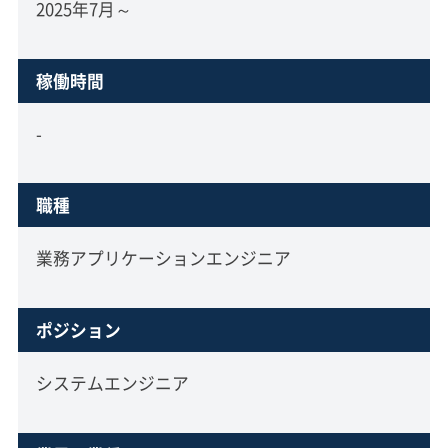
2025年7月～
稼働時間
-
職種
業務アプリケーションエンジニア
ポジション
システムエンジニア