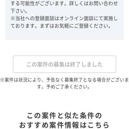
する可能性がございます。詳しくはお問い合わせ
下さい。
※当社への登録面談はオンライン面談にて実施し
ております。まずはお気軽にご登録ください。
この案件の募集は終了しました
※案件は状況により、予告なく募集終了となる場合がございま
す。予めご了承ください。
この案件と似た条件の
おすすめ案件情報はこちら