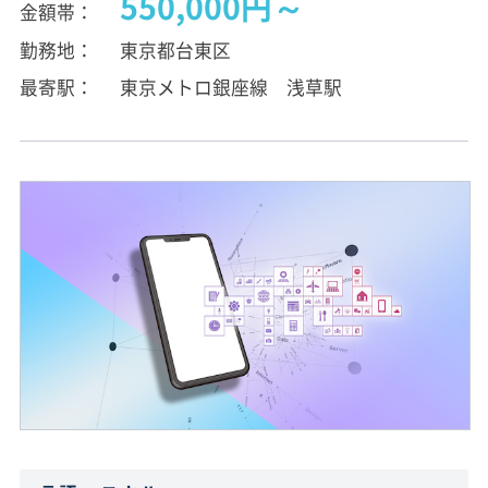
550,000円～
金額帯
勤務地
東京都台東区
最寄駅
東京メトロ銀座線 浅草駅