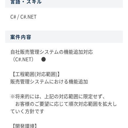
言語・スキル
C# / C#.NET
案件内容
自社販売管理システムの機能追加対応
（C#.NET） ●
【工程範囲(対応範囲)】
販売管理システムにおける機能追加
※将来的には、上記の対応範囲に限定せず、
お客様のご要望に応じて順次対応範囲を拡大し
ていく方針です
【開発環境】