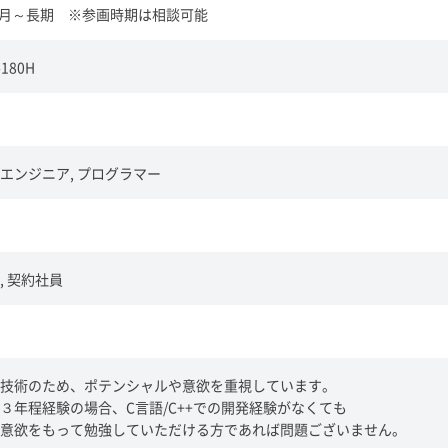
年6月～長期 ※参画時期は相談可能
180H
エンジニア, プログラマー
, 契約社員
技術のため、ポテンシャルや意欲を重視しています。
３年程経験の場合、C言語/C++での開発経験がなくても
意欲をもって勉強していただける方であれば問題ございません。