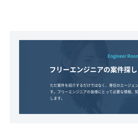
Engineer Roo
フリーエンジニアの案件探し
ただ案件を紹介するだけではなく、専任のエージェ
す。フリーエンジニアの皆様にとって必要な情報、
します。