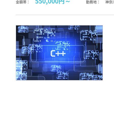
550,000円～
金額帯
勤務地
神奈