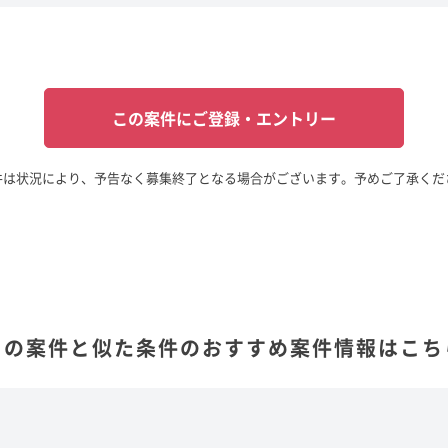
この案件にご登録・エントリー
件は状況により、予告なく募集終了となる場合がございます。予めご了承くだ
この案件と似た条件の
おすすめ案件情報はこち