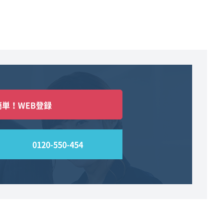
簡単！WEB登録
0120-550-454