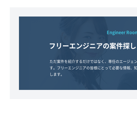
Engineer Roo
フリーエンジニアの案件探し
ただ案件を紹介するだけではなく、専任のエージェ
す。フリーエンジニアの皆様にとって必要な情報、
します。