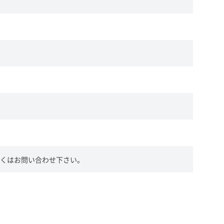
くはお問い合わせ下さい。