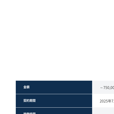
金額
～750,0
契約期間
2025