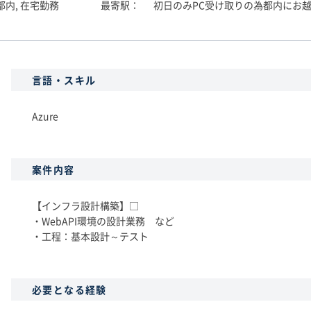
都内, 在宅勤務
最寄駅
初日のみPC受け取りの為都内にお
言語・スキル
Azure
案件内容
【インフラ設計構築】□
・WebAPI環境の設計業務 など
・工程：基本設計～テスト
必要となる経験