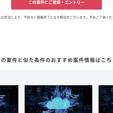
この案件にご登録・エントリー
件は状況により、予告なく募集終了となる場合がございます。予めご了承くだ
この案件と似た条件の
おすすめ案件情報はこち