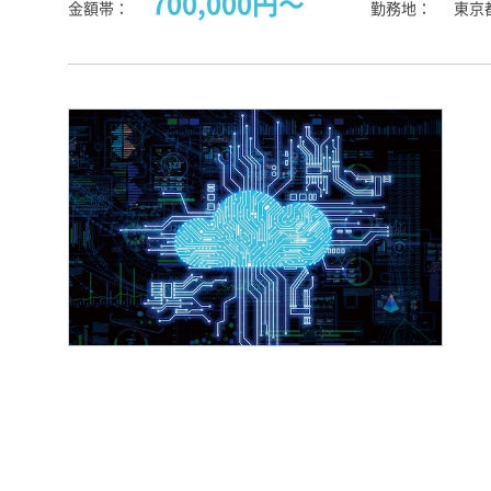
700,000円〜
金額帯
勤務地
東京