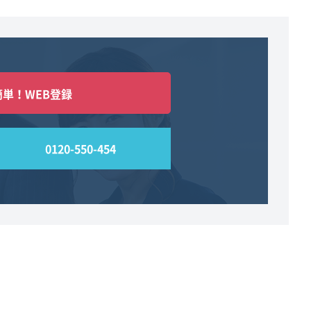
簡単！WEB登録
0120-550-454