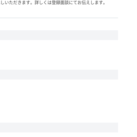
越しいただきます。詳しくは登録面談にてお伝えします。