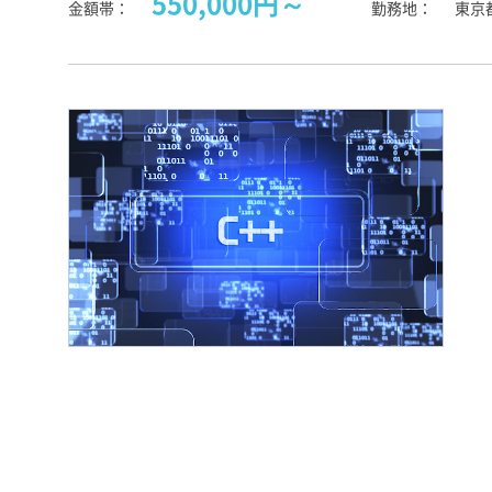
550,000円～
金額帯
勤務地
東京都