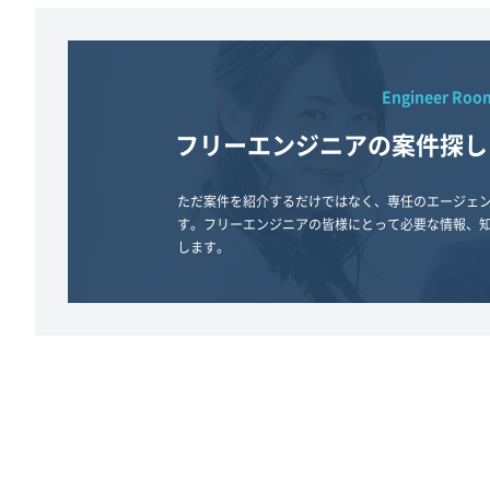
Engineer Roo
フリーエンジニアの案件探し
ただ案件を紹介するだけではなく、専任のエージェ
す。フリーエンジニアの皆様にとって必要な情報、
します。