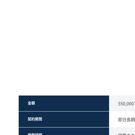
金額
550,00
契約期間
即日長期