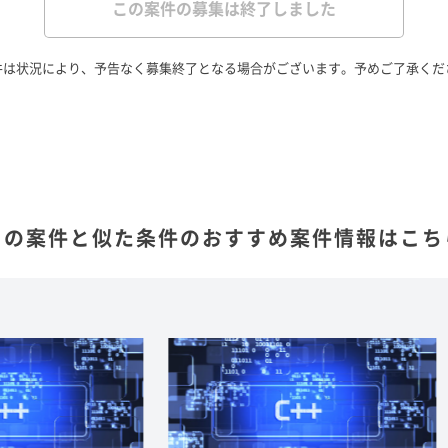
この案件の募集は終了しました
件は状況により、予告なく募集終了となる場合がございます。予めご了承くだ
この案件と似た条件の
おすすめ案件情報はこち