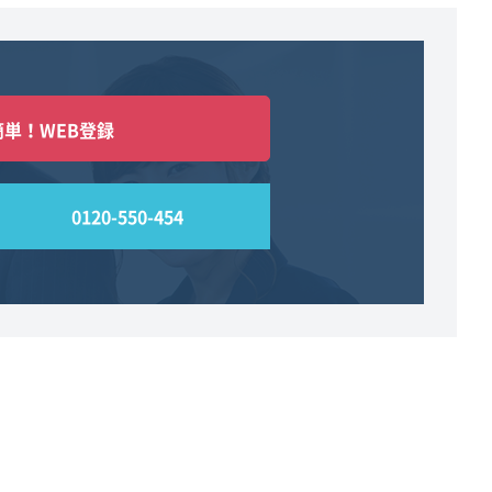
簡単！WEB登録
0120-550-454