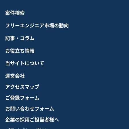
案件検索
フリーエンジニア市場の動向
記事・コラム
お役立ち情報
当サイトについて
運営会社
アクセスマップ
ご登録フォーム
お問い合わせフォーム
企業の採用ご担当者様へ