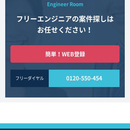
Engineer Room
フリーエンジニアの案件探しは
お任せください！
簡単！WEB登録
0120-550-454
フリーダイヤル