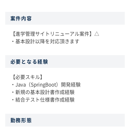
案件内容
【進学管理サイトリニューアル案件】△
・基本設計以降を対応頂きます
必要となる経験
【必要スキル】
・Java（SpringBoot）開発経験
・新規の基本設計書作成経験
・結合テスト仕様書作成経験
勤務形態