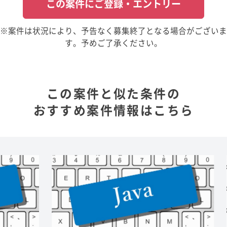
この案件にご登録・エントリー
※案件は状況により、予告なく募集終了となる場合がございま
す。予めご了承ください。
この案件と似た条件の
おすすめ案件情報はこちら