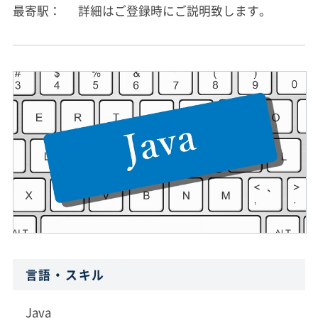
最寄駅
詳細はご登録時にご説明致します。
言語・スキル
Java