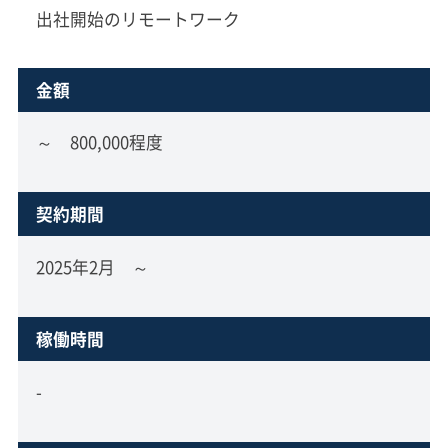
出社開始のリモートワーク
金額
～ 800,000程度
契約期間
2025年2月 ～
稼働時間
-