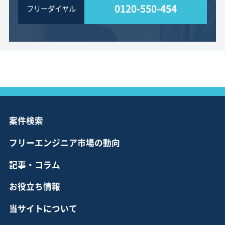
0120-550-454
フリーダイヤル
案件検索
フリーエンジニア市場の動向
記事・コラム
お役立ち情報
当サイトについて