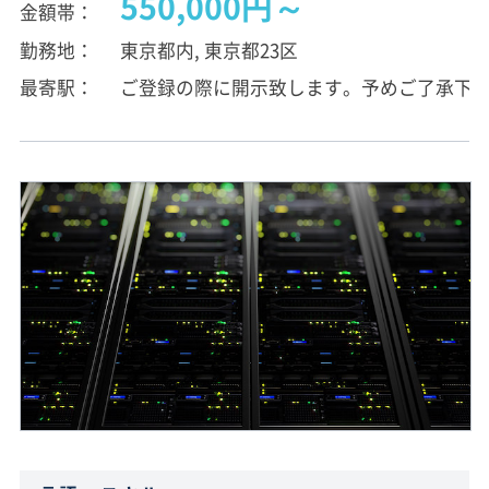
550,000円～
金額帯
勤務地
東京都内, 東京都23区
最寄駅
ご登録の際に開示致します。予めご了承下