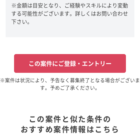
※金額は目安となり、ご経験やスキルにより変動
する可能性がございます。詳しくはお問い合わせ
下さい。
この案件にご登録・エントリー
※案件は状況により、予告なく募集終了となる場合がございま
す。予めご了承ください。
この案件と似た条件の
おすすめ案件情報はこちら