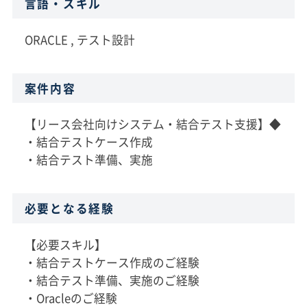
言語・スキル
ORACLE , テスト設計
案件内容
【リース会社向けシステム・結合テスト支援】◆
・結合テストケース作成
・結合テスト準備、実施
必要となる経験
【必要スキル】
・結合テストケース作成のご経験
・結合テスト準備、実施のご経験
・Oracleのご経験