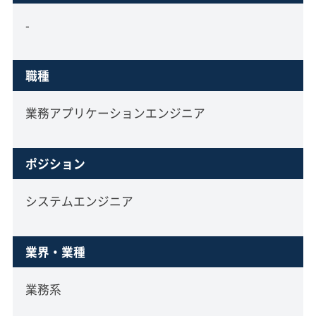
-
職種
業務アプリケーションエンジニア
ポジション
システムエンジニア
業界・業種
業務系