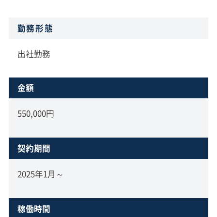
勤務形態
出社勤務
金額
550,000円
契約期間
2025年1月～
稼働時間