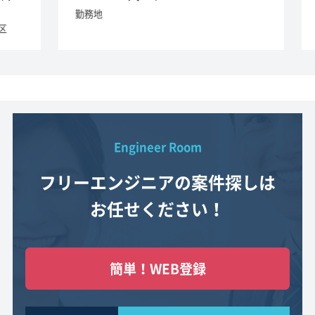
勤務地
Engineer Room
フリーエンジニアの案件探しは
お任せください！
簡単！WEB登録