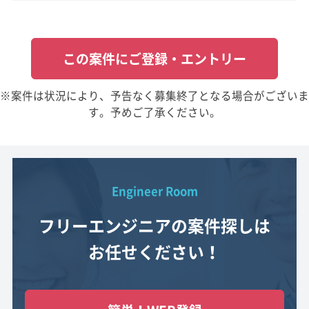
この案件にご登録・エントリー
※案件は状況により、予告なく募集終了となる場合がございま
す。予めご了承ください。
Engineer Room
フリーエンジニアの案件探しは
お任せください！