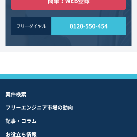
簡単！WEB登録
0120-550-454
フリーダイヤル
案件検索
フリーエンジニア市場の動向
記事・コラム
お役立ち情報