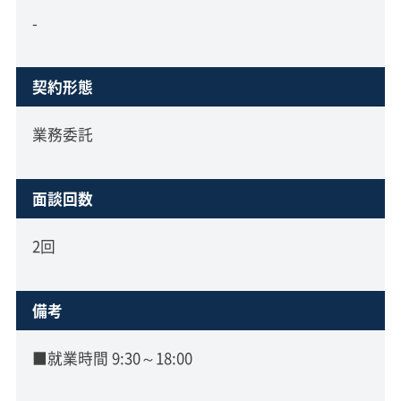
-
契約形態
業務委託
面談回数
2回
備考
■就業時間 9:30～18:00