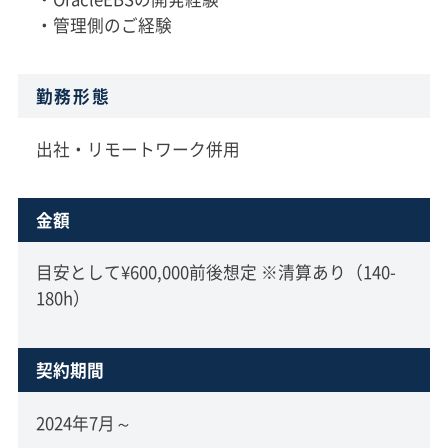
・管理側のご経験
勤務形態
出社・リモートワーク併用
金額
目安として¥600,000前後想定 ※清算あり（140-
180h）
契約期間
2024年7月～