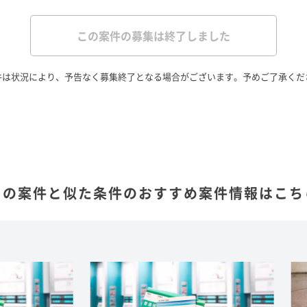
この案件の募集は終了しました
件は状況により、予告なく募集終了となる場合がございます。予めご了承くだ
この案件と似た条件の
おすすめ案件情報はこち