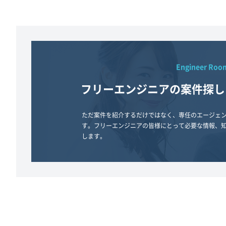
Engineer Roo
フリーエンジニアの案件探し
ただ案件を紹介するだけではなく、専任のエージェ
す。フリーエンジニアの皆様にとって必要な情報、
します。