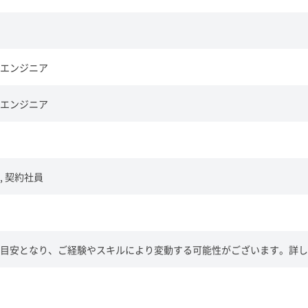
エンジニア
エンジニア
, 契約社員
目安となり、ご経験やスキルにより変動する可能性がございます。詳し