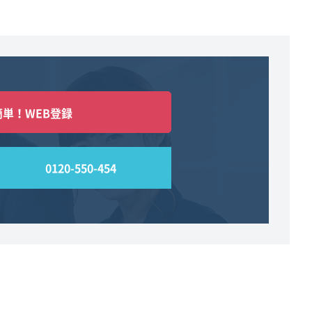
簡単！WEB登録
0120-550-454