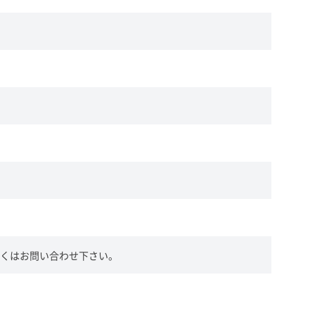
くはお問い合わせ下さい。