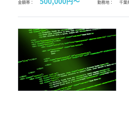
500,000円〜
金額帯
勤務地
千葉