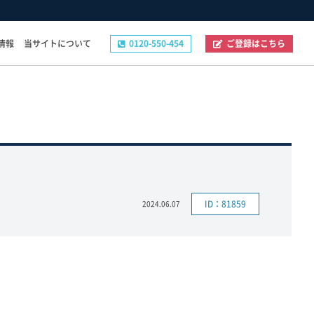
情報
当サイトについて
0120-550-454
ご登録はこちら
その他
ご登録フォーム
お問い合わせフォーム
企業の採用ご担当者様へ
プライバシーポリシー
ID：81859
2024.06.07