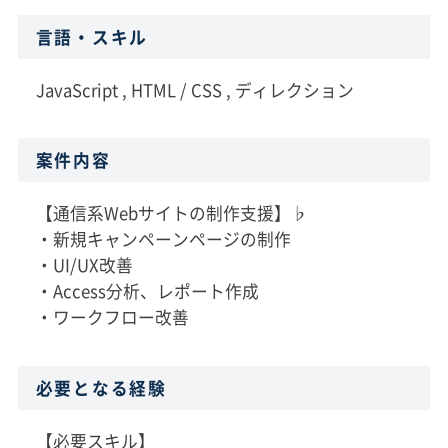
言語・スキル
JavaScript , HTML / CSS , ディレクション
案件内容
【通信系Webサイトの制作支援】♭
・新規キャンペーンページの制作
・UI/UX改善
・Access分析、レポート作成
・ワークフロー改善
必要となる経験
【必要スキル】