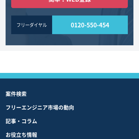
0120-550-454
フリーダイヤル
案件検索
フリーエンジニア市場の動向
記事・コラム
お役立ち情報