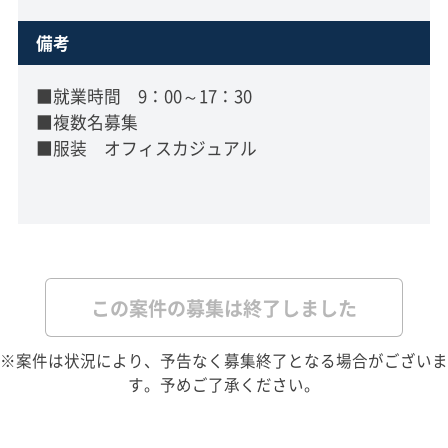
備考
■就業時間 9：00～17：30
■複数名募集
■服装 オフィスカジュアル
この案件の募集は終了しました
※案件は状況により、予告なく募集終了となる場合がございま
す。予めご了承ください。