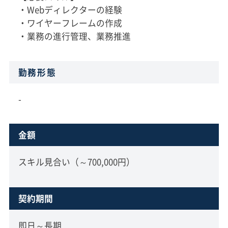
・Webディレクターの経験
・ワイヤーフレームの作成
・業務の進行管理、業務推進
勤務形態
-
金額
スキル見合い（～700,000円）
契約期間
即日～長期