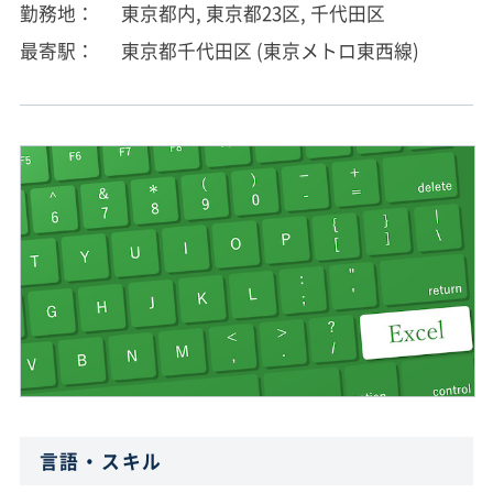
勤務地
東京都内, 東京都23区, 千代田区
最寄駅
東京都千代田区 (東京メトロ東西線)
言語・スキル