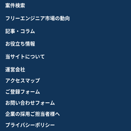
案件検索
フリーエンジニア市場の動向
記事・コラム
お役立ち情報
当サイトについて
運営会社
アクセスマップ
ご登録フォーム
お問い合わせフォーム
企業の採用ご担当者様へ
プライバシーポリシー