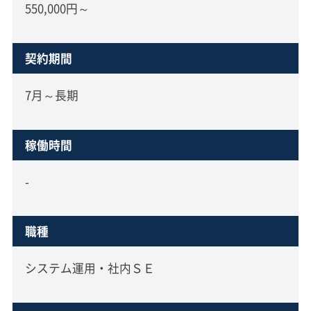
550,000円～
契約期間
7月～長期
稼働時間
-
職種
システム運用・社内ＳＥ