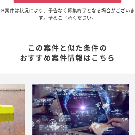
※案件は状況により、予告なく募集終了となる場合がございま
す。予めご了承ください。
この案件と似た条件の
おすすめ案件情報はこちら