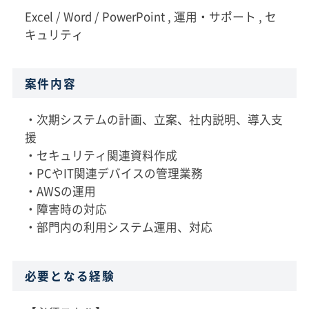
Excel / Word / PowerPoint , 運用・サポート , セ
キュリティ
案件内容
・次期システムの計画、立案、社内説明、導入支
援
・セキュリティ関連資料作成
・PCやIT関連デバイスの管理業務
・AWSの運用
・障害時の対応
・部門内の利用システム運用、対応
必要となる経験