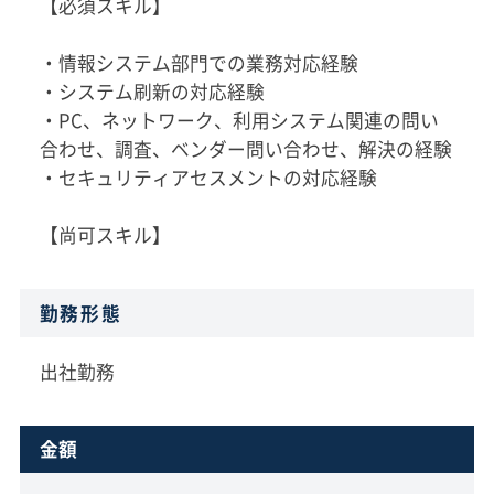
【必須スキル】
・情報システム部門での業務対応経験
・システム刷新の対応経験
・PC、ネットワーク、利用システム関連の問い
合わせ、調査、ベンダー問い合わせ、解決の経験
・セキュリティアセスメントの対応経験
【尚可スキル】
勤務形態
出社勤務
金額