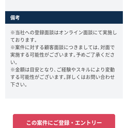
備考
※当社への登録面談はオンライン面談にて実施し
ております｡
※案件に対する顧客面談につきましては､対面で
実施する可能性がございます｡予めご了承くださ
い｡
※金額は目安となり､ご経験やスキルにより変動
する可能性がございます｡詳しくはお問い合わせ
下さい｡
この案件にご登録・エントリー