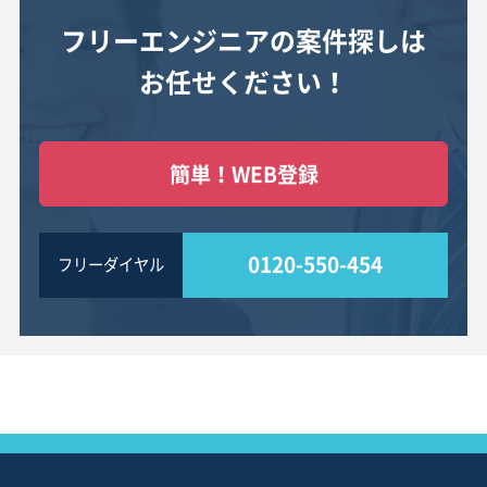
フリーエンジニアの案件探しは
お任せください！
簡単！WEB登録
0120-550-454
フリーダイヤル