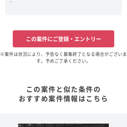
-
この案件にご登録・エントリー
※案件は状況により、予告なく募集終了となる場合がございま
す。予めご了承ください。
この案件と似た条件の
おすすめ案件情報はこちら