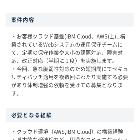
案件内容
・お客様クラウド基盤(IBM Cloud、AWS)上に構
築されているWebシステムの運用保守チームに
て、定期の保守作業や大小の課題対応、障害対
応、改正対応（半期に１度）を実施します。
・今回、急な脆弱性対応のため短期間にてセキュ
リティパッチ適用を複数回にわたり実施する必要
があり体制増強の依頼を受けての募集となりま
す。
必要となる経験
・クラウド環境（AWS,IBM Cloud）の構築経験
・基本的な報連相など、円滑なコミュニケーショ