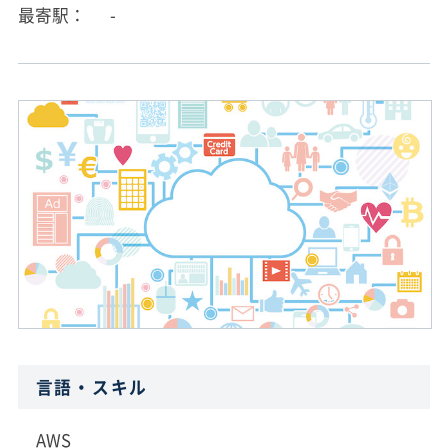
最寄駅
-
言語・スキル
AWS