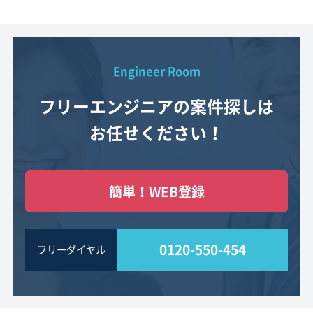
Engineer Room
フリーエンジニアの案件探しは
お任せください！
簡単！WEB登録
0120-550-454
フリーダイヤル