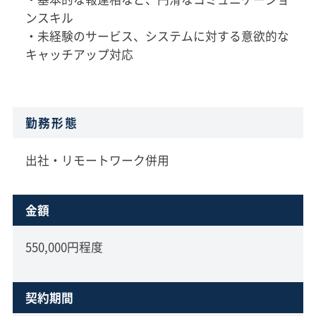
ンスキル
・未経験のサービス、システムに対する意欲的な
キャッチアップ対応
勤務形態
出社・リモートワーク併用
金額
550,000円程度
契約期間