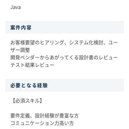
Java
案件内容
お客様要望のヒアリング、システム化検討、ユー
ザー調整
開発ベンダーからあがってくる設計書のレビュー
テスト結果レビュー
必要となる経験
【必須スキル】
要件定義、設計経験が豊富な方
コミュニケーション力高い方