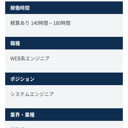
稼働時間
精算あり 140時間～180時間
職種
WEB系エンジニア
ポジション
システムエンジニア
業界・業種