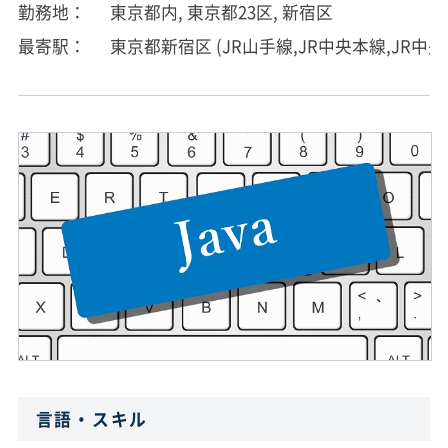
勤務地
東京都内, 東京都23区, 新宿区
最寄駅
東京都新宿区 (JR山手線,JR中央本線,JR中
言語・スキル