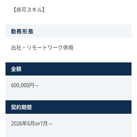
【尚可スキル】
勤務形態
出社・リモートワーク併用
金額
600,000円～
契約期間
2026年6月or7月～