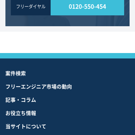
0120-550-454
フリーダイヤル
案件検索
フリーエンジニア市場の動向
記事・コラム
お役立ち情報
当サイトについて