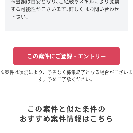
※金額は目安となり､ご経験やスキルにより変動
する可能性がございます｡詳しくはお問い合わせ
下さい｡
この案件にご登録・エントリー
※案件は状況により、予告なく募集終了となる場合がございま
す。予めご了承ください。
この案件と似た条件の
おすすめ案件情報はこちら