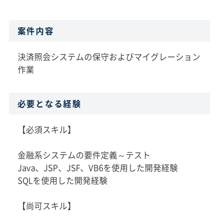
案件内容
決済照会システムの保守およびマイグレーション
作業
必要となる経験
【必須スキル】
金融系システムの要件定義～テスト
Java、JSP、JSF、VB6を使用した開発経験
SQLを使用した開発経験
【尚可スキル】