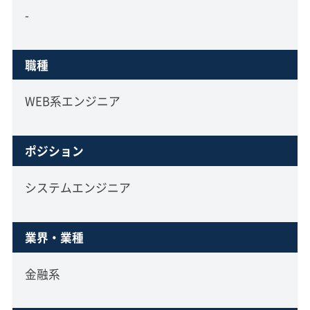
-
職種
WEB系エンジニア
ポジション
システムエンジニア
業界・業種
金融系