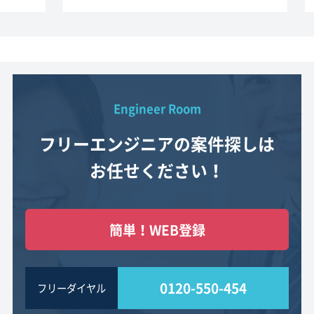
Engineer Room
フリーエンジニアの案件探しは
お任せください！
簡単！WEB登録
0120-550-454
フリーダイヤル