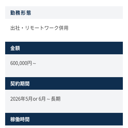
勤務形態
出社・リモートワーク併用
金額
600,000円～
契約期間
2026年5月or 6月～長期
稼働時間