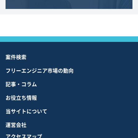
案件検索
フリーエンジニア市場の動向
記事・コラム
お役立ち情報
当サイトについて
運営会社
アクセスマップ